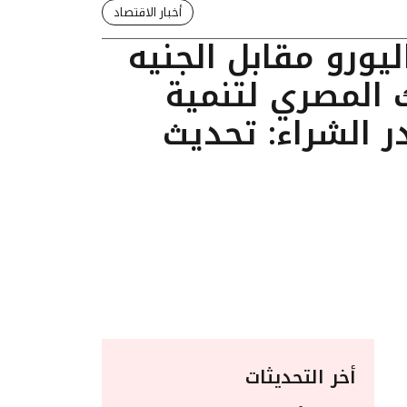
أخبار الاقتصاد
يورو مقابل الجنيه
 المصري لتنمية
ر الشراء: تحديث
أخر التحديثات