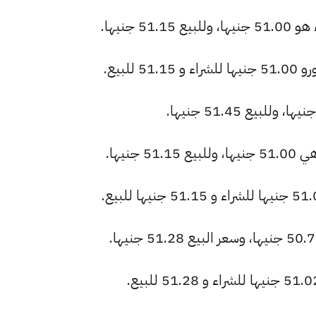
 جنيها.
لبيع.
جنيها.