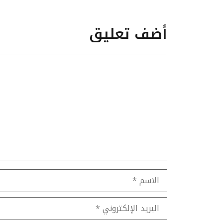
أضف تعليق
تعليق
الاسم
البريد
الإلكتروني