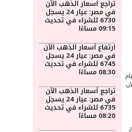
تراجع أسعار الذهب الآن
في مصر: عيار 24 يسجل
6730 للشراء في تحديث
09:15 مساءًا
ارتفاع أسعار الذهب الآن
في مصر: عيار 24 يسجل
6745 للشراء في تحديث
08:30 مساءًا
ام
لآن
تراجع أسعار الذهب الآن
في مصر: عيار 24 يسجل
6735 للشراء في تحديث
08:20 مساءًا
ر