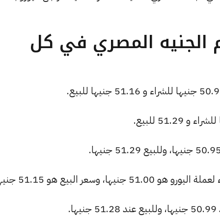
م الجنيه المصري في كل
ا، وسعر البيع هو 51.15 جنيها.
.