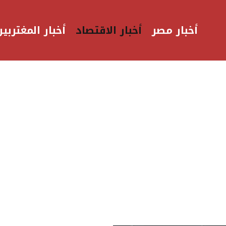
أخبار مصر
أخبار الاقتصاد
أخبار المغتربين