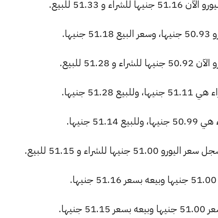
 و 51.33 للبيع.
يها.
51.2 للبيع.
51.2 جنيها.
51 جنيها.
ها للشراء و 51.15 للبيع.
جنيها.