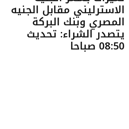
الاسترليني مقابل الجنيه
المصري وبنك البركة
يتصدر الشراء: تحديث
08:50 صباحا