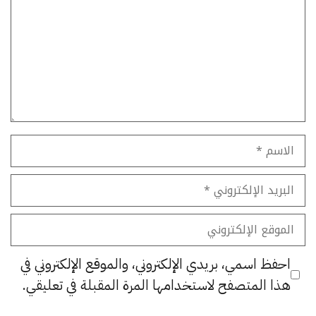
الاسم
البريد
الإلكتروني
الموقع
الإلكتروني
احفظ اسمي، بريدي الإلكتروني، والموقع الإلكتروني في
هذا المتصفح لاستخدامها المرة المقبلة في تعليقي.