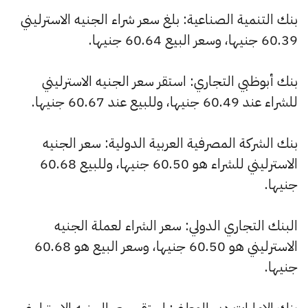
بنك التنمية الصناعية: بلغ سعر شراء الجنيه الاسترليني
60.39 جنيها، وسعر البيع 60.64 جنيها.
بنك أبوظبي التجاري: استقر سعر الجنيه الاسترليني
للشراء عند 60.49 جنيها، وللبيع عند 60.67 جنيها.
بنك الشركة المصرفية العربية الدولية: سعر الجنيه
الاسترليني للشراء هو 60.50 جنيها، وللبيع 60.68
جنيها.
البنك التجاري الدولي: سعر الشراء لعملة الجنيه
الاسترليني هو 60.50 جنيها، وسعر البيع هو 60.68
جنيها.