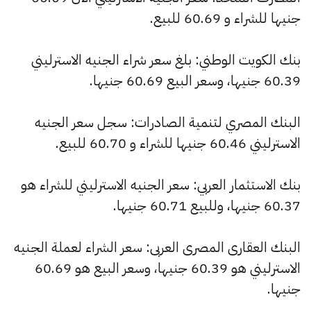
جنيها للشراء و 60.69 للبيع.
بنك الكويت الوطني: بلغ سعر شراء الجنيه الاسترليني
60.39 جنيها، وسعر البيع 60.69 جنيها.
البنك المصري لتنمية الصادرات: سجل سعر الجنيه
الاسترليني 60.46 جنيها للشراء و 60.70 للبيع.
بنك الاستثمار العربي: سعر الجنيه الاسترليني للشراء هو
60.37 جنيها، وللبيع 60.71 جنيها.
البنك العقارى المصرى العربى: سعر الشراء لعملة الجنيه
الاسترليني هو 60.39 جنيها، وسعر البيع هو 60.69
جنيها.