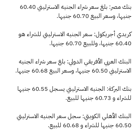
بنك مصر: بلغ سعر شراء الجنيه الاسترليني 60.40
جنيها، وسعر البيع 60.70 جنيها.
كريدي أجريكول: سعر الجنيه الاسترليني للشراء هو
60.40 جنيها، وللبيع 60.70 جنيها.
البنك العربي الأفريقي الدولي: بلغ سعر شراء الجنيه
الاسترليني 60.50 جنيها، وسعر البيع 60.68 جنيها.
بنك البركة: الجنيه الاسترليني يسجل 60.55 جنيها
للشراء و 60.73 جنيها للبيع.
البنك الأهلي الكويتي: سجل سعر الجنيه الاسترليني
60.50 جنيها للشراء و 60.68 للبيع.