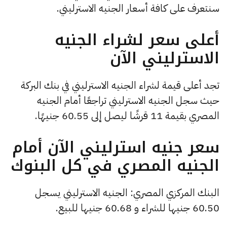
سنتعرف على كافة أسعار الجنيه الاسترليني.
أعلى سعر لشراء الجنيه
الاسترليني الآن
تجد أعلى قيمة لشراء الجنيه الاسترليني في بنك البركة
حيث سجل الجنيه الاسترليني تراجعًا أمام الجنيه
المصري بقيمة 11 قرشًا ليصل إلى 60.55 جنيهًا.
سعر جنيه استرليني الآن أمام
الجنيه المصري في كل البنوك
البنك المركزي المصري: الجنيه الاسترليني يسجل
60.50 جنيها للشراء و 60.68 جنيها للبيع.