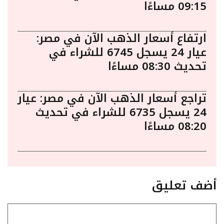
09:15 مساءًا
ارتفاع أسعار الذهب الآن في مصر:
عيار 24 يسجل 6745 للشراء في
تحديث 08:30 مساءًا
تراجع أسعار الذهب الآن في مصر: عيار
24 يسجل 6735 للشراء في تحديث
08:20 مساءًا
أضف تعليق
تعليق