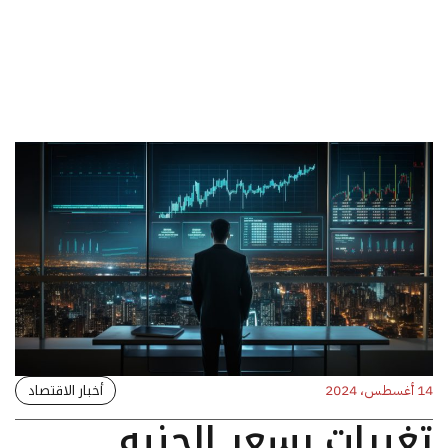
أخبار الاقتصاد
14 أغسطس، 2024
تغيرات بسعر الجنيه