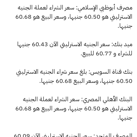
مصرف أبوظبي الإسلامي: سعر الشراء لعملة الجنيه
الاسترليني هو 60.50 جنيها، وسعر البيع هو 60.68
جنيها.
ميد بنك: سعر الجنيه الاسترليني الآن 60.43 جنيها
للشراء و 60.77 للبيع.
بنك قناة السويس: بلغ سعر شراء الجنيه الاسترليني
60.50 جنيها، وسعر البيع 60.68 جنيها.
البنك الأهلي المصري: سعر الشراء لعملة الجنيه
الاسترليني هو 60.50 جنيها، وسعر البيع هو 60.68
جنيها.
المصرف المتحد: سعر الجنيه الاسترليني الآن 60.09