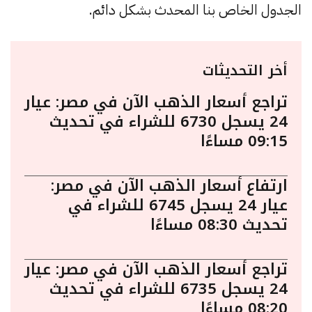
الجدول الخاص بنا المحدث بشكل دائم.
أخر التحديثات
تراجع أسعار الذهب الآن في مصر: عيار
24 يسجل 6730 للشراء في تحديث
09:15 مساءًا
ارتفاع أسعار الذهب الآن في مصر:
عيار 24 يسجل 6745 للشراء في
تحديث 08:30 مساءًا
تراجع أسعار الذهب الآن في مصر: عيار
24 يسجل 6735 للشراء في تحديث
08:20 مساءًا