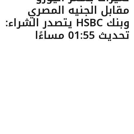
مقابل الجنيه المصري
وبنك HSBC يتصدر الشراء:
تحديث 01:55 مساءًا