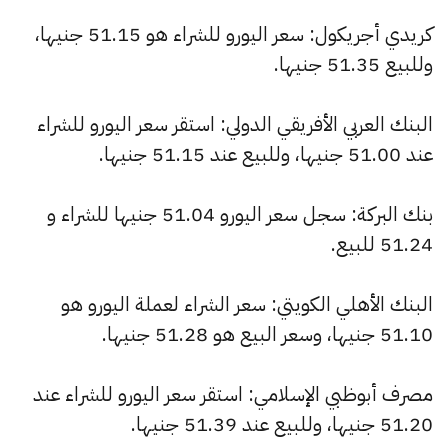
كريدي أجريكول: سعر اليورو للشراء هو 51.15 جنيها،
وللبيع 51.35 جنيها.
البنك العربي الأفريقي الدولي: استقر سعر اليورو للشراء
عند 51.00 جنيها، وللبيع عند 51.15 جنيها.
بنك البركة: سجل سعر اليورو 51.04 جنيها للشراء و
51.24 للبيع.
البنك الأهلي الكويتي: سعر الشراء لعملة اليورو هو
51.10 جنيها، وسعر البيع هو 51.28 جنيها.
مصرف أبوظبي الإسلامي: استقر سعر اليورو للشراء عند
51.20 جنيها، وللبيع عند 51.39 جنيها.