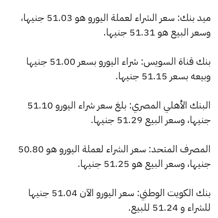
ميد بنك: سعر الشراء لعملة اليورو هو 51.03 جنيها،
وسعر البيع هو 51.31 جنيها.
بنك قناة السويس: شراء اليورو بسعر 51.00 جنيها
وبيعه بسعر 51.15 جنيها.
البنك الأهلي المصري: بلغ سعر شراء اليورو 51.10
جنيها، وسعر البيع 51.29 جنيها.
المصرف المتحد: سعر الشراء لعملة اليورو هو 50.80
جنيها، وسعر البيع هو 51.25 جنيها.
بنك الكويت الوطني: سعر اليورو الآن 51.04 جنيها
للشراء و 51.24 للبيع.