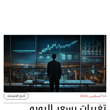
أخبار الاقتصاد
14 أغسطس، 2024
تغيرات بسعر اليورو