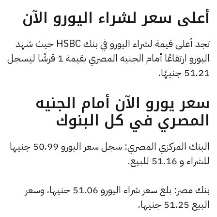
أعلى سعر لشراء اليورو الآن
تجد أعلى قيمة لشراء اليورو في بنك HSBC حيث شهد
اليورو ارتفاعًا أمام الجنيه المصري بقيمة 1 قرشًا ليسجل
51.21 جنيهًا.
سعر يورو الآن أمام الجنيه
المصري في كل البنوك
البنك المركزي المصري: سجل سعر اليورو 50.99 جنيها
للشراء و 51.16 للبيع.
بنك مصر: بلغ سعر شراء اليورو 51.06 جنيها، وسعر
البيع 51.25 جنيها.