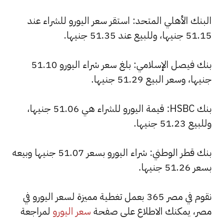
البنك الأهلي المتحد: استقر سعر اليورو للشراء عند
51.15 جنيها، وللبيع عند 51.35 جنيها.
بنك فيصل الإسلامي: بلغ سعر شراء اليورو 51.10
جنيها، وسعر البيع 51.29 جنيها.
بنك HSBC: قيمة اليورو للشراء هي 51.06 جنيها،
وللبيع 51.23 جنيها.
بنك قطر الوطني: شراء اليورو بسعر 51.07 جنيها وبيعه
بسعر 51.26 جنيها.
نقوم في مصر 365 بعمل تغطية مميزة لسعر اليورو في
مصر، يمكنك الاطلاع على صفحة
سعر اليورو
لمراجعة