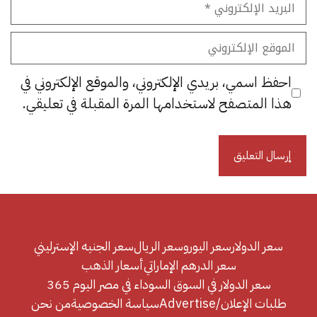
الإلكتروني
الموقع
الإلكتروني
احفظ اسمي، بريدي الإلكتروني، والموقع الإلكتروني في
هذا المتصفح لاستخدامها المرة المقبلة في تعليقي.
سعر الدولار
سعر اليورو
سعر الريال
سعر الجنيه الإسترليني
سعر الدرهم الإماراتي
أسعار الذهب
سعر الدولار في السوق السوداء في مصر اليوم 365
طلبات الإعلان/Advertise
سياسة الخصوصية
من نحن