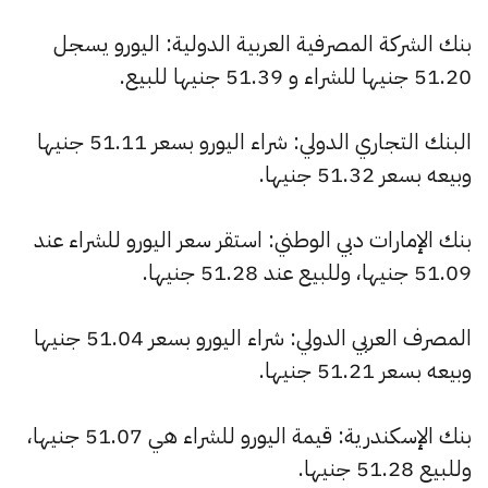
بنك الشركة المصرفية العربية الدولية: اليورو يسجل
51.20 جنيها للشراء و 51.39 جنيها للبيع.
البنك التجاري الدولي: شراء اليورو بسعر 51.11 جنيها
وبيعه بسعر 51.32 جنيها.
بنك الإمارات دبي الوطني: استقر سعر اليورو للشراء عند
51.09 جنيها، وللبيع عند 51.28 جنيها.
المصرف العربي الدولي: شراء اليورو بسعر 51.04 جنيها
وبيعه بسعر 51.21 جنيها.
بنك الإسكندرية: قيمة اليورو للشراء هي 51.07 جنيها،
وللبيع 51.28 جنيها.