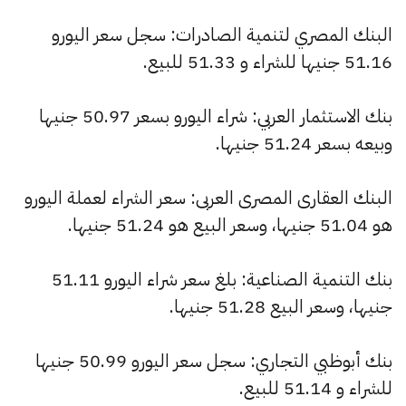
البنك المصري لتنمية الصادرات: سجل سعر اليورو
51.16 جنيها للشراء و 51.33 للبيع.
بنك الاستثمار العربي: شراء اليورو بسعر 50.97 جنيها
وبيعه بسعر 51.24 جنيها.
البنك العقارى المصرى العربى: سعر الشراء لعملة اليورو
هو 51.04 جنيها، وسعر البيع هو 51.24 جنيها.
بنك التنمية الصناعية: بلغ سعر شراء اليورو 51.11
جنيها، وسعر البيع 51.28 جنيها.
بنك أبوظبي التجاري: سجل سعر اليورو 50.99 جنيها
للشراء و 51.14 للبيع.