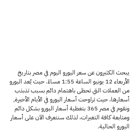
يبحث الكثيرون عن سعر اليورو اليوم في مصر بتاريخ
الأربعاء 12 يونيو الساعة 1:55 مساءً. حيث يُعد اليورو
من العملات التي تحظى باهتمام دائم بسبب تذبذب
أسعارها، حيث تراوحت أسعار اليورو في الأيام الأخيرة,
ونقوم في مصر 365 بتغطية أسعار اليورو بشكل دائم
ومتابعة كافة التغيرات، لذلك سنتعرف الآن على أسعار
اليورو الحالية.