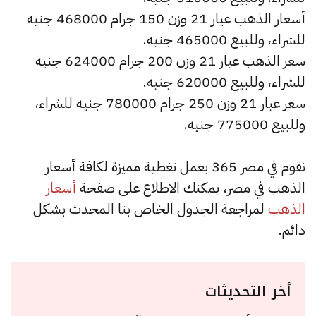
أسعار الذهب عيار 21 وزن 150 جرام 468000 جنيه
للشراء، وللبيع 465000 جنيه.
سعر الذهب عيار 21 وزن 200 جرام 624000 جنيه
للشراء، وللبيع 620000 جنيه.
سعر عيار 21 وزن 250 جرام 780000 جنيه للشراء،
وللبيع 775000 جنيه.
نقوم في مصر 365 بعمل تغطية مميزة لكافة أسعار
الذهب في مصر، يمكنك الاطلاع على صفحة
أسعار
الذهب
لمراجعة الجدول الخاص بنا المحدث بشكل
دائم.
أخر التحديثات