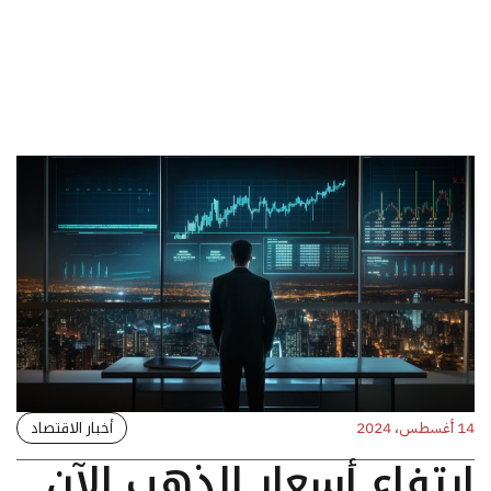
أخبار الاقتصاد
14 أغسطس، 2024
ارتفاع أسعار الذهب الآن