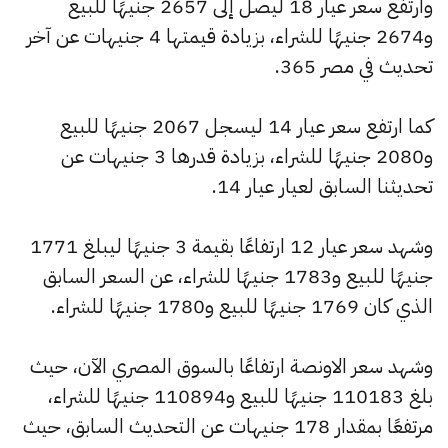
وارتفع سعر عيار 18 ليصل إلى 2657 جنيهًا للبيع
و2674 جنيهًا للشراء، بزيادة قيمتها 4 جنيهات عن آخر
تحديث في مصر 365.
كما ارتفع سعر عيار 14 ليسجل 2067 جنيهًا للبيع
و2080 جنيهًا للشراء، بزيادة قدرها 3 جنيهات عن
تحديثنا السابق لعيار عيار 14.
وشهد سعر عيار 12 ارتفاعًا بقيمة 3 جنيهًا ليبلغ 1771
جنيهًا للبيع و1783 جنيهًا للشراء، عن السعر السابق
الذي كان 1769 جنيهًا للبيع و1780 جنيهًا للشراء.
وشهد سعر الاونصة ارتفاعًا بالسوق المصري الآن، حيث
بلغ 110183 جنيهًا للبيع و110894 جنيهًا للشراء،
مرتفعًا بمقدار 178 جنيهات عن التحديث السابق، حيث