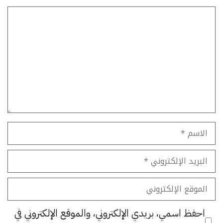
تعليق
الاسم
البريد
الإلكتروني
الموقع
الإلكتروني
احفظ اسمي، بريدي الإلكتروني، والموقع الإلكتروني في