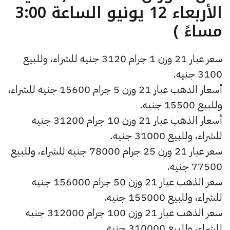
الأربعاء 12 يونيو الساعة 3:00
مساءً )
سعر عيار 21 وزن 1 جرام 3120 جنيه للشراء، وللبيع
3100 جنيه.
أسعار الذهب عيار 21 وزن 5 جرام 15600 جنيه للشراء،
وللبيع 15500 جنيه.
أسعار الذهب عيار 21 وزن 10 جرام 31200 جنيه
للشراء، وللبيع 31000 جنيه.
سعر عيار 21 وزن 25 جرام 78000 جنيه للشراء، وللبيع
77500 جنيه.
سعر الذهب عيار 21 وزن 50 جرام 156000 جنيه
للشراء، وللبيع 155000 جنيه.
سعر الذهب عيار 21 وزن 100 جرام 312000 جنيه
للشراء، وللبيع 310000 جنيه.