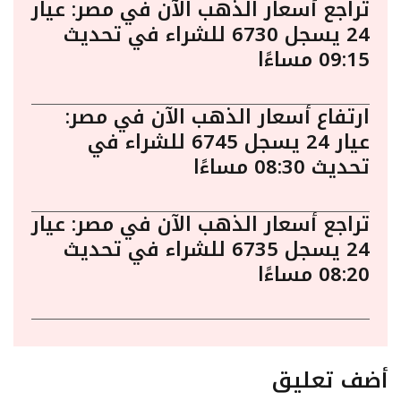
تراجع أسعار الذهب الآن في مصر: عيار
24 يسجل 6730 للشراء في تحديث
09:15 مساءًا
ارتفاع أسعار الذهب الآن في مصر:
عيار 24 يسجل 6745 للشراء في
تحديث 08:30 مساءًا
تراجع أسعار الذهب الآن في مصر: عيار
24 يسجل 6735 للشراء في تحديث
08:20 مساءًا
أضف تعليق