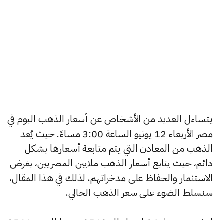
يتساءل العديد من الأشخاص عن أسعار الذهب اليوم في
مصر الأربعاء 12 يونيو الساعة 3:00 مساءً. حيث يُعد
الذهب من المعادن التي يتم متابعة أسعارها بشكل
دائم، حيث يتابع أسعار الذهب ملايين المصريين، بغرض
الاستثمار والحفاظ على مدخراتهم، لذلك في هذا المقال،
سنسلط الضوء على سعر الذهب الحالي.