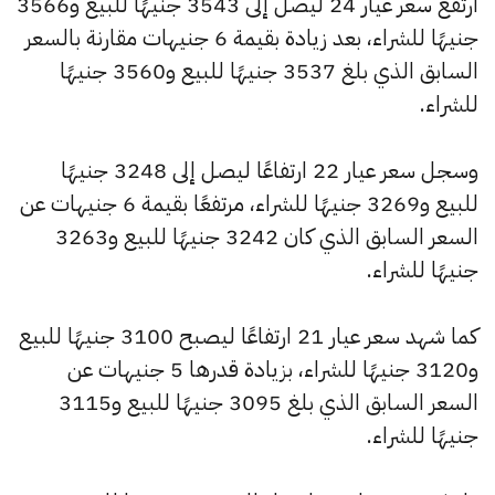
ارتفع سعر عيار 24 ليصل إلى 3543 جنيهًا للبيع و3566
جنيهًا للشراء، بعد زيادة بقيمة 6 جنيهات مقارنة بالسعر
السابق الذي بلغ 3537 جنيهًا للبيع و3560 جنيهًا
للشراء.
وسجل سعر عيار 22 ارتفاعًا ليصل إلى 3248 جنيهًا
للبيع و3269 جنيهًا للشراء، مرتفعًا بقيمة 6 جنيهات عن
السعر السابق الذي كان 3242 جنيهًا للبيع و3263
جنيهًا للشراء.
كما شهد سعر عيار 21 ارتفاعًا ليصبح 3100 جنيهًا للبيع
و3120 جنيهًا للشراء، بزيادة قدرها 5 جنيهات عن
السعر السابق الذي بلغ 3095 جنيهًا للبيع و3115
جنيهًا للشراء.