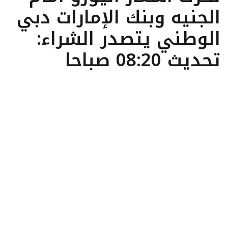
الجنيه وبنك الإمارات دبي
الوطني يتصدر الشراء:
تحديث 08:20 صباحا