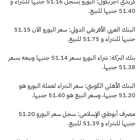
كريدي أجريكول: اليورو يسجل 51.16 جنيها للشراء و
51.40 جنيها للبيع.
البنك العربي الأفريقي الدولي: سعر اليورو الآن 51.15
جنيها للشراء و 51.75 للبيع.
بنك البركة: شراء اليورو بسعر 51.14 جنيها وبيعه بسعر
51.38 جنيها.
البنك الأهلي الكويتي: سعر الشراء لعملة اليورو هو
51.20 جنيها، وسعر البيع هو 51.40 جنيها.
مصرف أبوظبي الإسلامي: سجل سعر اليورو 51.20
جنيها للشراء و 51.39 للبيع.