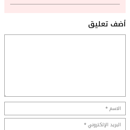
أضف تعليق
تعليق
الاسم
البريد
الإلكتروني