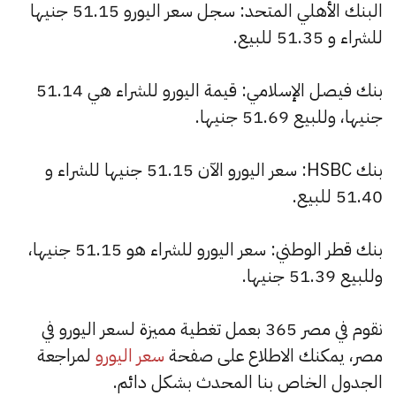
البنك الأهلي المتحد: سجل سعر اليورو 51.15 جنيها
للشراء و 51.35 للبيع.
بنك فيصل الإسلامي: قيمة اليورو للشراء هي 51.14
جنيها، وللبيع 51.69 جنيها.
بنك HSBC: سعر اليورو الآن 51.15 جنيها للشراء و
51.40 للبيع.
بنك قطر الوطني: سعر اليورو للشراء هو 51.15 جنيها،
وللبيع 51.39 جنيها.
نقوم في مصر 365 بعمل تغطية مميزة لسعر اليورو في
مصر، يمكنك الاطلاع على صفحة
سعر اليورو
لمراجعة
الجدول الخاص بنا المحدث بشكل دائم.