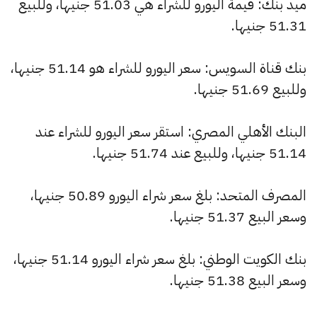
ميد بنك: قيمة اليورو للشراء هي 51.03 جنيها، وللبيع
51.31 جنيها.
بنك قناة السويس: سعر اليورو للشراء هو 51.14 جنيها،
وللبيع 51.69 جنيها.
البنك الأهلي المصري: استقر سعر اليورو للشراء عند
51.14 جنيها، وللبيع عند 51.74 جنيها.
المصرف المتحد: بلغ سعر شراء اليورو 50.89 جنيها،
وسعر البيع 51.37 جنيها.
بنك الكويت الوطني: بلغ سعر شراء اليورو 51.14 جنيها،
وسعر البيع 51.38 جنيها.