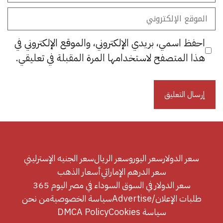
الموقع
الإلكتروني
احفظ اسمي، بريدي الإلكتروني، والموقع الإلكتروني في
هذا المتصفح لاستخدامها المرة المقبلة في تعليقي.
سعر الدولار
سعر اليورو
سعر الريال
سعر الجنيه الإسترليني
سعر الدرهم الإماراتي
أسعار الذهب
سعر الدولار في السوق السوداء في مصر اليوم 365
طلبات الإعلان/Advertise
سياسة الخصوصية
من نحن
سياسة Cookies
DMCA Policy