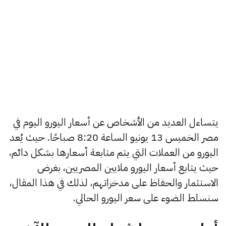
يتساءل العديد من الأشخاص عن أسعار اليورو اليوم في
مصر الخميس 13 يونيو الساعة 8:20 صباحًا. حيث يُعد
اليورو من العملات التي يتم متابعة أسعارها بشكل دائم،
حيث يتابع أسعار اليورو ملايين المصريين، بغرض
الاستثمار والحفاظ على مدخراتهم، لذلك في هذا المقال،
سنسلط الضوء على سعر اليورو الحالي.