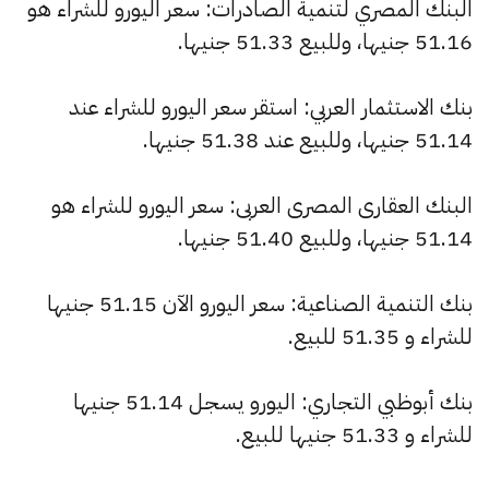
البنك المصري لتنمية الصادرات: سعر اليورو للشراء هو
51.16 جنيها، وللبيع 51.33 جنيها.
بنك الاستثمار العربي: استقر سعر اليورو للشراء عند
51.14 جنيها، وللبيع عند 51.38 جنيها.
البنك العقارى المصرى العربى: سعر اليورو للشراء هو
51.14 جنيها، وللبيع 51.40 جنيها.
بنك التنمية الصناعية: سعر اليورو الآن 51.15 جنيها
للشراء و 51.35 للبيع.
بنك أبوظبي التجاري: اليورو يسجل 51.14 جنيها
للشراء و 51.33 جنيها للبيع.