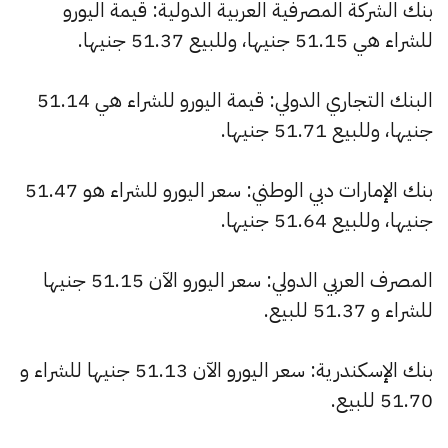
بنك الشركة المصرفية العربية الدولية: قيمة اليورو
للشراء هي 51.15 جنيها، وللبيع 51.37 جنيها.
البنك التجاري الدولي: قيمة اليورو للشراء هي 51.14
جنيها، وللبيع 51.71 جنيها.
بنك الإمارات دبي الوطني: سعر اليورو للشراء هو 51.47
جنيها، وللبيع 51.64 جنيها.
المصرف العربي الدولي: سعر اليورو الآن 51.15 جنيها
للشراء و 51.37 للبيع.
بنك الإسكندرية: سعر اليورو الآن 51.13 جنيها للشراء و
51.70 للبيع.