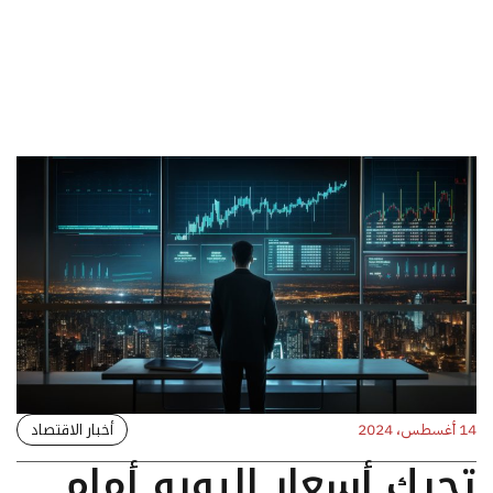
أخبار الاقتصاد
14 أغسطس، 2024
تحرك أسعار اليورو أمام