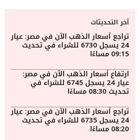
أخر التحديثات
تراجع أسعار الذهب الآن في مصر: عيار
24 يسجل 6730 للشراء في تحديث
09:15 مساءًا
ارتفاع أسعار الذهب الآن في مصر:
عيار 24 يسجل 6745 للشراء في
تحديث 08:30 مساءًا
تراجع أسعار الذهب الآن في مصر: عيار
24 يسجل 6735 للشراء في تحديث
08:20 مساءًا