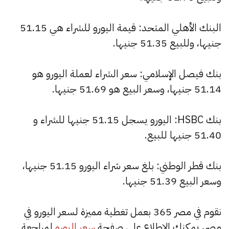
البنك الأهلي المتحد: قيمة اليورو للشراء هي 51.15
جنيها، وللبيع 51.35 جنيها.
بنك فيصل الإسلامي: سعر الشراء لعملة اليورو هو
51.14 جنيها، وسعر البيع هو 51.69 جنيها.
بنك HSBC: اليورو يسجل 51.15 جنيها للشراء و
51.40 جنيها للبيع.
بنك قطر الوطني: بلغ سعر شراء اليورو 51.15 جنيها،
وسعر البيع 51.39 جنيها.
نقوم في مصر 365 بعمل تغطية مميزة لسعر اليورو في
مصر، يمكنك الاطلاع على صفحة
سعر اليورو
لمراجعة