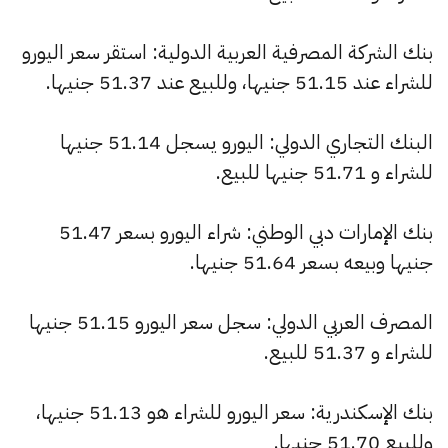
بنك الشركة المصرفية العربية الدولية: استقر سعر اليورو
للشراء عند 51.15 جنيها، وللبيع عند 51.37 جنيها.
البنك التجاري الدولي: اليورو يسجل 51.14 جنيها
للشراء و 51.71 جنيها للبيع.
بنك الإمارات دبي الوطني: شراء اليورو بسعر 51.47
جنيها وبيعه بسعر 51.64 جنيها.
المصرف العربي الدولي: سجل سعر اليورو 51.15 جنيها
للشراء و 51.37 للبيع.
بنك الإسكندرية: سعر اليورو للشراء هو 51.13 جنيها،
وللبيع 51.70 جنيها.