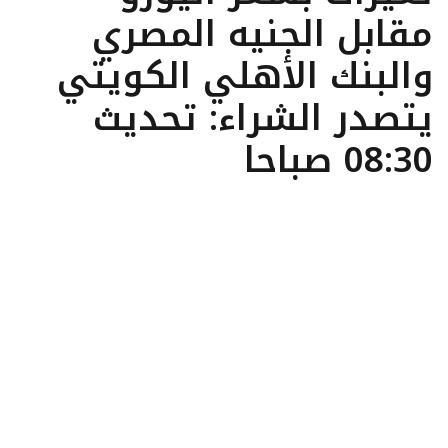
مقابل الجنيه المصري
والبنك الأهلي الكويتي
يتصدر الشراء: تحديث
08:30 صباحا