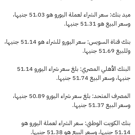
ميد بنك: سعر الشراء لعملة اليورو هو 51.03 جنيها،
وسعر البيع هو 51.31 جنيها.
بنك قناة السويس: سعر اليورو للشراء هو 51.14 جنيها،
وللبيع 51.69 جنيها.
البنك الأهلي المصري: بلغ سعر شراء اليورو 51.14
جنيها، وسعر البيع 51.74 جنيها.
المصرف المتحد: بلغ سعر شراء اليورو 50.89 جنيها،
وسعر البيع 51.37 جنيها.
بنك الكويت الوطني: سعر الشراء لعملة اليورو هو
51.14 جنيها، وسعر البيع هو 51.38 جنيها.