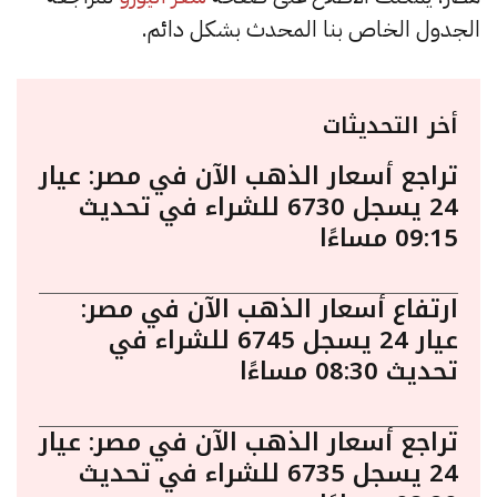
الجدول الخاص بنا المحدث بشكل دائم.
أخر التحديثات
تراجع أسعار الذهب الآن في مصر: عيار
24 يسجل 6730 للشراء في تحديث
09:15 مساءًا
ارتفاع أسعار الذهب الآن في مصر:
عيار 24 يسجل 6745 للشراء في
تحديث 08:30 مساءًا
تراجع أسعار الذهب الآن في مصر: عيار
24 يسجل 6735 للشراء في تحديث