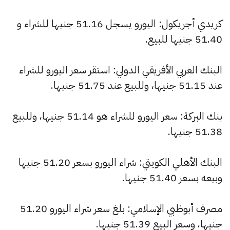
كريدي أجريكول: اليورو يسجل 51.16 جنيها للشراء و
51.40 جنيها للبيع.
البنك العربي الأفريقي الدولي: استقر سعر اليورو للشراء
عند 51.15 جنيها، وللبيع عند 51.75 جنيها.
بنك البركة: سعر اليورو للشراء هو 51.14 جنيها، وللبيع
51.38 جنيها.
البنك الأهلي الكويتي: شراء اليورو بسعر 51.20 جنيها
وبيعه بسعر 51.40 جنيها.
مصرف أبوظبي الإسلامي: بلغ سعر شراء اليورو 51.20
جنيها، وسعر البيع 51.39 جنيها.