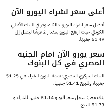
أعلى سعر لشراء اليورو الآن
أفضل سعر لشراء اليورو حاليًا متوفر في البنك الأهلي
الكويتي حيث ارتفع اليورو بمقدار 2 قرشًا ليصل إلى
51.49 جنيهًا.
سعر يورو الآن أمام الجنيه
المصري في كل البنوك
البنك المركزي المصري: قيمة اليورو للشراء هي 51.25
جنيها، وللبيع 51.41 جنيها.
بنك مصر: سجل سعر اليورو 51.14 جنيها للشراء و
51.73 للبيع.