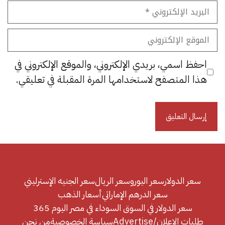
البريد
الإلكتروني
الموقع
الإلكتروني
احفظ اسمي، بريدي الإلكتروني، والموقع الإلكتروني في
هذا المتصفح لاستخدامها المرة المقبلة في تعليقي.
سعر الدولار
سعر اليورو
سعر الريال
سعر الجنيه الإسترليني
سعر الدرهم الإماراتي
أسعار الذهب
سعر الدولار في السوق السوداء في مصر اليوم 365
طلبات الإعلان/Advertise
سياسة الخصوصية
من نحن