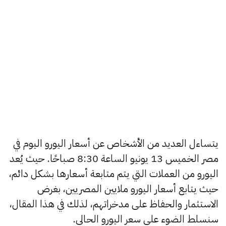
يتساءل العديد من الأشخاص عن أسعار اليورو اليوم في
مصر الخميس 13 يونيو الساعة 8:30 صباحًا. حيث يُعد
اليورو من العملات التي يتم متابعة أسعارها بشكل دائم،
حيث يتابع أسعار اليورو ملايين المصريين، بغرض
الاستثمار والحفاظ على مدخراتهم، لذلك في هذا المقال،
سنسلط الضوء على سعر اليورو الحالي.