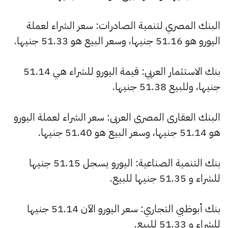
البنك المصري لتنمية الصادرات: سعر الشراء لعملة
اليورو هو 51.16 جنيها، وسعر البيع هو 51.33 جنيها.
بنك الاستثمار العربي: قيمة اليورو للشراء هي 51.14
جنيها، وللبيع 51.38 جنيها.
البنك العقارى المصرى العربى: سعر الشراء لعملة اليورو
هو 51.14 جنيها، وسعر البيع هو 51.40 جنيها.
بنك التنمية الصناعية: اليورو يسجل 51.15 جنيها
للشراء و 51.35 جنيها للبيع.
بنك أبوظبي التجاري: سعر اليورو الآن 51.14 جنيها
للشراء و 51.33 للبيع.