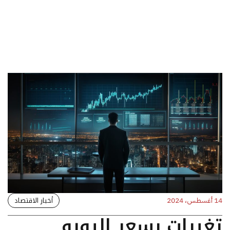
أخبار الاقتصاد
14 أغسطس، 2024
تغيرات بسعر اليورو