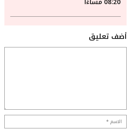
08:20 مساءًا
أضف تعليق
تعليق
الاسم