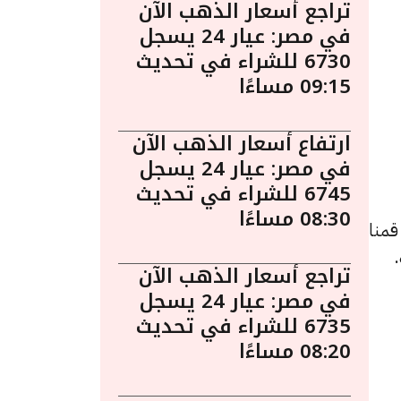
تراجع أسعار الذهب الآن
في مصر: عيار 24 يسجل
6730 للشراء في تحديث
09:15 مساءًا
ارتفاع أسعار الذهب الآن
في مصر: عيار 24 يسجل
6745 للشراء في تحديث
08:30 مساءًا
قمنا
تراجع أسعار الذهب الآن
في مصر: عيار 24 يسجل
6735 للشراء في تحديث
08:20 مساءًا
 11