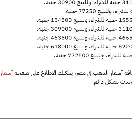
أسعار
حدث بشكل دائم.