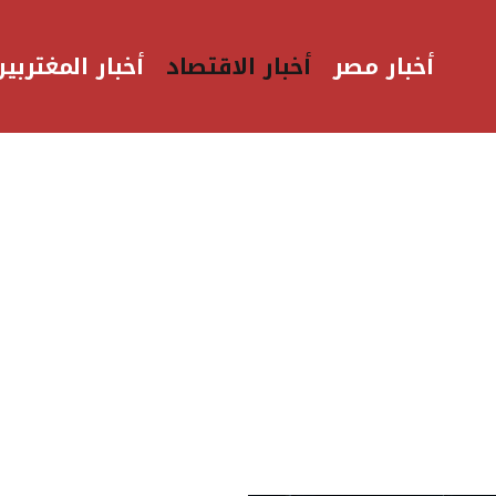
أخبار مصر
أخبار الاقتصاد
أخبار المغتربين