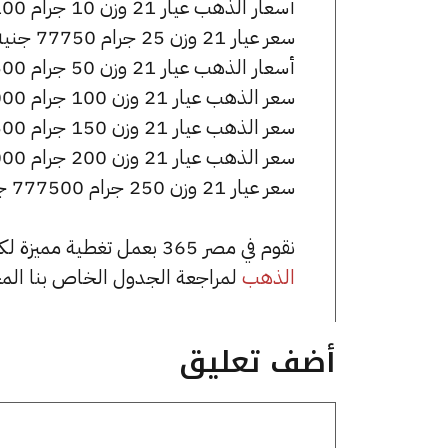
أسعار الذهب عيار 21 وزن 10 جرام 31100 جنيه للشراء، وللبيع 30900 جنيه.
سعر عيار 21 وزن 25 جرام 77750 جنيه للشراء، وللبيع 77250 جنيه.
أسعار الذهب عيار 21 وزن 50 جرام 155500 جنيه للشراء، وللبيع 154500 جنيه.
سعر الذهب عيار 21 وزن 100 جرام 311000 جنيه للشراء، وللبيع 309000 جنيه.
سعر الذهب عيار 21 وزن 150 جرام 466500 جنيه للشراء، وللبيع 463500 جنيه.
سعر الذهب عيار 21 وزن 200 جرام 622000 جنيه للشراء، وللبيع 618000 جنيه.
سعر عيار 21 وزن 250 جرام 777500 جنيه للشراء، وللبيع 772500 جنيه.
نقوم في مصر 365 بعمل تغطية مميزة لكافة أسعار الذهب في مصر، يمكنك الاطلاع على صفحة
الذهب
لمراجعة الجدول الخاص بنا الم
أضف تعليق
تعليق