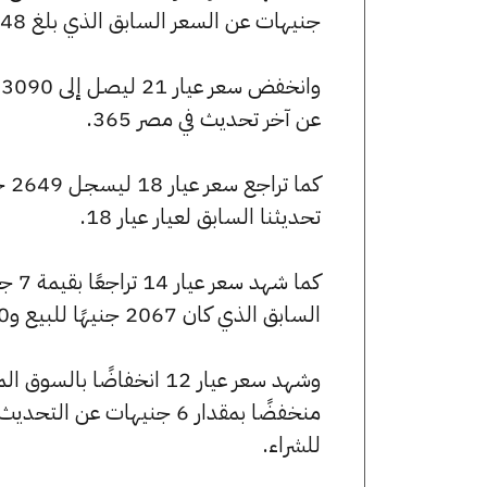
جنيهات عن السعر السابق الذي بلغ 3248 جنيهًا للبيع و3269 جنيهًا للشراء.
عن آخر تحديث في مصر 365.
تحديثنا السابق لعيار عيار 18.
السابق الذي كان 2067 جنيهًا للبيع و2080 جنيهًا للشراء.
للشراء.