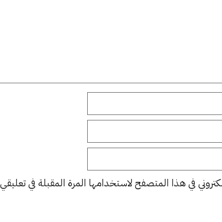
كتروني في هذا المتصفح لاستخدامها المرة المقبلة في تعليقي.