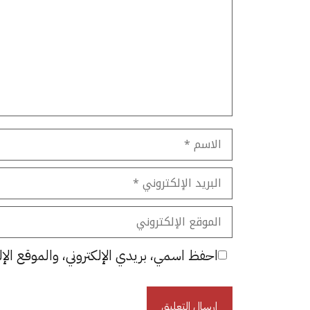
الاسم
البريد
الإلكتروني
الموقع
الإلكتروني
احفظ اسمي، بريدي الإلكتروني، والموقع الإل