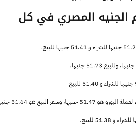
م الجنيه المصري في كل
ا، وسعر البيع هو 51.64 جنيها.