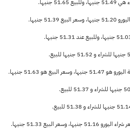
51. جنيها.
51. جنيها.
بيع هو 51.63 جنيها.
سعر البيع 51.33 جنيها.