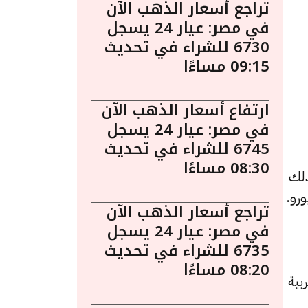
تراجع أسعار الذهب الآن
في مصر: عيار 24 يسجل
6730 للشراء في تحديث
09:15 مساءًا
ارتفاع أسعار الذهب الآن
في مصر: عيار 24 يسجل
6745 للشراء في تحديث
08:30 مساءًا
ذلك
تراجع أسعار الذهب الآن
في مصر: عيار 24 يسجل
6735 للشراء في تحديث
08:20 مساءًا
بية