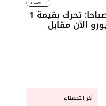
أخبار الاقتصاد
تحديث 10:25 صباحا: تحرك بقيمة 1
ورو الآن مقابل
أخر التحديثات