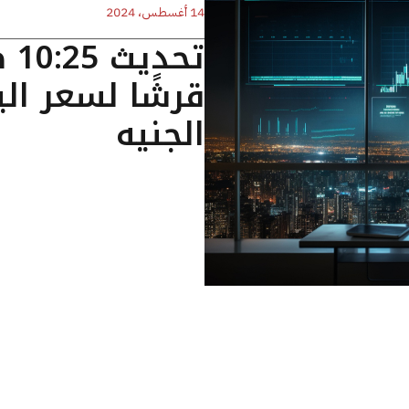
14 أغسطس، 2024
قرشًا لسعر الي
الجنيه