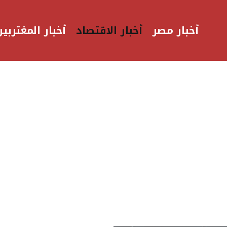
أخبار مصر
أخبار الاقتصاد
أخبار المغتربين