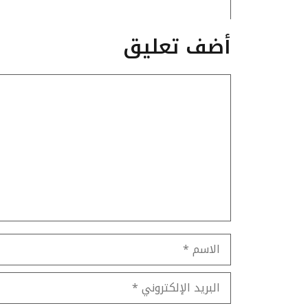
أضف تعليق
تعليق
الاسم
البريد
الإلكتروني