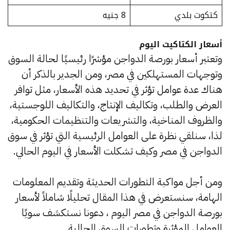
كتكوت بلدي
8 جنيه
أسعار الكتاكيت اليوم
وتعتبر أسعار بورصة الدواجن مؤشرًا رئيسيًا لحالة السوق
وتوجهات المستهلكين في مصر، ومن الجدير بالذكر أن
هناك عدة عوامل تؤثر في تحديد هذه الأسعار، مثل توافر
العرض والطلب، وتكاليف الإنتاج، والتكاليف اللوجستية،
والظروف المناخية، والتشريعات والتنظيمات الحكومية،
لذا، سنلقي نظرة على العوامل الرئيسية التي تؤثر في سوق
الدواجن في مصر وكيف تشكلت الأسعار في اليوم الحالي.
ومن أجل مواكبة التطورات الحديثة وتقديم المعلومات
الهامة، سنستعرض في هذا المقال تحليلًا شاملاً لأسعار
بورصة الدواجن في مصر اليوم ، دعونا نستكشف سويًا
العوامل المؤثرة وتطورات السوق الحالية.