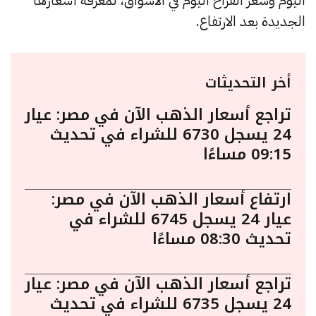
الجديدة بعد الارتفاع.
أخر التحديثات
تراجع أسعار الذهب الآن في مصر: عيار
24 يسجل 6730 للشراء في تحديث
09:15 مساءًا
ارتفاع أسعار الذهب الآن في مصر:
عيار 24 يسجل 6745 للشراء في
تحديث 08:30 مساءًا
تراجع أسعار الذهب الآن في مصر: عيار
24 يسجل 6735 للشراء في تحديث