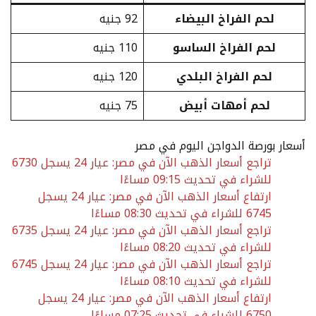
لحم الفراخ البيضاء
92 جنيه
لحم الفراخ الساسو
110 جنيه
لحم الفراخ البلدي
120 جنيه
لحم أمهات أبيض
75 جنيه
أسعار بورصة الدواجن اليوم في مصر
تراجع أسعار الذهب الآن في مصر: عيار 24 يسجل 6730
للشراء في تحديث 09:15 مساءًا
ارتفاع أسعار الذهب الآن في مصر: عيار 24 يسجل
6745 للشراء في تحديث 08:30 مساءًا
تراجع أسعار الذهب الآن في مصر: عيار 24 يسجل 6735
للشراء في تحديث 08:20 مساءًا
تراجع أسعار الذهب الآن في مصر: عيار 24 يسجل 6745
للشراء في تحديث 08:10 مساءًا
ارتفاع أسعار الذهب الآن في مصر: عيار 24 يسجل
6750 للشراء في تحديث 07:25 مساءًا