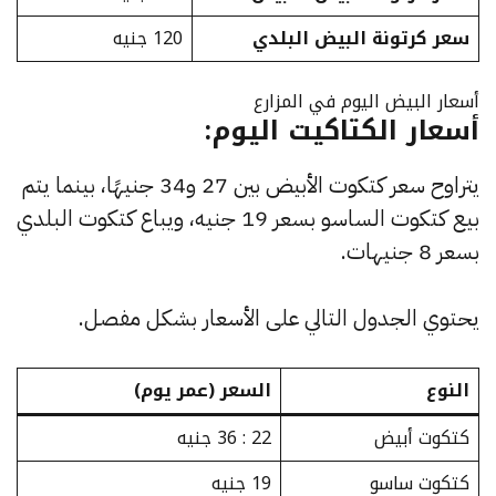
سعر كرتونة البيض البلدي
120 جنيه
أسعار البيض اليوم في المزارع
أسعار الكتاكيت اليوم:
يتراوح سعر كتكوت الأبيض بين 27 و34 جنيهًا، بينما يتم
بيع كتكوت الساسو بسعر 19 جنيه، ويباع كتكوت البلدي
بسعر 8 جنيهات.
يحتوي الجدول التالي على الأسعار بشكل مفصل.
النوع
السعر (عمر يوم)
كتكوت أبيض
22 : 36 جنيه
كتكوت ساسو
19 جنيه