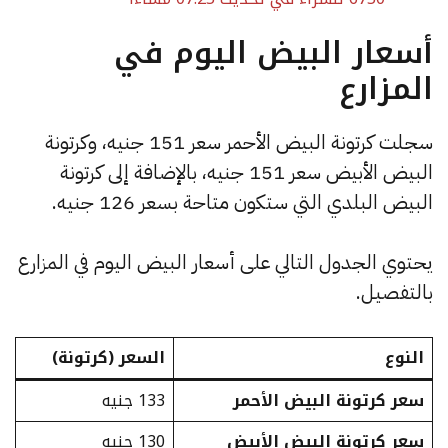
أسعار البيض اليوم في
المزارع
سجلت كرتونة البيض الأحمر سعر 151 جنيه، وكرتونة
البيض الأبيض سعر 151 جنيه، بالإضافة إلى كرتونة
البيض البلدي التي ستكون متاحة بسعر 126 جنيه.
يحتوي الجدول التالي على أسعار البيض اليوم في المزارع
بالتفصيل.
النوع
السعر (كرتونة)
سعر كرتونة البيض الأحمر
133 جنيه
سعر كرتونة البيض الأبيض
130 جنيه