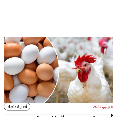
أخبار الاقتصاد
6 يوليو، 2024