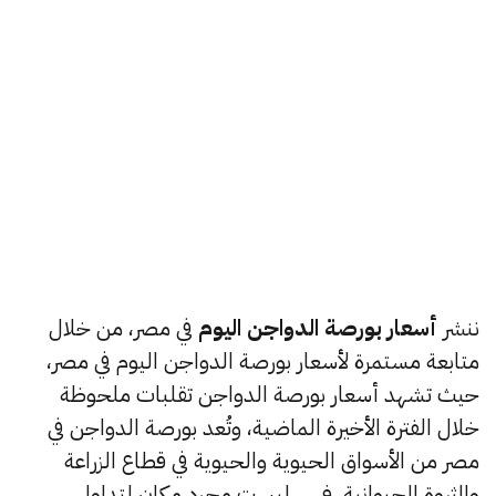
ننشر
أسعار بورصة الدواجن اليوم
في مصر، من خلال
متابعة مستمرة لأسعار بورصة الدواجن اليوم في مصر،
حيث تشهد أسعار بورصة الدواجن تقلبات ملحوظة
خلال الفترة الأخيرة الماضية، وتُعد بورصة الدواجن في
مصر من الأسواق الحيوية والحيوية في قطاع الزراعة
والثروة الحيوانية، فهي ليست مجرد مكان لتداول