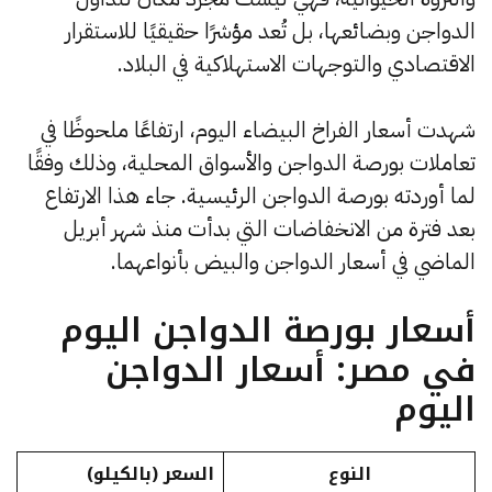
الدواجن وبضائعها، بل تُعد مؤشرًا حقيقيًا للاستقرار
الاقتصادي والتوجهات الاستهلاكية في البلاد.
شهدت أسعار الفراخ البيضاء اليوم، ارتفاعًا ملحوظًا في
تعاملات بورصة الدواجن والأسواق المحلية، وذلك وفقًا
لما أوردته بورصة الدواجن الرئيسية. جاء هذا الارتفاع
بعد فترة من الانخفاضات التي بدأت منذ شهر أبريل
الماضي في أسعار الدواجن والبيض بأنواعهما.
أسعار بورصة الدواجن اليوم
في مصر: أسعار الدواجن
اليوم
النوع
السعر (بالكيلو)