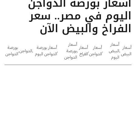
أسعار بورصة الدواجن
اليوم في مصر.. سعر
الفراخ والبيض الآن
أسعار
أسعار
أسعار
أسعار
أسعار
أسعار بورصة
بورصة
,
البيض
,
,
,
بورصة
,
,
الدواجن
,
البيض
الدواجن
الفراخ
الدواجن اليوم
الدواجن
اليوم
الدواجن