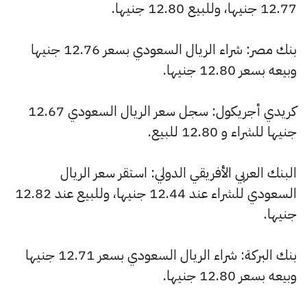
12.77 جنيها، وللبيع 12.80 جنيها.
بنك مصر: شراء الريال السعودي بسعر 12.76 جنيها
وبيعه بسعر 12.80 جنيها.
كريدي أجريكول: سجل سعر الريال السعودي 12.67
جنيها للشراء و 12.80 للبيع.
البنك العربي الأفريقي الدولي: استقر سعر الريال
السعودي للشراء عند 12.44 جنيها، وللبيع عند 12.82
جنيها.
بنك البركة: شراء الريال السعودي بسعر 12.71 جنيها
وبيعه بسعر 12.80 جنيها.