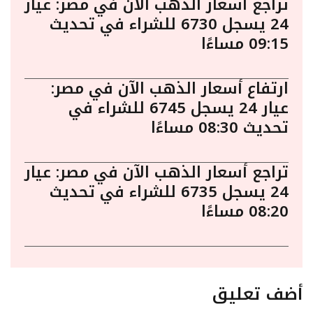
تراجع أسعار الذهب الآن في مصر: عيار
24 يسجل 6730 للشراء في تحديث
09:15 مساءًا
ارتفاع أسعار الذهب الآن في مصر:
عيار 24 يسجل 6745 للشراء في
تحديث 08:30 مساءًا
تراجع أسعار الذهب الآن في مصر: عيار
24 يسجل 6735 للشراء في تحديث
08:20 مساءًا
أضف تعليق