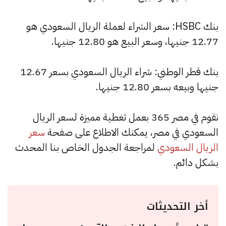
بنك HSBC: سعر الشراء لعملة الريال السعودي هو
12.77 جنيها، وسعر البيع هو 12.80 جنيها.
بنك قطر الوطني: شراء الريال السعودي بسعر 12.67
جنيها وبيعه بسعر 12.80 جنيها.
نقوم في مصر 365 بعمل تغطية مميزة لسعر الريال
السعودي في مصر، يمكنك الاطلاع على صفحة
سعر
الريال السعودي
لمراجعة الجدول الخاص بنا المحدث
بشكل دائم.
أخر التحديثات