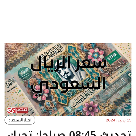
أخبار الاقتصاد
15 يوليو، 2024
تحديث 08:45 صباحا: تحرك