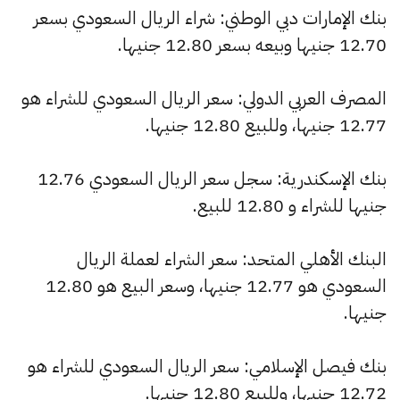
بنك الإمارات دبي الوطني: شراء الريال السعودي بسعر
12.70 جنيها وبيعه بسعر 12.80 جنيها.
المصرف العربي الدولي: سعر الريال السعودي للشراء هو
12.77 جنيها، وللبيع 12.80 جنيها.
بنك الإسكندرية: سجل سعر الريال السعودي 12.76
جنيها للشراء و 12.80 للبيع.
البنك الأهلي المتحد: سعر الشراء لعملة الريال
السعودي هو 12.77 جنيها، وسعر البيع هو 12.80
جنيها.
بنك فيصل الإسلامي: سعر الريال السعودي للشراء هو
12.72 جنيها، وللبيع 12.80 جنيها.