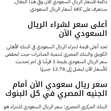
دائمة لأسعار الريال السعودي الآن وفي هذا المقال،
سنتعرف على كافة أسعار الريال السعودي.
أعلى سعر لشراء الريال
السعودي الآن
تجد أعلى قيمة لشراء الريال السعودي في البنك الأهلي
الكويتي والبنك المصري لتنمية الصادرات حيث انخفض
سعر الريال السعودي بقيمة 1 قرشًا في آخر تحديث
للأسعار الآن ليصل إلى 12.78 جنيهًا
سعر ريال سعودي الآن أمام
الجنيه المصري في كل البنوك
البنك المركزي المصري: سعر الريال السعودي للشراء هو