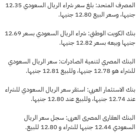
المصرف المتحد: بلغ سعر شراء الريال السعودي 12.35
جنيها، وسعر البيع 12.80 جنيها.
بنك الكويت الوطني: شراء الريال السعودي بسعر 12.69
جنيها وبيعه بسعر 12.82 جنيها.
البنك المصري لتنمية الصادرات: سعر الريال السعودي
للشراء هو 12.78 جنيها، وللبيع 12.81 جنيها.
بنك الاستثمار العربي: استقر سعر الريال السعودي للشراء
عند 12.74 جنيها، وللبيع عند 12.80 جنيها.
البنك العقارى المصرى العربى: سجل سعر الريال
السعودي 12.44 جنيها للشراء و 12.80 للبيع.