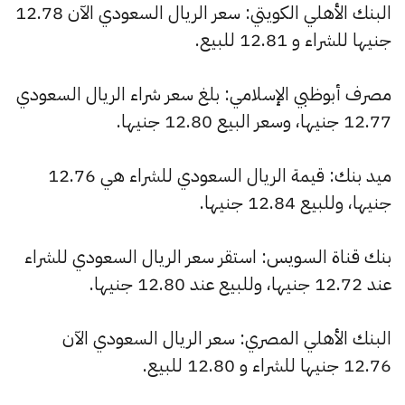
البنك الأهلي الكويتي: سعر الريال السعودي الآن 12.78
جنيها للشراء و 12.81 للبيع.
مصرف أبوظبي الإسلامي: بلغ سعر شراء الريال السعودي
12.77 جنيها، وسعر البيع 12.80 جنيها.
ميد بنك: قيمة الريال السعودي للشراء هي 12.76
جنيها، وللبيع 12.84 جنيها.
بنك قناة السويس: استقر سعر الريال السعودي للشراء
عند 12.72 جنيها، وللبيع عند 12.80 جنيها.
البنك الأهلي المصري: سعر الريال السعودي الآن
12.76 جنيها للشراء و 12.80 للبيع.