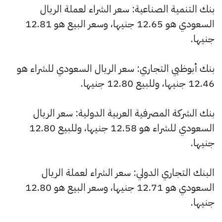
بنك التنمية الصناعية: سعر الشراء لعملة الريال
السعودي هو 12.65 جنيها، وسعر البيع هو 12.81
جنيها.
بنك أبوظبي التجاري: سعر الريال السعودي للشراء هو
12.46 جنيها، وللبيع 12.80 جنيها.
بنك الشركة المصرفية العربية الدولية: سعر الريال
السعودي للشراء هو 12.58 جنيها، وللبيع 12.80
جنيها.
البنك التجاري الدولي: سعر الشراء لعملة الريال
السعودي هو 12.71 جنيها، وسعر البيع هو 12.80
جنيها.