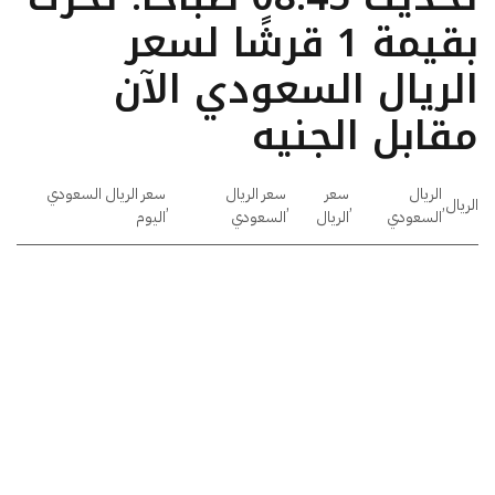
بقيمة 1 قرشًا لسعر
الريال السعودي الآن
مقابل الجنيه
الريال
سعر
سعر الريال
سعر الريال السعودي
الريال
,
,
,
,
السعودي
الريال
السعودي
اليوم