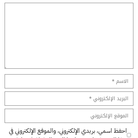
تعليق
الاسم
البريد
الإلكتروني
الموقع
الإلكتروني
احفظ اسمي، بريدي الإلكتروني، والموقع الإلكتروني في