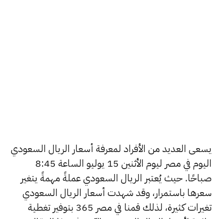
يسعى العديد من الأفراد لمعرفة أسعار الريال السعودي
اليوم في مصر ليوم الأثنين 15 يوليو الساعة 8:45
صباحًا. حيث يُعتبر الريال السعودي عملةً مهمةً يتغير
سعرها باستمرار، وقد شهدت أسعار الريال السعودي
تغيرات كثيرة، لذلك قمنا في مصر 365 بتوفير تغطية