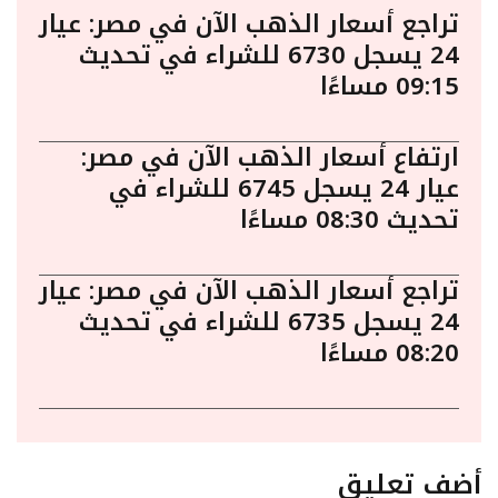
تراجع أسعار الذهب الآن في مصر: عيار
24 يسجل 6730 للشراء في تحديث
09:15 مساءًا
ارتفاع أسعار الذهب الآن في مصر:
عيار 24 يسجل 6745 للشراء في
تحديث 08:30 مساءًا
تراجع أسعار الذهب الآن في مصر: عيار
24 يسجل 6735 للشراء في تحديث
08:20 مساءًا
أضف تعليق