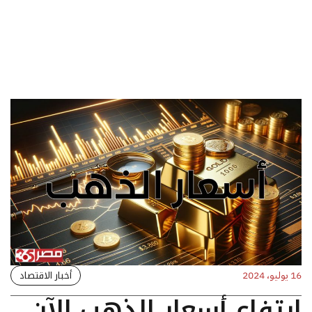
أخبار الاقتصاد
16 يوليو، 2024
ارتفاع أسعار الذهب الآن