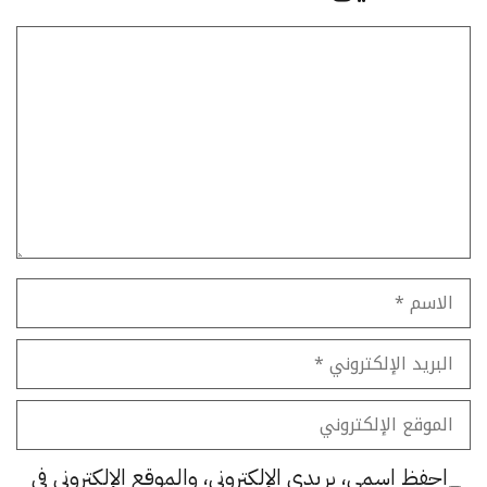
تعليق
الاسم
البريد
الإلكتروني
الموقع
الإلكتروني
احفظ اسمي، بريدي الإلكتروني، والموقع الإلكتروني في