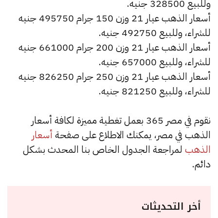
وللبيع 328500 جنيه.
أسعار الذهب عيار 21 وزن 150 جرام 495750 جنيه
للشراء، وللبيع 492750 جنيه.
أسعار الذهب عيار 21 وزن 200 جرام 661000 جنيه
للشراء، وللبيع 657000 جنيه.
أسعار الذهب عيار 21 وزن 250 جرام 826250 جنيه
للشراء، وللبيع 821250 جنيه.
نقوم في مصر 365 بعمل تغطية مميزة لكافة أسعار
الذهب في مصر، يمكنك الاطلاع على صفحة
أسعار
الذهب
لمراجعة الجدول الخاص بنا المحدث بشكل
دائم.
أخر التحديثات