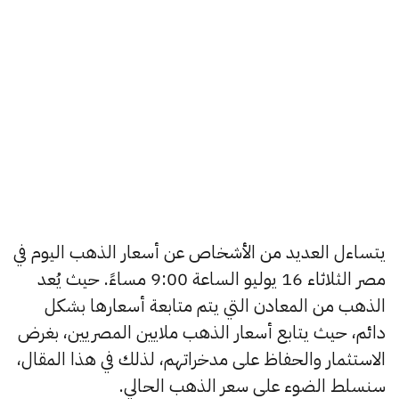
يتساءل العديد من الأشخاص عن أسعار الذهب اليوم في
مصر الثلاثاء 16 يوليو الساعة 9:00 مساءً. حيث يُعد
الذهب من المعادن التي يتم متابعة أسعارها بشكل
دائم، حيث يتابع أسعار الذهب ملايين المصريين، بغرض
الاستثمار والحفاظ على مدخراتهم، لذلك في هذا المقال،
سنسلط الضوء على سعر الذهب الحالي.