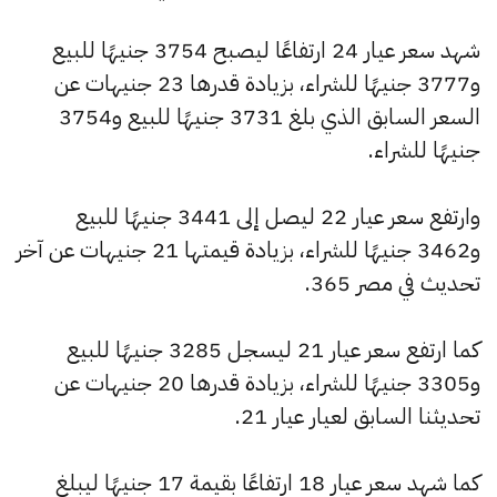
شهد سعر عيار 24 ارتفاعًا ليصبح 3754 جنيهًا للبيع
و3777 جنيهًا للشراء، بزيادة قدرها 23 جنيهات عن
السعر السابق الذي بلغ 3731 جنيهًا للبيع و3754
جنيهًا للشراء.
وارتفع سعر عيار 22 ليصل إلى 3441 جنيهًا للبيع
و3462 جنيهًا للشراء، بزيادة قيمتها 21 جنيهات عن آخر
تحديث في مصر 365.
كما ارتفع سعر عيار 21 ليسجل 3285 جنيهًا للبيع
و3305 جنيهًا للشراء، بزيادة قدرها 20 جنيهات عن
تحديثنا السابق لعيار عيار 21.
كما شهد سعر عيار 18 ارتفاعًا بقيمة 17 جنيهًا ليبلغ