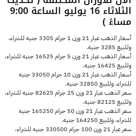
الثلاثاء 16 يوليو الساعة 9:00
مساءً )
أسعار الذهب عيار 21 وزن 1 جرام 3305 جنيه للشراء،
وللبيع 3285 جنيه.
أسعار الذهب عيار 21 وزن 5 جرام 16525 جنيه للشراء،
وللبيع 16425 جنيه.
أسعار الذهب عيار 21 وزن 10 جرام 33050 جنيه
للشراء، وللبيع 32850 جنيه.
سعر الذهب عيار 21 وزن 25 جرام 82625 جنيه للشراء،
وللبيع 82125 جنيه.
سعر الذهب عيار 21 وزن 50 جرام 165250 جنيه
للشراء، وللبيع 164250 جنيه.
سعر عيار 21 وزن 100 جرام 330500 جنيه للشراء،