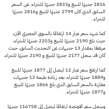
2816 جنيهًا للبيع و2833 جنيهًا للشراء، عن السعر
السابق الذي كان 2799 جنيهًا للبيع و2816 جنيهًا
للشراء.
كما شهد سعر عيار 14 ارتفاعًا بالسوق المصري الآن،
حيث بلغ 2190 جنيهًا للبيع و2203 جنيهًا للشراء،
مرتفعًا بمقدار 13 جنيهات عن التحديث السابق، حيث
كان قد سجل 2177 جنيهًا للبيع و 2190 جنيهًا للشراء.
كما ارتفع سعر عيار 12 ليصل إلى 1877 جنيهًا للبيع
و1889 جنيهًا للشراء، بعد زيادة بقيمة 12 جنيهات
مقارنة بالسعر السابق الذي بلغ 1866 جنيهًا للبيع
و1877 جنيهًا للشراء.
وسجل سعر الاونصة ارتفاعًا ليصل إلى 116758 جنيهًا