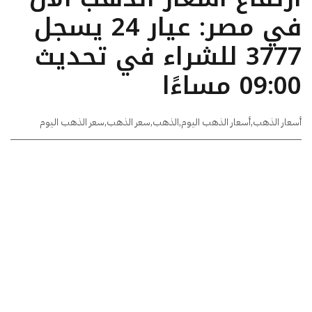
في مصر: عيار 24 يسجل
3777 للشراء في تحديث
09:00 مساءًا
أسعار الذهب
,
أسعار الذهب اليوم
,
الذهب
,
سعر الذهب
,
سعر الذهب اليوم