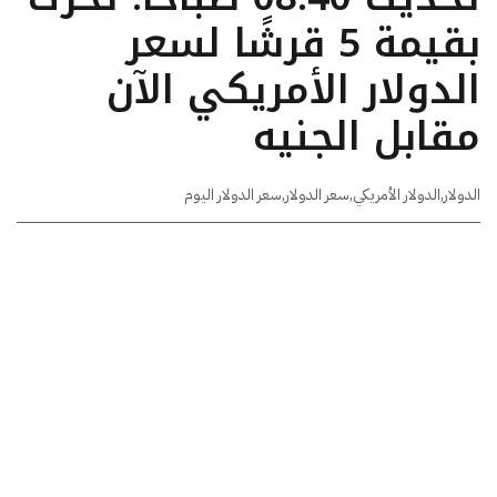
بقيمة 5 قرشًا لسعر
الدولار الأمريكي الآن
مقابل الجنيه
الدولار
,
الدولار الأمريكي
,
سعر الدولار
,
سعر الدولار اليوم