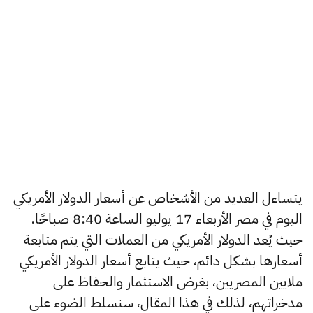
يتساءل العديد من الأشخاص عن أسعار الدولار الأمريكي
اليوم في مصر الأربعاء 17 يوليو الساعة 8:40 صباحًا.
حيث يُعد الدولار الأمريكي من العملات التي يتم متابعة
أسعارها بشكل دائم، حيث يتابع أسعار الدولار الأمريكي
ملايين المصريين، بغرض الاستثمار والحفاظ على
مدخراتهم، لذلك في هذا المقال، سنسلط الضوء على