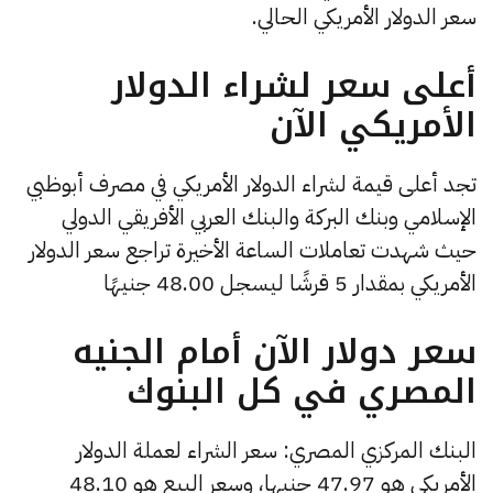
سعر الدولار الأمريكي الحالي.
أعلى سعر لشراء الدولار
الأمريكي الآن
تجد أعلى قيمة لشراء الدولار الأمريكي في مصرف أبوظبي
الإسلامي وبنك البركة والبنك العربي الأفريقي الدولي
حيث شهدت تعاملات الساعة الأخيرة تراجع سعر الدولار
الأمريكي بمقدار 5 قرشًا ليسجل 48.00 جنيهًا
سعر دولار الآن أمام الجنيه
المصري في كل البنوك
البنك المركزي المصري: سعر الشراء لعملة الدولار
الأمريكي هو 47.97 جنيها، وسعر البيع هو 48.10