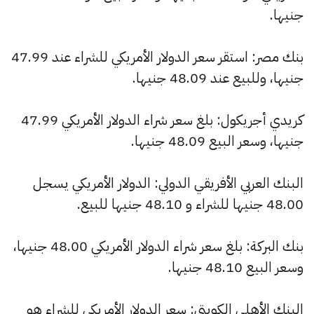
جنيها.
بنك مصر: استقر سعر الدولار الأمريكي للشراء عند 47.99
جنيها، وللبيع عند 48.09 جنيها.
كريدي أجريكول: بلغ سعر شراء الدولار الأمريكي 47.99
جنيها، وسعر البيع 48.09 جنيها.
البنك العربي الأفريقي الدولي: الدولار الأمريكي يسجل
48.00 جنيها للشراء و 48.10 جنيها للبيع.
بنك البركة: بلغ سعر شراء الدولار الأمريكي 48.00 جنيها،
وسعر البيع 48.10 جنيها.
البنك الأهلي الكويتي: سعر الدولار الأمريكي للشراء هو