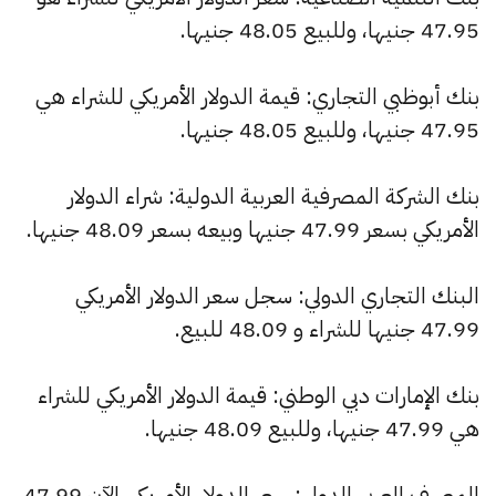
47.95 جنيها، وللبيع 48.05 جنيها.
بنك أبوظبي التجاري: قيمة الدولار الأمريكي للشراء هي
47.95 جنيها، وللبيع 48.05 جنيها.
بنك الشركة المصرفية العربية الدولية: شراء الدولار
الأمريكي بسعر 47.99 جنيها وبيعه بسعر 48.09 جنيها.
البنك التجاري الدولي: سجل سعر الدولار الأمريكي
47.99 جنيها للشراء و 48.09 للبيع.
بنك الإمارات دبي الوطني: قيمة الدولار الأمريكي للشراء
هي 47.99 جنيها، وللبيع 48.09 جنيها.
المصرف العربي الدولي: سعر الدولار الأمريكي الآن 47.99