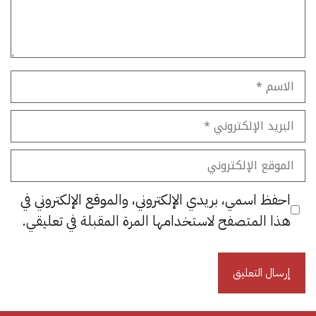
الاسم
البريد
الإلكتروني
الموقع
الإلكتروني
احفظ اسمي، بريدي الإلكتروني، والموقع الإلكتروني في
هذا المتصفح لاستخدامها المرة المقبلة في تعليقي.