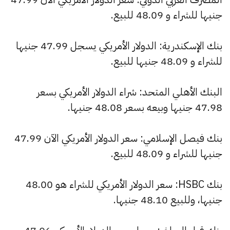
جنيها للشراء و 48.09 للبيع.
بنك الإسكندرية: الدولار الأمريكي يسجل 47.99 جنيها
للشراء و 48.09 جنيها للبيع.
البنك الأهلي المتحد: شراء الدولار الأمريكي بسعر
47.98 جنيها وبيعه بسعر 48.08 جنيها.
بنك فيصل الإسلامي: سعر الدولار الأمريكي الآن 47.99
جنيها للشراء و 48.09 للبيع.
بنك HSBC: سعر الدولار الأمريكي للشراء هو 48.00
جنيها، وللبيع 48.10 جنيها.