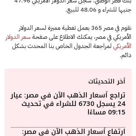
بنك قطر الوطني: سجل سعر الدولار الأمريكي 47.96
جنيها للشراء و 48.06 للبيع.
نقوم في مصر 365 بعمل تغطية مميزة لسعر الدولار
الأمريكي في مصر، يمكنك الاطلاع على صفحة
سعر الدولار
الأمريكي
لمراجعة الجدول الخاص بنا المحدث بشكل
دائم.
أخر التحديثات
تراجع أسعار الذهب الآن في مصر: عيار
24 يسجل 6730 للشراء في تحديث
09:15 مساءًا
ارتفاع أسعار الذهب الآن في مصر: