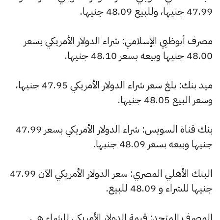
47.99 جنيها، وللبيع 48.09 جنيها.
مصرف أبوظبي الإسلامي: شراء الدولار الأمريكي بسعر
48.00 جنيها وبيعه بسعر 48.10 جنيها.
ميد بنك: بلغ سعر شراء الدولار الأمريكي 47.95 جنيها،
وسعر البيع 48.05 جنيها.
بنك قناة السويس: شراء الدولار الأمريكي بسعر 47.99
جنيها وبيعه بسعر 48.09 جنيها.
البنك الأهلي المصري: سعر الدولار الأمريكي الآن 47.99
جنيها للشراء و 48.09 للبيع.
المصرف المتحد: قيمة الدولار الأمريكي للشراء هي