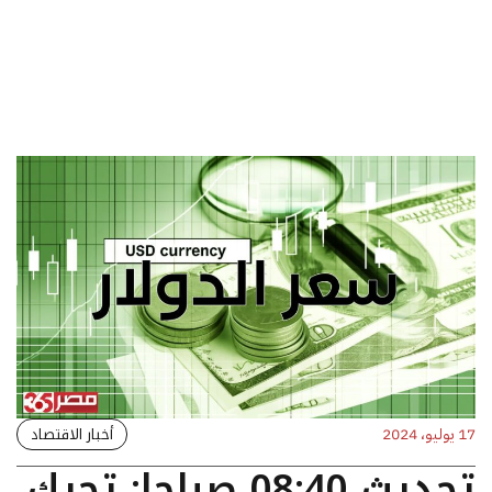
أخبار الاقتصاد
17 يوليو، 2024
تحديث 08:40 صباحا: تحرك