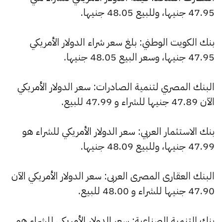
47.95 جنيها، وللبيع 48.05 جنيها.
بنك الكويت الوطني: بلغ سعر شراء الدولار الأمريكي
47.95 جنيها، وسعر البيع 48.05 جنيها.
البنك المصري لتنمية الصادرات: سعر الدولار الأمريكي
الآن 47.89 جنيها للشراء و 47.99 للبيع.
بنك الاستثمار العربي: سعر الدولار الأمريكي للشراء هو
47.99 جنيها، وللبيع 48.09 جنيها.
البنك العقارى المصرى العربى: سعر الدولار الأمريكي الآن
47.90 جنيها للشراء و 48.00 للبيع.
بنك التنمية الصناعية: سعر الدولار الأمريكي للشراء هو