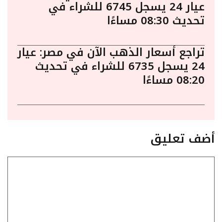
عيار 24 يسجل 6745 للشراء في
تحديث 08:30 مساءًا
تراجع أسعار الذهب الآن في مصر: عيار
24 يسجل 6735 للشراء في تحديث
08:20 مساءًا
أضف تعليق
تعليق