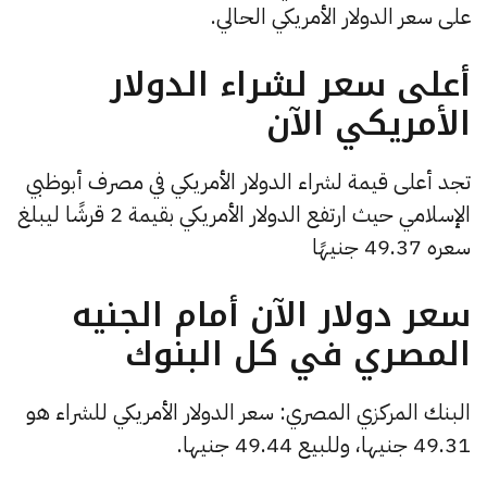
على سعر الدولار الأمريكي الحالي.
أعلى سعر لشراء الدولار
الأمريكي الآن
تجد أعلى قيمة لشراء الدولار الأمريكي في مصرف أبوظبي
الإسلامي حيث ارتفع الدولار الأمريكي بقيمة 2 قرشًا ليبلغ
سعره 49.37 جنيهًا
سعر دولار الآن أمام الجنيه
المصري في كل البنوك
البنك المركزي المصري: سعر الدولار الأمريكي للشراء هو
49.31 جنيها، وللبيع 49.44 جنيها.