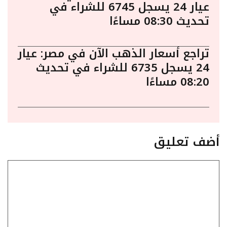
عيار 24 يسجل 6745 للشراء في
تحديث 08:30 مساءًا
تراجع أسعار الذهب الآن في مصر: عيار
24 يسجل 6735 للشراء في تحديث
08:20 مساءًا
أضف تعليق
تعليق