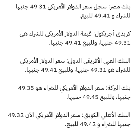
بنك مصر: سجل سعر الدولار الأمريكي 49.31 جنيها
للشراء و 49.41 للبيع.
كريدي أجريكول: قيمة الدولار الأمريكي للشراء هي
49.31 جنيها، وللبيع 49.41 جنيها.
البنك العربي الأفريقي الدولي: سعر الدولار الأمريكي
للشراء هو 49.31 جنيها، وللبيع 49.41 جنيها.
بنك البركة: سعر الدولار الأمريكي للشراء هو 49.35
جنيها، وللبيع 49.45 جنيها.
البنك الأهلي الكويتي: سعر الدولار الأمريكي الآن 49.32
جنيها للشراء و 49.42 للبيع.