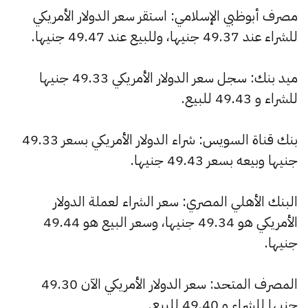
مصرف أبوظبي الإسلامي: استقر سعر الدولار الأمريكي
للشراء عند 49.37 جنيها، وللبيع عند 49.47 جنيها.
ميد بنك: سجل سعر الدولار الأمريكي 49.33 جنيها
للشراء و 49.43 للبيع.
بنك قناة السويس: شراء الدولار الأمريكي بسعر 49.33
جنيها وبيعه بسعر 49.43 جنيها.
البنك الأهلي المصري: سعر الشراء لعملة الدولار
الأمريكي هو 49.34 جنيها، وسعر البيع هو 49.44
جنيها.
المصرف المتحد: سعر الدولار الأمريكي الآن 49.30
جنيها للشراء و 49.40 للبيع.