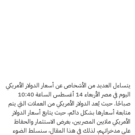
يتساءل العديد من الأشخاص عن أسعار الدولار الأمريكي
اليوم في مصر الأربعاء 14 أغسطس الساعة 10:40
صباحًا. حيث يُعد الدولار الأمريكي من العملات التي يتم
متابعة أسعارها بشكل دائم، حيث يتابع أسعار الدولار
الأمريكي ملايين المصريين، بغرض الاستثمار والحفاظ
على مدخراتهم، لذلك في هذا المقال، سنسلط الضوء