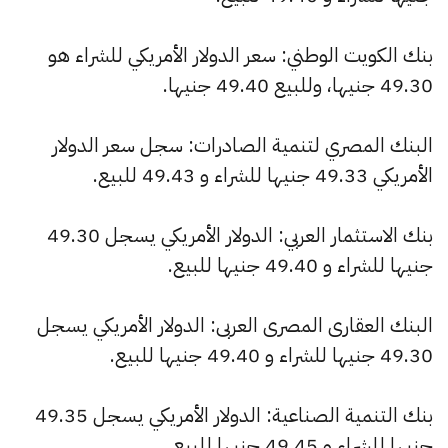
بنك الكويت الوطني: سعر الدولار الأمريكي للشراء هو
49.30 جنيها، وللبيع 49.40 جنيها.
البنك المصري لتنمية الصادرات: سجل سعر الدولار
الأمريكي 49.33 جنيها للشراء و 49.43 للبيع.
بنك الاستثمار العربي: الدولار الأمريكي يسجل 49.30
جنيها للشراء و 49.40 جنيها للبيع.
البنك العقارى المصرى العربى: الدولار الأمريكي يسجل
49.30 جنيها للشراء و 49.40 جنيها للبيع.
بنك التنمية الصناعية: الدولار الأمريكي يسجل 49.35
جنيها للشراء و 49.45 جنيها للبيع.