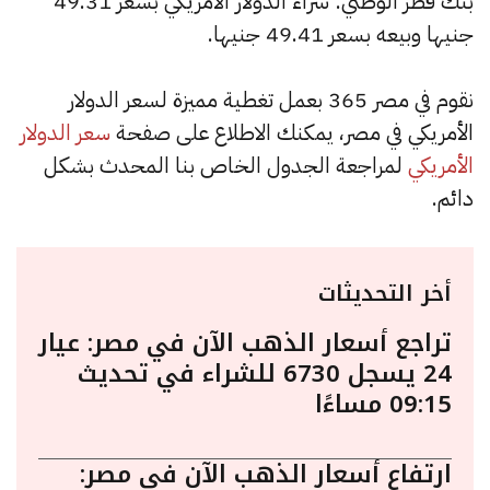
بنك قطر الوطني: شراء الدولار الأمريكي بسعر 49.31
جنيها وبيعه بسعر 49.41 جنيها.
نقوم في مصر 365 بعمل تغطية مميزة لسعر الدولار
الأمريكي في مصر، يمكنك الاطلاع على صفحة
سعر الدولار
الأمريكي
لمراجعة الجدول الخاص بنا المحدث بشكل
دائم.
أخر التحديثات
تراجع أسعار الذهب الآن في مصر: عيار
24 يسجل 6730 للشراء في تحديث
09:15 مساءًا
ارتفاع أسعار الذهب الآن في مصر: