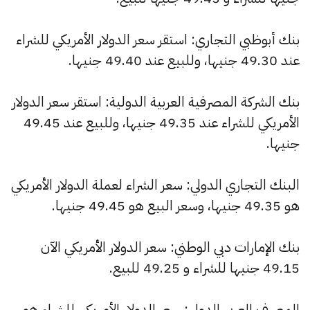
بنك أبوظبي التجاري: استقر سعر الدولار الأمريكي للشراء
عند 49.30 جنيها، وللبيع عند 49.40 جنيها.
بنك الشركة المصرفية العربية الدولية: استقر سعر الدولار
الأمريكي للشراء عند 49.35 جنيها، وللبيع عند 49.45
جنيها.
البنك التجاري الدولي: سعر الشراء لعملة الدولار الأمريكي
هو 49.35 جنيها، وسعر البيع هو 49.45 جنيها.
بنك الإمارات دبي الوطني: سعر الدولار الأمريكي الآن
49.15 جنيها للشراء و 49.25 للبيع.
المصرف العربي الدولي: سعر الدولار الأمريكي للشراء هو