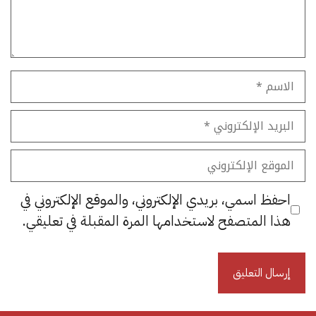
الاسم
البريد
الإلكتروني
الموقع
الإلكتروني
احفظ اسمي، بريدي الإلكتروني، والموقع الإلكتروني في
هذا المتصفح لاستخدامها المرة المقبلة في تعليقي.