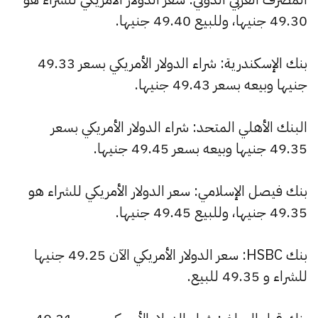
49.30 جنيها، وللبيع 49.40 جنيها.
بنك الإسكندرية: شراء الدولار الأمريكي بسعر 49.33
جنيها وبيعه بسعر 49.43 جنيها.
البنك الأهلي المتحد: شراء الدولار الأمريكي بسعر
49.35 جنيها وبيعه بسعر 49.45 جنيها.
بنك فيصل الإسلامي: سعر الدولار الأمريكي للشراء هو
49.35 جنيها، وللبيع 49.45 جنيها.
بنك HSBC: سعر الدولار الأمريكي الآن 49.25 جنيها
للشراء و 49.35 للبيع.