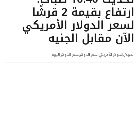
ارتفاع بقيمة 2 قرشًا
لسعر الدولار الأمريكي
الآن مقابل الجنيه
الدولار
,
الدولار الأمريكي
,
سعر الدولار
,
سعر الدولار اليوم