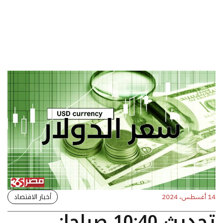
أخبار الاقتصاد
14 أغسطس، 2024
تحديث 10:40 صباحا: