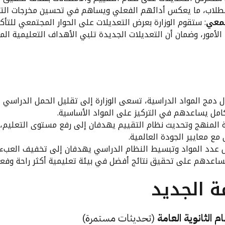
لطلاب، ما يعكس أدائهم الفعلي ويساهم في تحسين مخرجات التع
تمعي
: ستقوم الوزارة بعرض التعديلات على الحوار المجتمعي للتأك
 الأمور، وضمان أن التعديلات الجديدة تلبي الأهداف التعليمية الم
ل دمج المواد الدراسية، تسعى الوزارة إلى تقليل الحمل الدراسي 
مل يساعدهم في التركيز على المواد الأساسية.
ة المنهج وتحديث نظام التقييم يهدفان إلى رفع مستوى التعليم،
مع معايير الجودة العالمية.
ل عدد المواد وتبسيط النظام الدراسي يهدفان إلى تخفيف العبء
اعدهم على تحقيق نتائج أفضل في بيئة تعليمية أكثر راحة وفعال
ة الجديد
 الثانوية العامة
(تحديثات مستمرة)