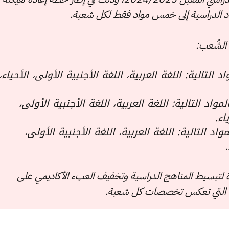
واد الدراسية إلى خمس مواد فقط لكل شعبة.
 الشُعب:
 التالية: اللغة العربية، اللغة الأجنبية الأولى، الأحياء،
مواد التالية: اللغة العربية، اللغة الأجنبية الأولى،
اء.
اد التالية: اللغة العربية، اللغة الأجنبية الأولى،
ارة لتبسيط المناهج الدراسية وتخفيف العبء الأكاديمي على
سية التي تعكس تخصصات كل شعبة.