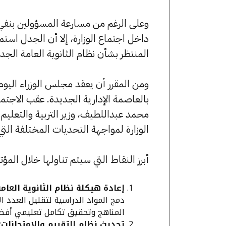
وعلى الرغم من مسارعة المسؤولين بنفي
داخل اجتماع الوزارة، إلا أن الجدل استمر
المنتظر بشأن نظام الثانوية العامة الجدي
ومن المقرر أن يعقد مجلس الوزراء اليوم
بالعاصمة الإدارية الجديدة. عقب الاجتم
محمد عبداللطيف، وزير التربية والتعلي
الوزارة لمواجهة التحديات المختلفة التي 
أبرز النقاط التي سيتم تناولها خلال المؤتم
إعادة هيكلة نظام الثانوية العام
دمج المواد الدراسية لتقليل العدد 
المناهج وتحقيق تكامل تعليمي أفض
تحديث نظام التقييم والامتحانات
: