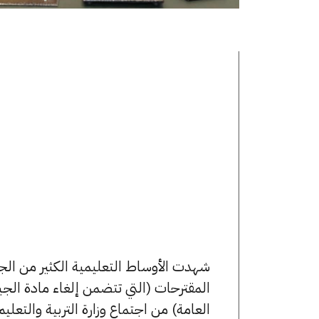
شهدت الأوساط التعليمية الكثير من ال
المقترحات (التي تتضمن إلغاء مادة الجيول
العامة) من اجتماع وزارة التربية والتعلي