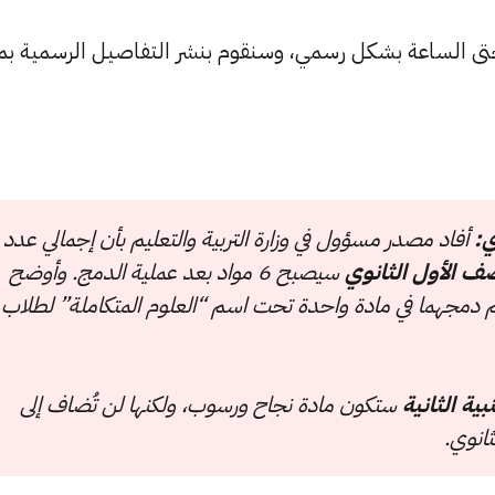
ة حتى الساعة بشكل رسمي، وسنقوم بنشر التفاصيل الرسمية ب
ي:
أفاد مصدر مسؤول في وزارة التربية والتعليم بأن إجمالي عدد
ف الأول الثانوي
سيصبح 6 مواد بعد عملية الدمج. وأوضح
يتم دمجهما في مادة واحدة تحت اسم “العلوم المتكاملة” لطلاب
بية الثانية
ستكون مادة نجاح ورسوب، ولكنها لن تُضاف إلى
ثانوي.