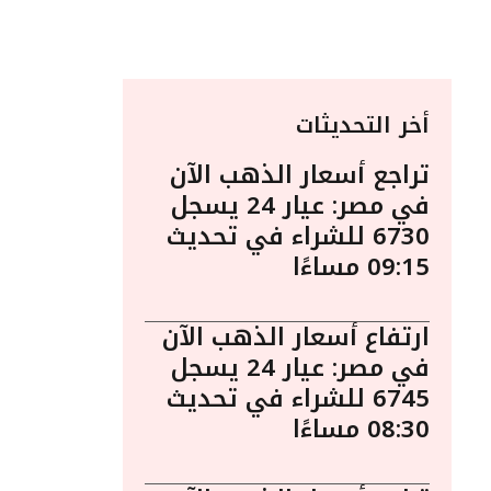
أخر التحديثات
تراجع أسعار الذهب الآن
في مصر: عيار 24 يسجل
6730 للشراء في تحديث
09:15 مساءًا
ارتفاع أسعار الذهب الآن
في مصر: عيار 24 يسجل
6745 للشراء في تحديث
08:30 مساءًا