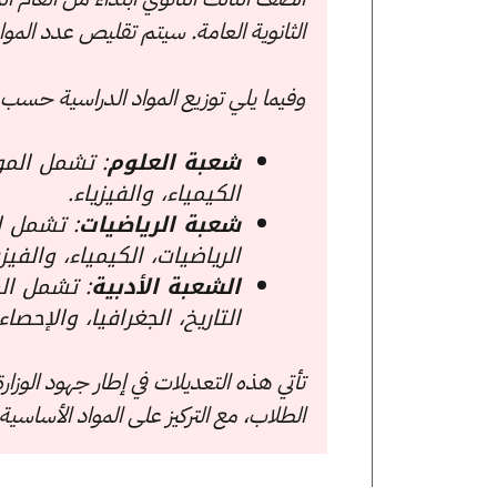
الثانوية العامة. سيتم تقليص عدد الم
وفيما يلي توزيع المواد الدراسية حسب
شعبة العلوم
: تشمل المواد
الكيمياء، والفيزياء.
شعبة الرياضيات
: تشمل ال
الرياضيات، الكيمياء، والفيزي
الشعبة الأدبية
: تشمل المو
التاريخ، الجغرافيا، والإحصاء.
تأتي هذه التعديلات في إطار جهود الوز
الطلاب، مع التركيز على المواد الأسا