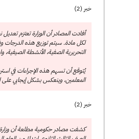
خبر (2)
لكل مادة. سيتم توزيع هذه الدرجات وفق
التحريرية الصفية، الأنشطة الصيفية، وا
يُتوقع أن تسهم هذه الإجراءات في است
المعلمين، وينعكس بشكل إيجابي على ال
خبر (2)
كشفت مصادر حكومية مطلعة أن وزارة ال