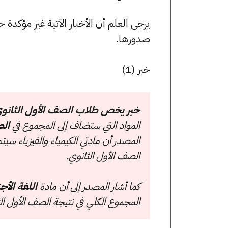
يرجى العلم أن الأخبار الآتية غير مؤكد
صدورها.
خبر (1)
خبر يخص طلاب الصف الأول الثانو
المواد التي ستضاف إلى المجموع في
الص
المصدر أن مادتي الكيمياء والفيزياء س
الصف الأول الثانوي.
كما أشار المصدر إلى أن مادة
اللغة الأجن
المجموع الكلي في نتيجة الصف الأول ال