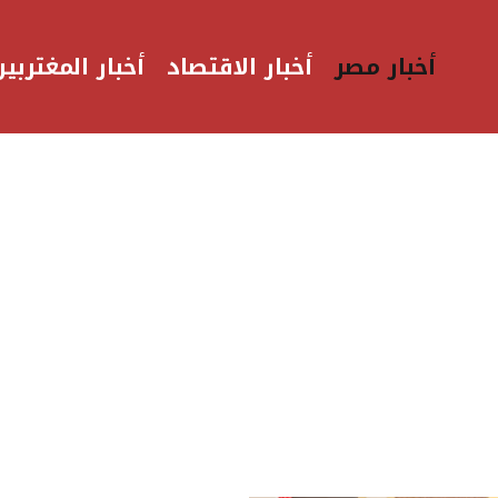
أخبار مصر
أخبار الاقتصاد
أخبار المغتربين