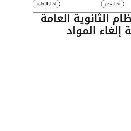
أخبار مصر
اخبار التعليم
ام الثانوية العامة
إلغاء المواد