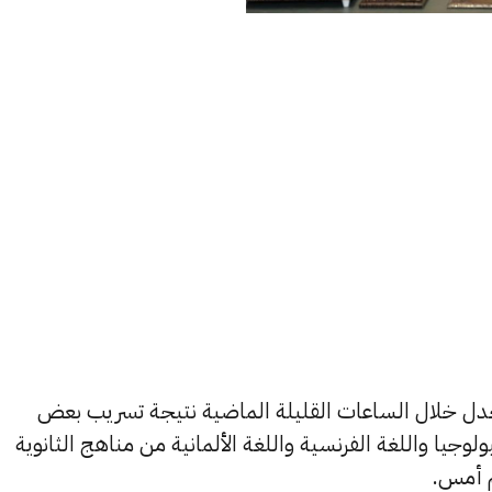
جدل خلال الساعات القليلة الماضية نتيجة تسريب بعض
وجيا واللغة الفرنسية واللغة الألمانية من مناهج الثانوية
م أمس.