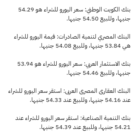
بنك الكويت الوطني: سعر اليورو للشراء هو 54.29
جنيها، وللبيع 54.50 جنيها.
البنك المصري لتنمية الصادرات: قيمة اليورو للشراء
هي 53.84 جنيها، وللبيع 54.08 جنيها.
بنك الاستثمار العربي: سعر اليورو للشراء هو 53.94
جنيها، وللبيع 54.46 جنيها.
البنك العقارى المصرى العربى: استقر سعر اليورو للشراء
عند 54.16 جنيها، وللبيع عند 54.33 جنيها.
بنك التنمية الصناعية: استقر سعر اليورو للشراء عند
54.21 جنيها، وللبيع عند 54.39 جنيها.