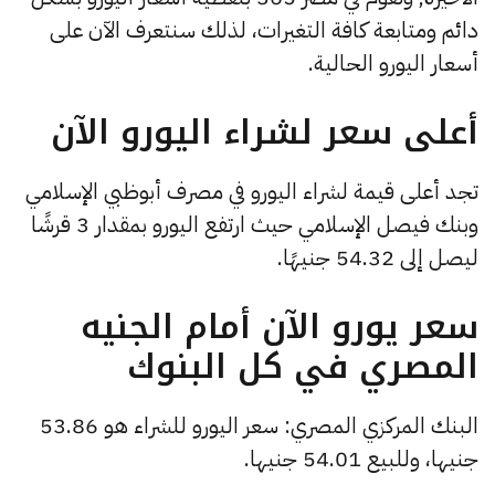
دائم ومتابعة كافة التغيرات، لذلك سنتعرف الآن على
أسعار اليورو الحالية.
أعلى سعر لشراء اليورو الآن
تجد أعلى قيمة لشراء اليورو في مصرف أبوظبي الإسلامي
وبنك فيصل الإسلامي حيث ارتفع اليورو بمقدار 3 قرشًا
ليصل إلى 54.32 جنيهًا.
سعر يورو الآن أمام الجنيه
المصري في كل البنوك
البنك المركزي المصري: سعر اليورو للشراء هو 53.86
جنيها، وللبيع 54.01 جنيها.