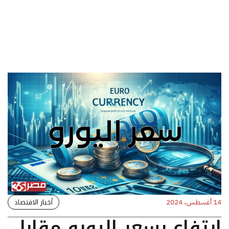
أخبار الاقتصاد
14 أغسطس، 2024
ارتفاع بسعر اليورو مقابل