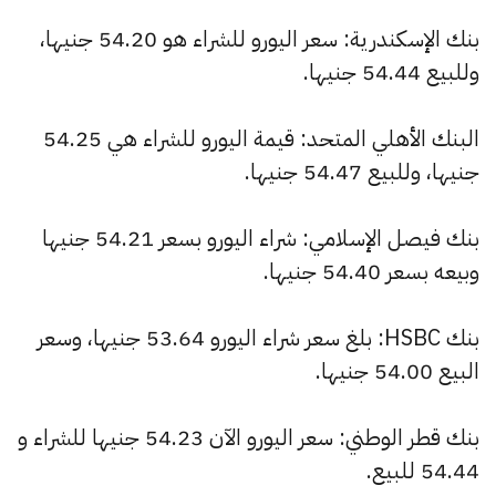
بنك الإسكندرية: سعر اليورو للشراء هو 54.20 جنيها،
وللبيع 54.44 جنيها.
البنك الأهلي المتحد: قيمة اليورو للشراء هي 54.25
جنيها، وللبيع 54.47 جنيها.
بنك فيصل الإسلامي: شراء اليورو بسعر 54.21 جنيها
وبيعه بسعر 54.40 جنيها.
بنك HSBC: بلغ سعر شراء اليورو 53.64 جنيها، وسعر
البيع 54.00 جنيها.
بنك قطر الوطني: سعر اليورو الآن 54.23 جنيها للشراء و
54.44 للبيع.