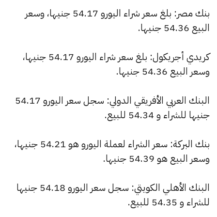
بنك مصر: بلغ سعر شراء اليورو 54.17 جنيها، وسعر
البيع 54.36 جنيها.
كريدي أجريكول: بلغ سعر شراء اليورو 54.17 جنيها،
وسعر البيع 54.36 جنيها.
البنك العربي الأفريقي الدولي: سجل سعر اليورو 54.17
جنيها للشراء و 54.34 للبيع.
بنك البركة: سعر الشراء لعملة اليورو هو 54.21 جنيها،
وسعر البيع هو 54.39 جنيها.
البنك الأهلي الكويتي: سجل سعر اليورو 54.18 جنيها
للشراء و 54.35 للبيع.