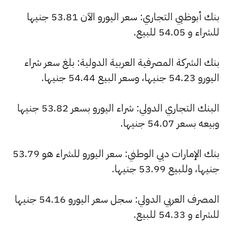
بنك أبوظبي التجاري: سعر اليورو الآن 53.81 جنيها
للشراء و 54.05 للبيع.
بنك الشركة المصرفية العربية الدولية: بلغ سعر شراء
اليورو 54.23 جنيها، وسعر البيع 54.44 جنيها.
البنك التجاري الدولي: شراء اليورو بسعر 53.82 جنيها
وبيعه بسعر 54.07 جنيها.
بنك الإمارات دبي الوطني: سعر اليورو للشراء هو 53.79
جنيها، وللبيع 53.99 جنيها.
المصرف العربي الدولي: سجل سعر اليورو 54.16 جنيها
للشراء و 54.33 للبيع.