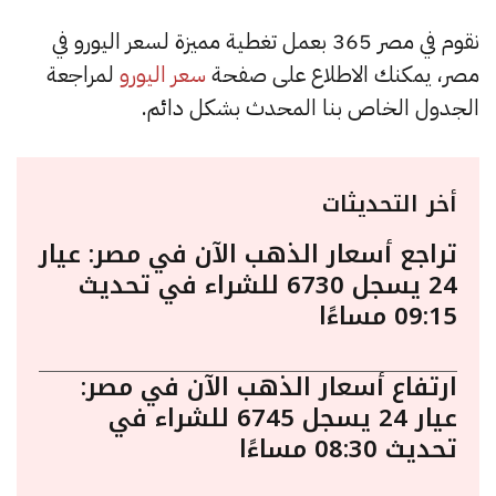
نقوم في مصر 365 بعمل تغطية مميزة لسعر اليورو في
مصر، يمكنك الاطلاع على صفحة
سعر اليورو
لمراجعة
الجدول الخاص بنا المحدث بشكل دائم.
أخر التحديثات
تراجع أسعار الذهب الآن في مصر: عيار
24 يسجل 6730 للشراء في تحديث
09:15 مساءًا
ارتفاع أسعار الذهب الآن في مصر:
عيار 24 يسجل 6745 للشراء في
تحديث 08:30 مساءًا