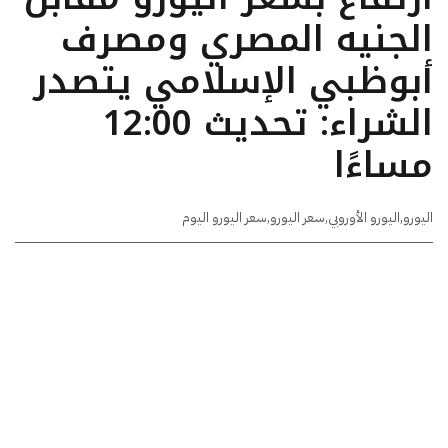
الجنيه المصري ومصرف
أبوظبي الإسلامي يتصدر
الشراء: تحديث 12:00
مساءًا
اليورو
,
اليورو الأوروبي
,
سعر اليورو
,
سعر اليورو اليوم