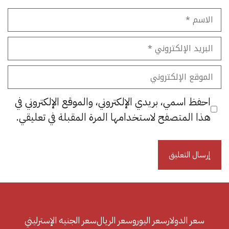
الاسم
البريد
الإلكتروني
الموقع
الإلكتروني
احفظ اسمي، بريدي الإلكتروني، والموقع الإلكتروني في
هذا المتصفح لاستخدامها المرة المقبلة في تعليقي.
سعر الدولار
سعر اليورو
سعر الريال
سعر الجنيه الإسترليني