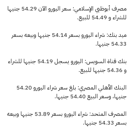
مصرف أبوظبي الإسلامي: سعر اليورو الآن 54.29 جنيها
للشراء و 54.49 للبيع.
ميد بنك: شراء اليورو بسعر 54.14 جنيها وبيعه بسعر
54.33 جنيها.
بنك قناة السويس: اليورو يسجل 54.19 جنيها للشراء
و 54.36 جنيها للبيع.
البنك الأهلي المصري: بلغ سعر شراء اليورو 54.20
جنيها، وسعر البيع 54.40 جنيها.
المصرف المتحد: شراء اليورو بسعر 53.89 جنيها وبيعه
بسعر 54.33 جنيها.