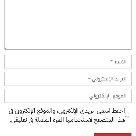
الاسم
البريد
الإلكتروني
الموقع
الإلكتروني
احفظ اسمي، بريدي الإلكتروني، والموقع الإلكتروني في
هذا المتصفح لاستخدامها المرة المقبلة في تعليقي.