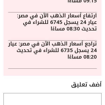
09:15 مساءًا
ارتفاع أسعار الذهب الآن في مصر:
عيار 24 يسجل 6745 للشراء في
تحديث 08:30 مساءًا
تراجع أسعار الذهب الآن في مصر: عيار
24 يسجل 6735 للشراء في تحديث
08:20 مساءًا
أضف تعليق
تعليق