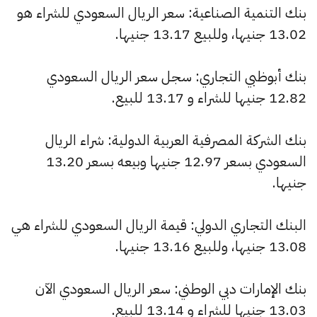
بنك التنمية الصناعية: سعر الريال السعودي للشراء هو
13.02 جنيها، وللبيع 13.17 جنيها.
بنك أبوظبي التجاري: سجل سعر الريال السعودي
12.82 جنيها للشراء و 13.17 للبيع.
بنك الشركة المصرفية العربية الدولية: شراء الريال
السعودي بسعر 12.97 جنيها وبيعه بسعر 13.20
جنيها.
البنك التجاري الدولي: قيمة الريال السعودي للشراء هي
13.08 جنيها، وللبيع 13.16 جنيها.
بنك الإمارات دبي الوطني: سعر الريال السعودي الآن
13.03 جنيها للشراء و 13.14 للبيع.