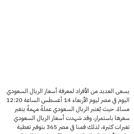
يسعى العديد من الأفراد لمعرفة أسعار الريال السعودي
اليوم في مصر ليوم الأربعاء 14 أغسطس الساعة 12:20
مساءً. حيث يُعتبر الريال السعودي عملةً مهمةً يتغير
سعرها باستمرار، وقد شهدت أسعار الريال السعودي
تغيرات كثيرة، لذلك قمنا في مصر 365 بتوفير تغطية