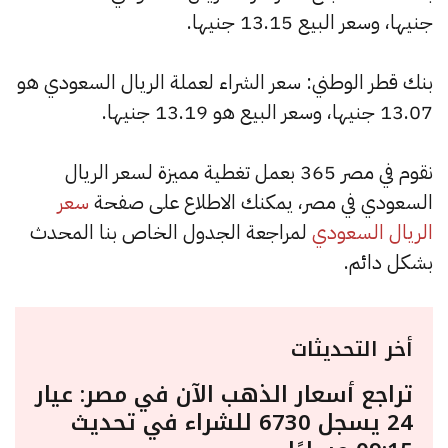
جنيها، وسعر البيع 13.15 جنيها.
بنك قطر الوطني: سعر الشراء لعملة الريال السعودي هو
13.07 جنيها، وسعر البيع هو 13.19 جنيها.
نقوم في مصر 365 بعمل تغطية مميزة لسعر الريال
السعودي في مصر، يمكنك الاطلاع على صفحة
سعر
الريال السعودي
لمراجعة الجدول الخاص بنا المحدث
بشكل دائم.
أخر التحديثات
تراجع أسعار الذهب الآن في مصر: عيار
24 يسجل 6730 للشراء في تحديث