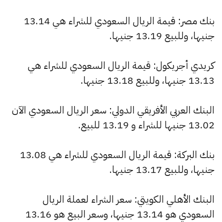
بنك مصر: قيمة الريال السعودي للشراء هي 13.14
جنيها، وللبيع 13.19 جنيها.
كريدي أجريكول: قيمة الريال السعودي للشراء هي
13.13 جنيها، وللبيع 13.18 جنيها.
البنك العربي الأفريقي الدولي: سعر الريال السعودي الآن
13.02 جنيها للشراء و 13.19 للبيع.
بنك البركة: قيمة الريال السعودي للشراء هي 13.08
جنيها، وللبيع 13.17 جنيها.
البنك الأهلي الكويتي: سعر الشراء لعملة الريال
السعودي هو 13.14 جنيها، وسعر البيع هو 13.16