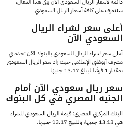
دائمة لأسعار الريال السعودي الآن وفي هذا المقال،
سنتعرف على كافة أسعار الريال السعودي.
أعلى سعر لشراء الريال
السعودي الآن
أعلى سعر لشراء الريال السعودي بالبنوك الآن تجده في
مصرف أبوظبي الإسلامي حيث زاد سعر الريال السعودي
بمقدار 1 قرشًا ليبلغ 13.17 جنيهًا
سعر ريال سعودي الآن أمام
الجنيه المصري في كل البنوك
البنك المركزي المصري: قيمة الريال السعودي للشراء
هي 13.13 جنيها، وللبيع 13.17 جنيها.