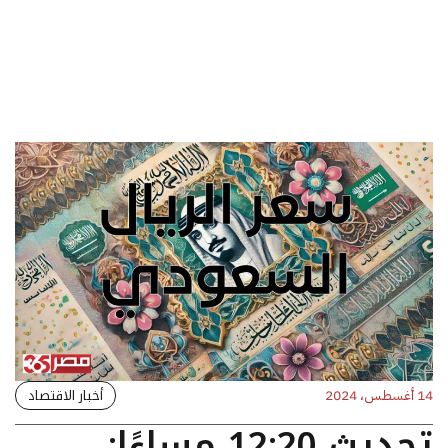
أخبار الاقتصاد
14 أغسطس، 2024
تحديث 12:20 مساءًا: