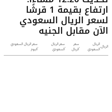
ارتفاع بقيمة 1 قرشًا
لسعر الريال السعودي
الآن مقابل الجنيه
الريال
سعر
سعر الريال
سعر الريال السعودي
الريال
,
,
,
,
السعودي
الريال
السعودي
اليوم