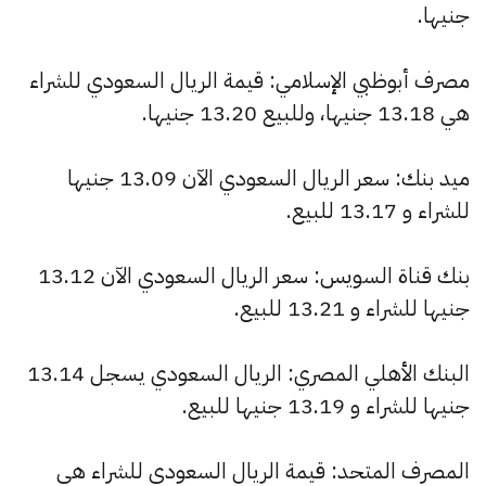
جنيها.
مصرف أبوظبي الإسلامي: قيمة الريال السعودي للشراء
هي 13.18 جنيها، وللبيع 13.20 جنيها.
ميد بنك: سعر الريال السعودي الآن 13.09 جنيها
للشراء و 13.17 للبيع.
بنك قناة السويس: سعر الريال السعودي الآن 13.12
جنيها للشراء و 13.21 للبيع.
البنك الأهلي المصري: الريال السعودي يسجل 13.14
جنيها للشراء و 13.19 جنيها للبيع.
المصرف المتحد: قيمة الريال السعودي للشراء هي