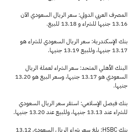
المصرف العربي الدولي: سعر الريال السعودي الآن
13.16 جنيها للشراء و 13.18 للبيع.
بنك الإسكندرية: سعر الريال السعودي للشراء هو
13.17 جنيها، وللبيع 13.19 جنيها.
البنك الأهلي المتحد: سعر الشراء لعملة الريال
السعودي هو 13.17 جنيها، وسعر البيع هو 13.20
جنيها.
بنك فيصل الإسلامي: استقر سعر الريال السعودي
للشراء عند 13.13 جنيها، وللبيع عند 13.20 جنيها.
بنك HSBC: بلغ سعر شراء الريال السعودي 13.12