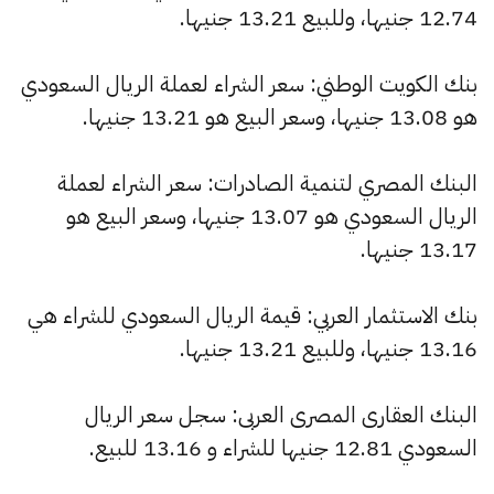
12.74 جنيها، وللبيع 13.21 جنيها.
بنك الكويت الوطني: سعر الشراء لعملة الريال السعودي
هو 13.08 جنيها، وسعر البيع هو 13.21 جنيها.
البنك المصري لتنمية الصادرات: سعر الشراء لعملة
الريال السعودي هو 13.07 جنيها، وسعر البيع هو
13.17 جنيها.
بنك الاستثمار العربي: قيمة الريال السعودي للشراء هي
13.16 جنيها، وللبيع 13.21 جنيها.
البنك العقارى المصرى العربى: سجل سعر الريال
السعودي 12.81 جنيها للشراء و 13.16 للبيع.