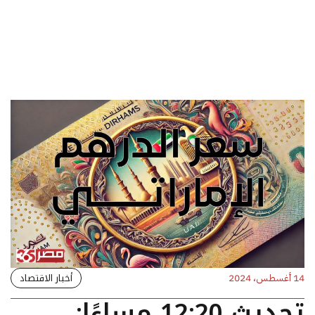
أخبار الاقتصاد
14 أغسطس، 2024
تحديث 12:20 مساءًا: