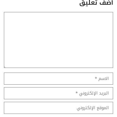
أضف تعليق
تعليق
الاسم
البريد
الإلكتروني
الموقع
الإلكتروني