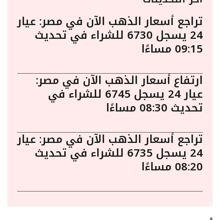
تراجع أسعار الذهب الآن في مصر: عيار
24 يسجل 6730 للشراء في تحديث
09:15 مساءًا
ارتفاع أسعار الذهب الآن في مصر:
عيار 24 يسجل 6745 للشراء في
تحديث 08:30 مساءًا
تراجع أسعار الذهب الآن في مصر: عيار
24 يسجل 6735 للشراء في تحديث
08:20 مساءًا