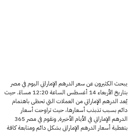
يبحث الكثيرون عن سعر الدرهم الإماراتي اليوم في مصر
بتاريخ الأربعاء 14 أغسطس الساعة 12:20 مساءً. حيث
يُعد الدرهم الإماراتي من العملات التي تحظى باهتمام
دائم بسبب تذبذب أسعارها، حيث تراوحت أسعار
الدرهم الإماراتي في الأيام الأخيرة, ونقوم في مصر 365
بتغطية أسعار الدرهم الإماراتي بشكل دائم ومتابعة كافة