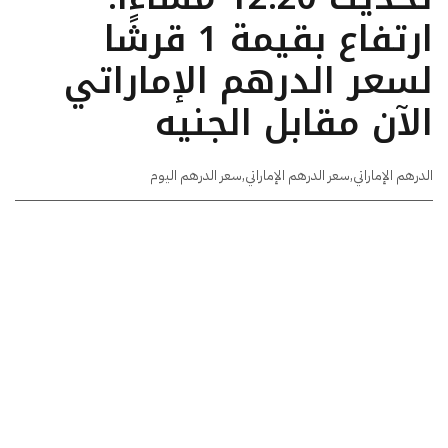
ارتفاع بقيمة 1 قرشًا
لسعر الدرهم الإماراتي
الآن مقابل الجنيه
الدرهم الإماراتي
,
سعر الدرهم الإماراتي
,
سعر الدرهم اليوم