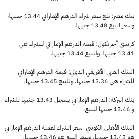
بنك مصر: بلغ سعر شراء الدرهم الإماراتي 13.44 جنيها،
وسعر البيع 13.48 جنيها.
كريدي أجريكول: قيمة الدرهم الإماراتي للشراء هي
13.41 جنيها، وللبيع 13.44 جنيها.
البنك العربي الأفريقي الدولي: قيمة الدرهم الإماراتي
للشراء هي 13.36 جنيها، وللبيع 13.45 جنيها.
بنك البركة: الدرهم الإماراتي يسجل 13.43 جنيها للشراء
و 13.46 جنيها للبيع.
البنك الأهلي الكويتي: سعر الشراء لعملة الدرهم الإماراتي
هو 13.43 جنيها، وسعر البيع هو 13.46 جنيها.