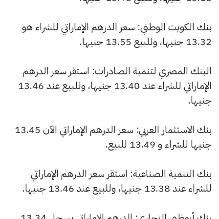
بنك الكويت الوطني: سعر الدرهم الإماراتي للشراء هو
13.32 جنيها، وللبيع 13.55 جنيها.
البنك المصري لتنمية الصادرات: استقر سعر الدرهم
الإماراتي للشراء عند 13.40 جنيها، وللبيع عند 13.46
جنيها.
بنك الاستثمار العربي: سعر الدرهم الإماراتي الآن 13.45
جنيها للشراء و 13.49 للبيع.
بنك التنمية الصناعية: استقر سعر الدرهم الإماراتي
للشراء عند 13.38 جنيها، وللبيع عند 13.46 جنيها.
بنك أبوظبي التجاري: الدرهم الإماراتي يسجل 13.34