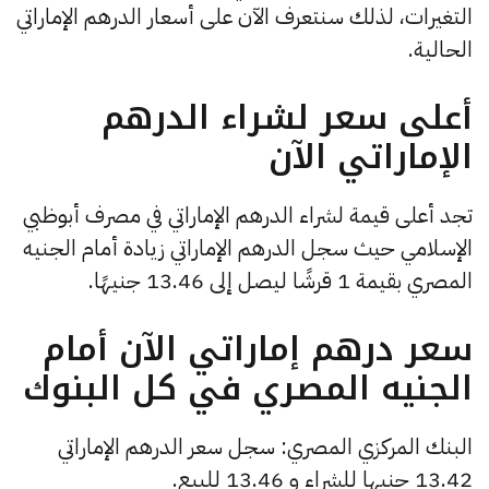
التغيرات، لذلك سنتعرف الآن على أسعار الدرهم الإماراتي
الحالية.
أعلى سعر لشراء الدرهم
الإماراتي الآن
تجد أعلى قيمة لشراء الدرهم الإماراتي في مصرف أبوظبي
الإسلامي حيث سجل الدرهم الإماراتي زيادة أمام الجنيه
المصري بقيمة 1 قرشًا ليصل إلى 13.46 جنيهًا.
سعر درهم إماراتي الآن أمام
الجنيه المصري في كل البنوك
البنك المركزي المصري: سجل سعر الدرهم الإماراتي
13.42 جنيها للشراء و 13.46 للبيع.