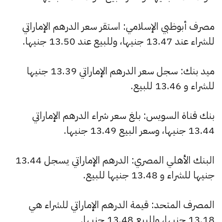
مصرف أبوظبي الإسلامي: استقر سعر الدرهم الإماراتي
للشراء عند 13.47 جنيها، وللبيع عند 13.50 جنيها.
ميد بنك: سجل سعر الدرهم الإماراتي 13.39 جنيها
للشراء و 13.46 للبيع.
بنك قناة السويس: بلغ سعر شراء الدرهم الإماراتي
13.44 جنيها، وسعر البيع 13.49 جنيها.
البنك الأهلي المصري: الدرهم الإماراتي يسجل 13.44
جنيها للشراء و 13.48 جنيها للبيع.
المصرف المتحد: قيمة الدرهم الإماراتي للشراء هي
13.18 جنيها، وللبيع 13.48 جنيها.