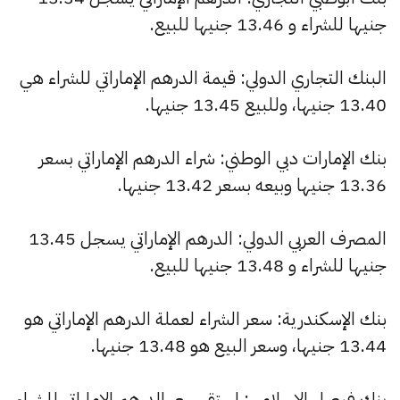
جنيها للشراء و 13.46 جنيها للبيع.
البنك التجاري الدولي: قيمة الدرهم الإماراتي للشراء هي
13.40 جنيها، وللبيع 13.45 جنيها.
بنك الإمارات دبي الوطني: شراء الدرهم الإماراتي بسعر
13.36 جنيها وبيعه بسعر 13.42 جنيها.
المصرف العربي الدولي: الدرهم الإماراتي يسجل 13.45
جنيها للشراء و 13.48 جنيها للبيع.
بنك الإسكندرية: سعر الشراء لعملة الدرهم الإماراتي هو
13.44 جنيها، وسعر البيع هو 13.48 جنيها.
بنك فيصل الإسلامي: استقر سعر الدرهم الإماراتي للشراء