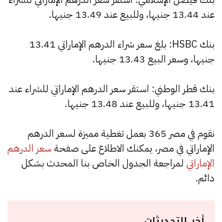
عند 13.44 جنيها، وللبيع عند 13.49 جنيها.
بنك HSBC: بلغ سعر شراء الدرهم الإماراتي 13.41
جنيها، وسعر البيع 13.43 جنيها.
بنك قطر الوطني: استقر سعر الدرهم الإماراتي للشراء عند
13.41 جنيها، وللبيع عند 13.48 جنيها.
نقوم في مصر 365 بعمل تغطية مميزة لسعر الدرهم
الإماراتي في مصر، يمكنك الاطلاع على صفحة
سعر الدرهم
الإماراتي
لمراجعة الجدول الخاص بنا المحدث بشكل
دائم.
أخر التحديثات