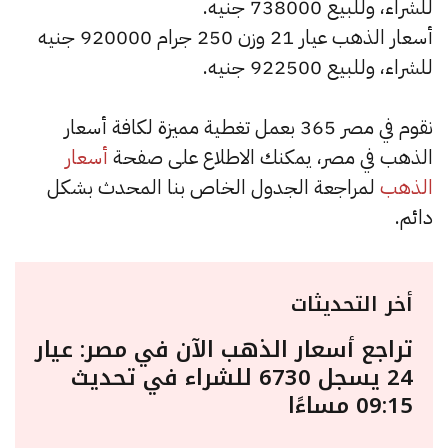
للشراء، وللبيع 738000 جنيه.
أسعار الذهب عيار 21 وزن 250 جرام 920000 جنيه
للشراء، وللبيع 922500 جنيه.
نقوم في مصر 365 بعمل تغطية مميزة لكافة أسعار
الذهب في مصر، يمكنك الاطلاع على صفحة
أسعار
الذهب
لمراجعة الجدول الخاص بنا المحدث بشكل
دائم.
أخر التحديثات
تراجع أسعار الذهب الآن في مصر: عيار
24 يسجل 6730 للشراء في تحديث
09:15 مساءًا