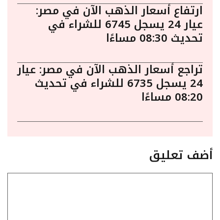
ارتفاع أسعار الذهب الآن في مصر:
عيار 24 يسجل 6745 للشراء في
تحديث 08:30 مساءًا
تراجع أسعار الذهب الآن في مصر: عيار
24 يسجل 6735 للشراء في تحديث
08:20 مساءًا
أضف تعليق
تعليق