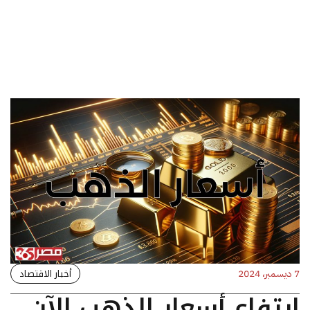
أخبار الاقتصاد
7 ديسمبر، 2024
ارتفاع أسعار الذهب الآن