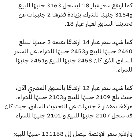
كما ارتفع سعر عيار 18 ليسجل 3163 جنيهًا للبيع
و3154 جنيهًا للشراء، بزيادة قدرها 2 جنيهات عن
تحديثنا السابق لعيار عيار 18.
كما شهد سعر عيار 14 ارتفاعًا بقيمة 2 جنيهًا ليبلغ
2460 جنيهًا للبيع و2453 جنيهًا للشراء، عن السعر
السابق الذي كان 2458 جنيهًا للبيع و2451 جنيهًا
للشراء.
كما شهد سعر عيار 12 ارتفاعًا بالسوق المصري الآن،
حيث بلغ 2109 جنيهًا للبيع و2103 جنيهًا للشراء،
مرتفعًا بمقدار 2 جنيهات عن التحديث السابق، حيث كان
قد سجل 2107 جنيهًا للبيع و 2101 جنيهًا للشراء.
وارتفع سعر الاونصة ليصل إلى 131168 جنيهًا للبيع