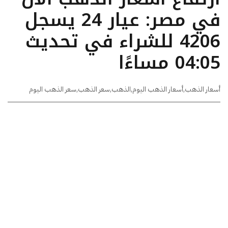
في مصر: عيار 24 يسجل
4206 للشراء في تحديث
04:05 مساءًا
أسعار الذهب
,
أسعار الذهب اليوم
,
الذهب
,
سعر الذهب
,
سعر الذهب اليوم