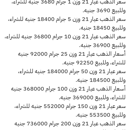
سعر الذهب عيار 21 وزن 1 جرام 3680 جنيه للشراء،
وللبيع 3690 جنيه.
سعر الذهب عيار 21 وزن 5 جرام 18400 جنيه للشراء،
وللبيع 18450 جنيه.
سعر الذهب عيار 21 وزن 10 جرام 36800 جنيه للشراء،
وللبيع 36900 جنيه.
أسعار الذهب عيار 21 وزن 25 جرام 92000 جنيه
للشراء، وللبيع 92250 جنيه.
سعر عيار 21 وزن 50 جرام 184000 جنيه للشراء،
وللبيع 184500 جنيه.
أسعار الذهب عيار 21 وزن 100 جرام 368000 جنيه
للشراء، وللبيع 369000 جنيه.
سعر عيار 21 وزن 150 جرام 552000 جنيه للشراء،
وللبيع 553500 جنيه.
سعر الذهب عيار 21 وزن 200 جرام 736000 جنيه