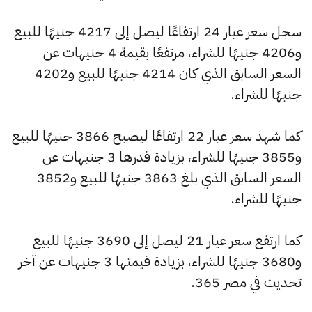
سجل سعر عيار 24 ارتفاعًا ليصل إلى 4217 جنيهًا للبيع
و4206 جنيهًا للشراء، مرتفعًا بقيمة 4 جنيهات عن
السعر السابق الذي كان 4214 جنيهًا للبيع و4202
جنيهًا للشراء.
كما شهد سعر عيار 22 ارتفاعًا ليصبح 3866 جنيهًا للبيع
و3855 جنيهًا للشراء، بزيادة قدرها 3 جنيهات عن
السعر السابق الذي بلغ 3863 جنيهًا للبيع و3852
جنيهًا للشراء.
كما ارتفع سعر عيار 21 ليصل إلى 3690 جنيهًا للبيع
و3680 جنيهًا للشراء، بزيادة قيمتها 3 جنيهات عن آخر
تحديث في مصر 365.