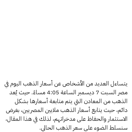
يتساءل العديد من الأشخاص عن أسعار الذهب اليوم في
مصر السبت 7 ديسمبر الساعة 4:05 مساءً. حيث يُعد
الذهب من المعادن التي يتم متابعة أسعارها بشكل
دائم، حيث يتابع أسعار الذهب ملايين المصريين، بغرض
الاستثمار والحفاظ على مدخراتهم، لذلك في هذا المقال،
سنسلط الضوء على سعر الذهب الحالي.