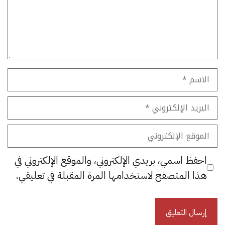
الاسم
البريد
الإلكتروني
الموقع
الإلكتروني
احفظ اسمي، بريدي الإلكتروني، والموقع الإلكتروني في
هذا المتصفح لاستخدامها المرة المقبلة في تعليقي.