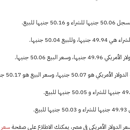
جنيها للبيع.
بيع 50.04 جنيها.
ر البيع 50.06 جنيها.
نيها، وسعر البيع هو 50.17 جنيها.
ع.
سعر