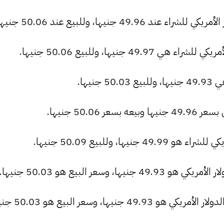
49 جنيها، وللبيع عند 50.06 جنيها.
 جنيها، وللبيع 50.06 جنيها.
نيها.
50.06 جنيها.
ا، وللبيع 50.09 جنيها.
وسعر البيع هو 50.03 جنيها.
ها، وسعر البيع هو 50.03 جنيها.