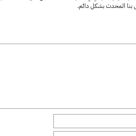
بنا المحدث بشكل دائم.