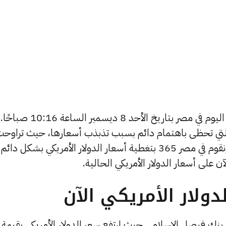
يبحث الكثيرون عن سعر الدولار الأمريكي اليوم في مصر بتاريخ الأحد 8 ديسمبر الساعة 10:16 صباحًا.
 التي تحظى باهتمام دائم بسبب تذبذب أسعارها، حيث تراوح
أسعار الدولار الأمريكي في الأيام الأخيرة, ونقوم في مصر 365 بتغطية أسعار الدولار الأمريكي بشكل دائم
 على أسعار الدولار الأمريكي الحالية.
ولار الأمريكي الآن