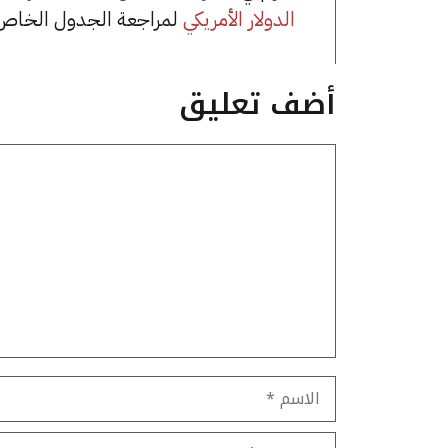
الدولار الأمريكي
لمراجعة الجدول الخاص 
أضف تعليق
تعليق
الاسم
البريد