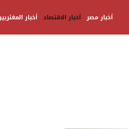
أخبار مصر
أخبار الاقتصاد
أخبار المغتربين