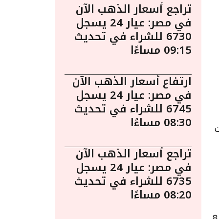
تراجع أسعار الذهب الآن
في مصر: عيار 24 يسجل
6730 للشراء في تحديث
09:15 مساءًا
ارتفاع أسعار الذهب الآن
في مصر: عيار 24 يسجل
6745 للشراء في تحديث
08:30 مساءًا
ت
تراجع أسعار الذهب الآن
في مصر: عيار 24 يسجل
6735 للشراء في تحديث
08:20 مساءًا
تجد أعلى قيمة لشراء الدولار الأمريكي في بنك فيصل الإسلامي حيث ارتفع سعر الدولار الأمريكي بقيمة 8