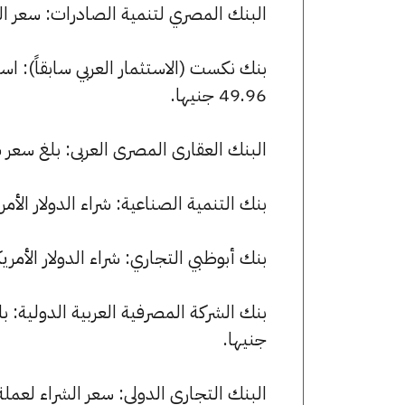
البنك المصري لتنمية الصادرات: سعر الدولار الأمريكي الآن 49.95
49.96 جنيها.
البنك العقارى المصرى العربى: بلغ سعر شراء الدولار الأمريكي 9.93
بنك التنمية الصناعية: شراء الدولار الأمريكي بسعر 49.93 جنيها وبيعه 
بنك أبوظبي التجاري: شراء الدولار الأمريكي بسعر 49.67 جنيها وبيعه بسع
جنيها.