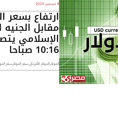
8 ديسمبر، 2024
ارتفاع بسعر ال
مقابل الجنيه 
الإسلامي يتصد
10:16 صباحا
الدولار
,
الدولار الأمريكي
,
سعر الدولار
,
سعر الدول