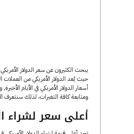
حيث يُعد الدولار الأمريكي من العملات
ومتابعة كافة التغيرات، لذلك سنتعرف الآن
أعلى سعر لشراء الد