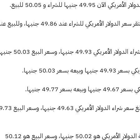
 جنيها للشراء و 50.05 للبيع.
بنك نكست (الاستثمار العربي سابقاً): استقر سعر الدولار الأمريكي للشراء عند 49.86 جنيها، وللبي
4 جنيها، وسعر البيع 50.03 جنيها.
بسعر 50.03 جنيها.
ر 49.77 جنيها.
بنك الشركة المصرفية العربية الدولية: بلغ سعر شراء الدولار الأمريكي 63
البنك التجاري الدولي: سعر الشراء لعملة الدولار الأمريكي هو 50.02 جنيها، وسعر البيع هو 50.12