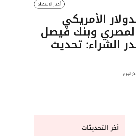
أخبار الاقتصاد
دولار الأمريكي
المصري وبنك فيصل
ر الشراء: تحديث
ار اليوم
أخر التحديثات