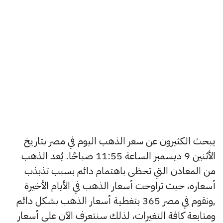
يبحث الكثيرون عن سعر الذهب اليوم في مصر بتاريخ
الأثنين 9 ديسمبر الساعة 11:55 صباحًا. يُعد الذهب
من المعادن التي تحظى باهتمام دائم بسبب تذبذب
أسعاره، حيث تراوحت أسعار الذهب في الأيام الأخيرة
,ونقوم في مصر 365 بتغطية أسعار الذهب بشكل دائم
ومتابعة كافة التغيرات، لذلك سنتعرف الآن على أسعار