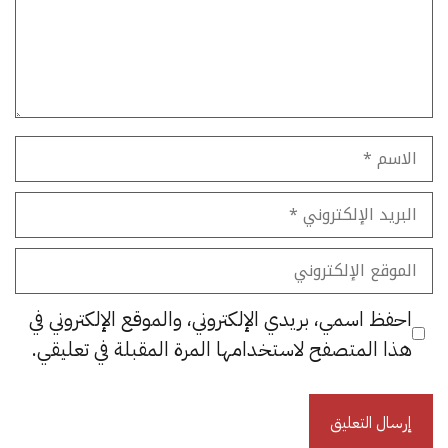
الاسم
البريد
الإلكتروني
الموقع
الإلكتروني
احفظ اسمي، بريدي الإلكتروني، والموقع الإلكتروني في
هذا المتصفح لاستخدامها المرة المقبلة في تعليقي.