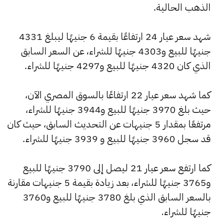
الذهب الحالية.
شهد سعر عيار 24 ارتفاعًا بقيمة 6 جنيهًا ليبلغ 4331
جنيهًا للبيع و4303 جنيهًا للشراء، عن السعر السابق
الذي كان 4320 جنيهًا للبيع و4297 جنيهًا للشراء.
كما شهد سعر عيار 22 ارتفاعًا بالسوق المصري الآن،
حيث بلغ 3970 جنيهًا للبيع و3944 جنيهًا للشراء،
مرتفعًا بمقدار 5 جنيهات عن التحديث السابق، حيث كان
قد سجل 3960 جنيهًا للبيع و 3939 جنيهًا للشراء.
كما ارتفع سعر عيار 21 ليصل إلى 3790 جنيهًا للبيع
و3765 جنيهًا للشراء، بعد زيادة بقيمة 5 جنيهات مقارنة
بالسعر السابق الذي بلغ 3780 جنيهًا للبيع و3760
جنيهًا للشراء.