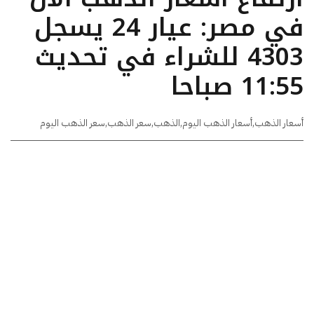
في مصر: عيار 24 يسجل
4303 للشراء في تحديث
11:55 صباحا
أسعار الذهب
,
أسعار الذهب اليوم
,
الذهب
,
سعر الذهب
,
سعر الذهب اليوم