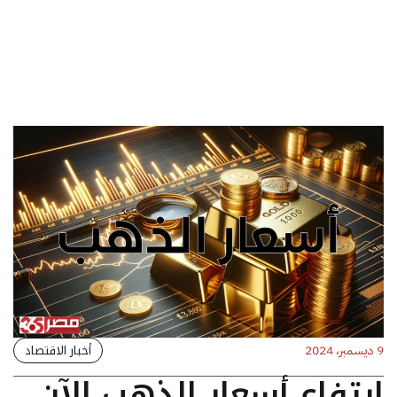
أخبار الاقتصاد
9 ديسمبر، 2024
ارتفاع أسعار الذهب الآن