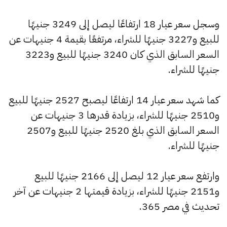
وسجل سعر عيار 18 ارتفاعًا ليصل إلى 3249 جنيهًا
للبيع و3227 جنيهًا للشراء، مرتفعًا بقيمة 4 جنيهات عن
السعر السابق الذي كان 3240 جنيهًا للبيع و3223
جنيهًا للشراء.
كما شهد سعر عيار 14 ارتفاعًا ليصبح 2527 جنيهًا للبيع
و2510 جنيهًا للشراء، بزيادة قدرها 3 جنيهات عن
السعر السابق الذي بلغ 2520 جنيهًا للبيع و2507
جنيهًا للشراء.
وارتفع سعر عيار 12 ليصل إلى 2166 جنيهًا للبيع
و2151 جنيهًا للشراء، بزيادة قيمتها 2 جنيهات عن آخر
تحديث في مصر 365.