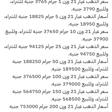
سعر الذهب عيار 21 وزن 1 جرام 3765 جنيه للشراء،
وللبيع 3790 جنيه.
أسعار الذهب عيار 21 وزن 5 جرام 18825 جنيه للشراء،
وللبيع 18950 جنيه.
سعر عيار 21 وزن 10 جرام 37650 جنيه للشراء، وللبيع
37900 جنيه.
سعر الذهب عيار 21 وزن 25 جرام 94125 جنيه للشراء،
وللبيع 94750 جنيه.
أسعار الذهب عيار 21 وزن 50 جرام 188250 جنيه
للشراء، وللبيع 189500 جنيه.
سعر الذهب عيار 21 وزن 100 جرام 376500 جنيه
للشراء، وللبيع 379000 جنيه.
سعر الذهب عيار 21 وزن 150 جرام 564750 جنيه
للشراء، وللبيع 568500 جنيه.
أسعار الذهب عيار 21 وزن 200 جرام 753000 جنيه