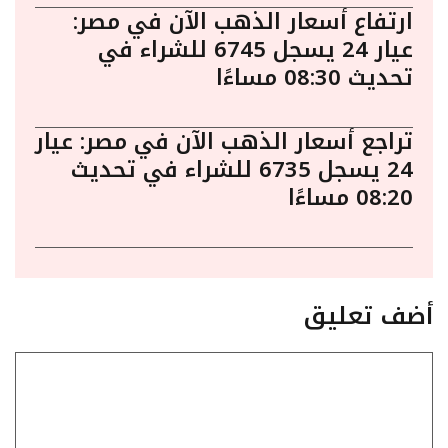
ارتفاع أسعار الذهب الآن في مصر:
عيار 24 يسجل 6745 للشراء في
تحديث 08:30 مساءًا
تراجع أسعار الذهب الآن في مصر: عيار
24 يسجل 6735 للشراء في تحديث
08:20 مساءًا
أضف تعليق
تعليق