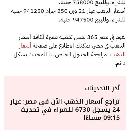
للشراء، وللبيع 758000 جنيه.
أسعار الذهب عيار 21 وزن 250 جرام 941250 جنيه
للشراء، وللبيع 947500 جنيه.
نقوم في مصر 365 بعمل تغطية مميزة لكافة أسعار
الذهب في مصر، يمكنك الاطلاع على صفحة
أسعار
الذهب
لمراجعة الجدول الخاص بنا المحدث بشكل
دائم.
أخر التحديثات
تراجع أسعار الذهب الآن في مصر: عيار
24 يسجل 6730 للشراء في تحديث
09:15 مساءًا