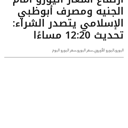
الجنيه ومصرف أبوظبي
الإسلامي يتصدر الشراء:
تحديث 12:20 مساءًا
اليورو
,
اليورو الأوروبي
,
سعر اليورو
,
سعر اليورو اليوم