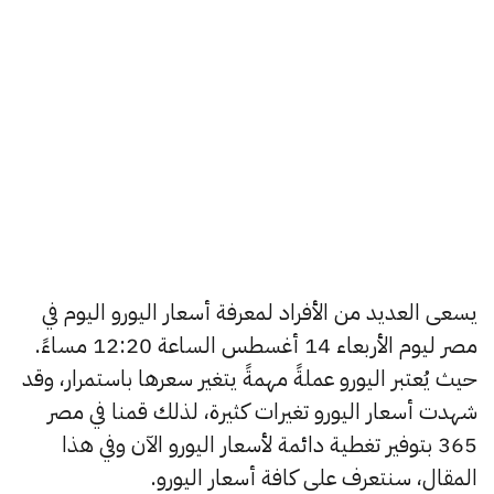
يسعى العديد من الأفراد لمعرفة أسعار اليورو اليوم في
مصر ليوم الأربعاء 14 أغسطس الساعة 12:20 مساءً.
حيث يُعتبر اليورو عملةً مهمةً يتغير سعرها باستمرار، وقد
شهدت أسعار اليورو تغيرات كثيرة، لذلك قمنا في مصر
365 بتوفير تغطية دائمة لأسعار اليورو الآن وفي هذا
المقال، سنتعرف على كافة أسعار اليورو.