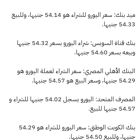
ميد بنك: سعر اليورو للشراء هو 54.14 جنيها، وللبيع
54.33 جنيها.
بنك قناة السويس: شراء اليورو بسعر 54.32 جنيها
وبيعه بسعر 54.60 جنيها.
البنك الأهلي المصري: سعر الشراء لعملة اليورو هو
54.29 جنيها، وسعر البيع هو 54.57 جنيها.
المصرف المتحد: اليورو يسجل 54.02 جنيها للشراء و
54.57 جنيها للبيع.
بنك الكويت الوطني: سعر اليورو للشراء هو 54.29
جنيها، وللبيع 54.50 جنيها.