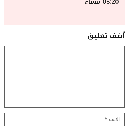
08:20 مساءًا
أضف تعليق
تعليق
الاسم