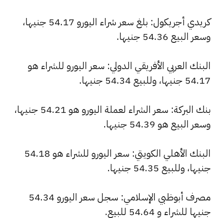
كريدي أجريكول: بلغ سعر شراء اليورو 54.17 جنيها،
وسعر البيع 54.36 جنيها.
البنك العربي الأفريقي الدولي: سعر اليورو للشراء هو
54.17 جنيها، وللبيع 54.34 جنيها.
بنك البركة: سعر الشراء لعملة اليورو هو 54.21 جنيها،
وسعر البيع هو 54.39 جنيها.
البنك الأهلي الكويتي: سعر اليورو للشراء هو 54.18
جنيها، وللبيع 54.35 جنيها.
مصرف أبوظبي الإسلامي: سجل سعر اليورو 54.34
جنيها للشراء و 54.64 للبيع.