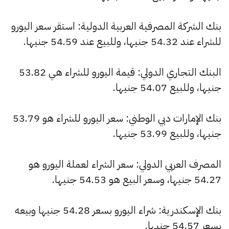
بنك الشركة المصرفية العربية الدولية: استقر سعر اليورو
للشراء عند 54.32 جنيها، وللبيع عند 54.59 جنيها.
البنك التجاري الدولي: قيمة اليورو للشراء هي 53.82
جنيها، وللبيع 54.07 جنيها.
بنك الإمارات دبي الوطني: سعر اليورو للشراء هو 53.79
جنيها، وللبيع 53.99 جنيها.
المصرف العربي الدولي: سعر الشراء لعملة اليورو هو
54.27 جنيها، وسعر البيع هو 54.53 جنيها.
بنك الإسكندرية: شراء اليورو بسعر 54.28 جنيها وبيعه
بسعر 54.57 جنيها.