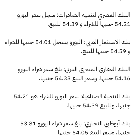
البنك المصري لتنمية الصادرات: سجل سعر اليورو
54.21 جنيها للشراء و 54.39 للبيع.
بنك الاستثمار العربي: اليورو يسجل 54.01 جنيها للشراء
و 54.59 جنيها للبيع.
البنك العقارى المصرى العربى: بلغ سعر شراء اليورو
54.16 جنيها، وسعر البيع 54.33 جنيها.
بنك التنمية الصناعية: سعر اليورو للشراء هو 54.21
جنيها، وللبيع 54.39 جنيها.
بنك أبوظبي التجاري: بلغ سعر شراء اليورو 53.81
جنيها، وسعر البيع 54.05 جنيها.