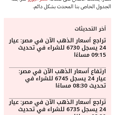
الجدول الخاص بنا المحدث بشكل دائم.
أخر التحديثات
تراجع أسعار الذهب الآن في مصر: عيار
24 يسجل 6730 للشراء في تحديث
09:15 مساءًا
ارتفاع أسعار الذهب الآن في مصر:
عيار 24 يسجل 6745 للشراء في
تحديث 08:30 مساءًا
تراجع أسعار الذهب الآن في مصر: عيار
24 يسجل 6735 للشراء في تحديث