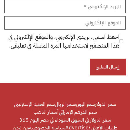
البريد
الإلكتروني
الموقع
الإلكتروني
احفظ اسمي، بريدي الإلكتروني، والموقع الإلكتروني في
هذا المتصفح لاستخدامها المرة المقبلة في تعليقي.
سعر الدولار
سعر اليورو
سعر الريال
سعر الجنيه الإسترليني
سعر الدرهم الإماراتي
أسعار الذهب
سعر الدولار في السوق السوداء في مصر اليوم 365
طلبات الإعلان/Advertise
سياسة الخصوصية
من نحن