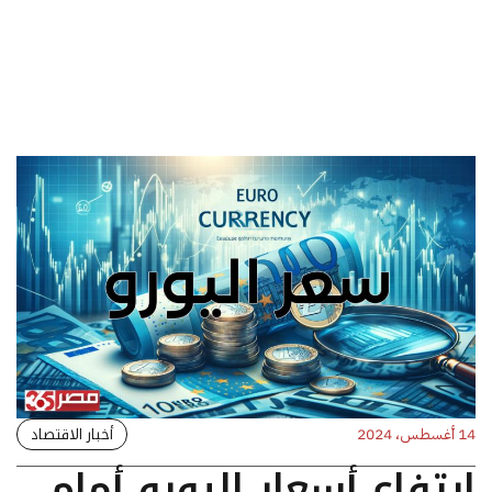
أخبار الاقتصاد
14 أغسطس، 2024
ارتفاع أسعار اليورو أمام