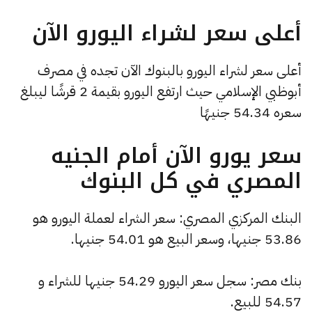
أعلى سعر لشراء اليورو الآن
أعلى سعر لشراء اليورو بالبنوك الآن تجده في مصرف
أبوظبي الإسلامي حيث ارتفع اليورو بقيمة 2 قرشًا ليبلغ
سعره 54.34 جنيهًا
سعر يورو الآن أمام الجنيه
المصري في كل البنوك
البنك المركزي المصري: سعر الشراء لعملة اليورو هو
53.86 جنيها، وسعر البيع هو 54.01 جنيها.
بنك مصر: سجل سعر اليورو 54.29 جنيها للشراء و
54.57 للبيع.