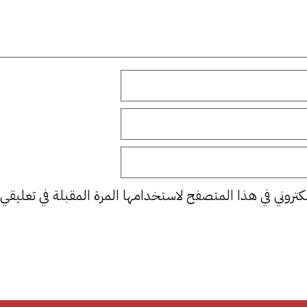
كتروني في هذا المتصفح لاستخدامها المرة المقبلة في تعليقي.