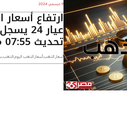
9 ديسمبر، 2024
ارتفاع أسعار 
تحديث 07:55 مساءًا
أسعار الذهب
,
أسعار الذهب اليوم
,
الذهب
,
س