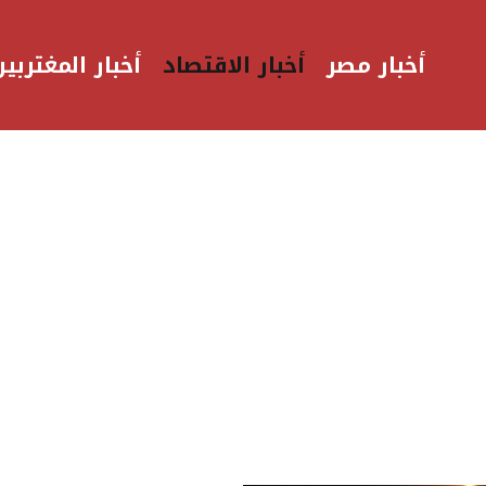
أخبار مصر
أخبار الاقتصاد
أخبار المغتربين