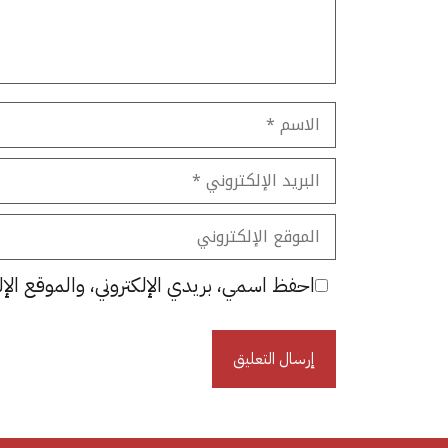
الاسم
البريد
الإلكتروني
الموقع
الإلكتروني
احفظ اسمي، بريدي الإلكتروني، والموقع الإل