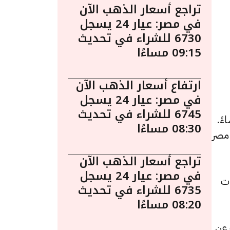
تراجع أسعار الذهب الآن
في مصر: عيار 24 يسجل
6730 للشراء في تحديث
09:15 مساءًا
ارتفاع أسعار الذهب الآن
في مصر: عيار 24 يسجل
6745 للشراء في تحديث
 مصر ليوم الأثنين 9 ديسمبر الساعة 7:55 مساءً.
08:30 مساءًا
 مصر
تراجع أسعار الذهب الآن
في مصر: عيار 24 يسجل
اء، مرتفعًا بقيمة 6 جنيهات
6735 للشراء في تحديث
08:20 مساءًا
راء، بزيادة قدرها 5 جنيهات عن