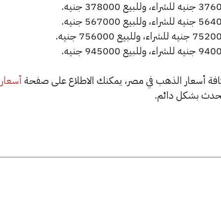
أسعار
حدث بشكل دائم.