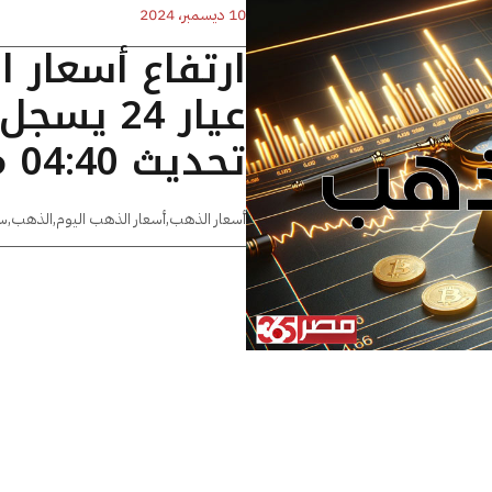
10 ديسمبر، 2024
ارتفاع أسعار 
تحديث 04:40 مساءًا
أسعار الذهب
,
أسعار الذهب اليوم
,
الذهب
,
س