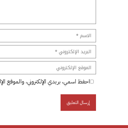
الاسم
البريد
الإلكتروني
الموقع
الإلكتروني
احفظ اسمي، بريدي الإلكتروني، والموقع الإل