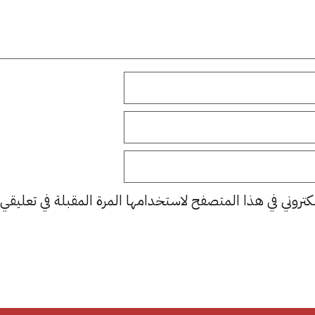
كتروني في هذا المتصفح لاستخدامها المرة المقبلة في تعليقي.