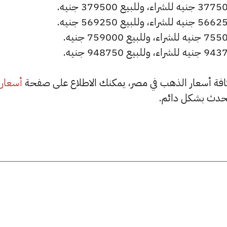
أسعار
حدث بشكل دائم.