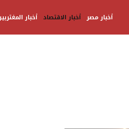
أخبار مصر
أخبار الاقتصاد
أخبار المغتربين