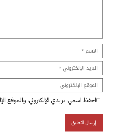
الاسم
البريد
الإلكتروني
الموقع
الإلكتروني
احفظ اسمي، بريدي الإلكتروني، والموقع الإل