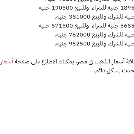
أسعار
حدث بشكل دائم.