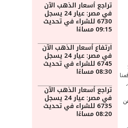
تراجع أسعار الذهب الآن
في مصر: عيار 24 يسجل
6730 للشراء في تحديث
09:15 مساءًا
ارتفاع أسعار الذهب الآن
في مصر: عيار 24 يسجل
6745 للشراء في تحديث
12:00
08:30 مساءًا
منا
تراجع أسعار الذهب الآن
في مصر: عيار 24 يسجل
يمته 6 جنيهات عن
6735 للشراء في تحديث
08:20 مساءًا
 عن