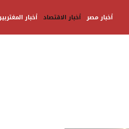
أخبار مصر
أخبار الاقتصاد
أخبار المغتربين