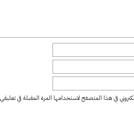
كتروني في هذا المتصفح لاستخدامها المرة المقبلة في تعليقي.