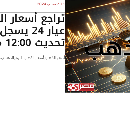
11 ديسمبر، 2024
تراجع أسعار ا
تحديث 12:00 مساءًا
أسعار الذهب
,
أسعار الذهب اليوم
,
الذهب
,
س