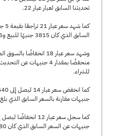
تحديثنا السابق لعيار عيار 22.
السابق الذي كان 3815 جنيهًا للبيع و3795 جنيهًا للشراء.
للشراء.
جنيهات مقارنة بالسعر السابق الذي بلغ 2543 جنيهًا للبيع و2530 جنيهًا للشراء
جنيهات عن السعر السابق الذي كان 2180 جنيهًا للبيع و2169 جنيهًا للشراء.