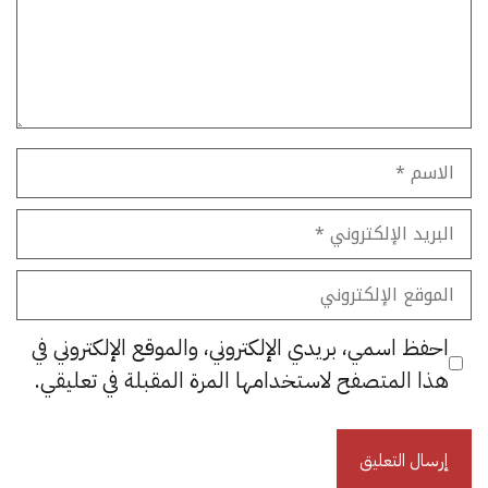
الاسم
البريد
الإلكتروني
الموقع
الإلكتروني
احفظ اسمي، بريدي الإلكتروني، والموقع الإلكتروني في
هذا المتصفح لاستخدامها المرة المقبلة في تعليقي.