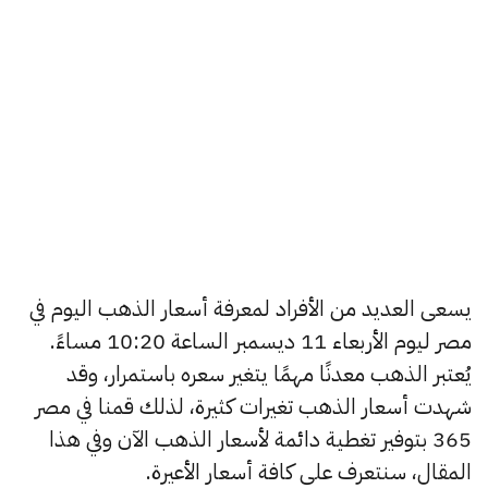
يسعى العديد من الأفراد لمعرفة أسعار الذهب اليوم في
مصر ليوم الأربعاء 11 ديسمبر الساعة 10:20 مساءً.
يُعتبر الذهب معدنًا مهمًا يتغير سعره باستمرار، وقد
شهدت أسعار الذهب تغيرات كثيرة، لذلك قمنا في مصر
365 بتوفير تغطية دائمة لأسعار الذهب الآن وفي هذا
المقال، سنتعرف على كافة أسعار الأعيرة.