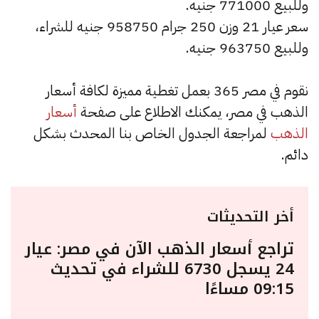
وللبيع 771000 جنيه.
سعر عيار 21 وزن 250 جرام 958750 جنيه للشراء،
وللبيع 963750 جنيه.
نقوم في مصر 365 بعمل تغطية مميزة لكافة أسعار
الذهب في مصر، يمكنك الاطلاع على صفحة
أسعار
الذهب
لمراجعة الجدول الخاص بنا المحدث بشكل
دائم.
أخر التحديثات
تراجع أسعار الذهب الآن في مصر: عيار
24 يسجل 6730 للشراء في تحديث
09:15 مساءًا