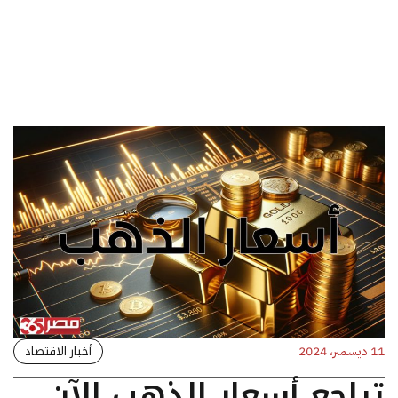
أخبار الاقتصاد
11 ديسمبر، 2024
تراجع أسعار الذهب الآن