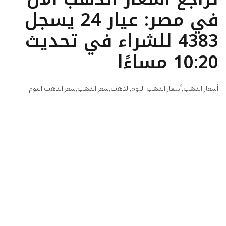
في مصر: عيار 24 يسجل
4383 للشراء في تحديث
10:20 مساءًا
أسعار الذهب
,
أسعار الذهب اليوم
,
الذهب
,
سعر الذهب
,
سعر الذهب اليوم