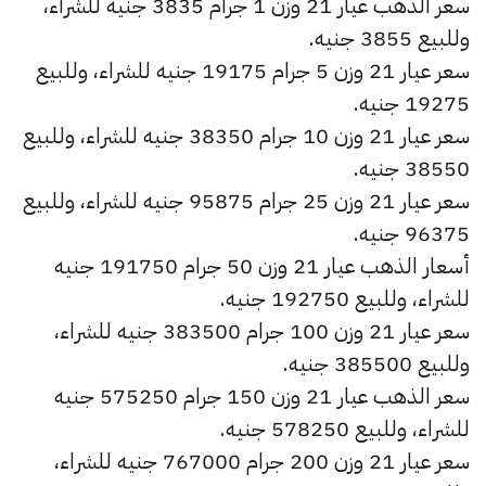
سعر الذهب عيار 21 وزن 1 جرام 3835 جنيه للشراء،
وللبيع 3855 جنيه.
سعر عيار 21 وزن 5 جرام 19175 جنيه للشراء، وللبيع
19275 جنيه.
سعر عيار 21 وزن 10 جرام 38350 جنيه للشراء، وللبيع
38550 جنيه.
سعر عيار 21 وزن 25 جرام 95875 جنيه للشراء، وللبيع
96375 جنيه.
أسعار الذهب عيار 21 وزن 50 جرام 191750 جنيه
للشراء، وللبيع 192750 جنيه.
سعر عيار 21 وزن 100 جرام 383500 جنيه للشراء،
وللبيع 385500 جنيه.
سعر الذهب عيار 21 وزن 150 جرام 575250 جنيه
للشراء، وللبيع 578250 جنيه.
سعر عيار 21 وزن 200 جرام 767000 جنيه للشراء،