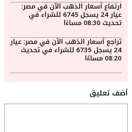
ارتفاع أسعار الذهب الآن في مصر:
عيار 24 يسجل 6745 للشراء في
تحديث 08:30 مساءًا
تراجع أسعار الذهب الآن في مصر: عيار
24 يسجل 6735 للشراء في تحديث
08:20 مساءًا
أضف تعليق
تعليق