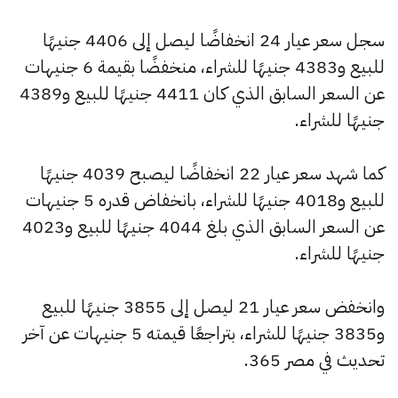
سجل سعر عيار 24 انخفاضًا ليصل إلى 4406 جنيهًا
للبيع و4383 جنيهًا للشراء، منخفضًا بقيمة 6 جنيهات
عن السعر السابق الذي كان 4411 جنيهًا للبيع و4389
جنيهًا للشراء.
كما شهد سعر عيار 22 انخفاضًا ليصبح 4039 جنيهًا
للبيع و4018 جنيهًا للشراء، بانخفاض قدره 5 جنيهات
عن السعر السابق الذي بلغ 4044 جنيهًا للبيع و4023
جنيهًا للشراء.
وانخفض سعر عيار 21 ليصل إلى 3855 جنيهًا للبيع
و3835 جنيهًا للشراء، بتراجعًا قيمته 5 جنيهات عن آخر
تحديث في مصر 365.