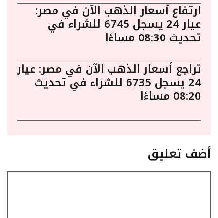
ارتفاع أسعار الذهب الآن في مصر:
عيار 24 يسجل 6745 للشراء في
تحديث 08:30 مساءًا
تراجع أسعار الذهب الآن في مصر: عيار
24 يسجل 6735 للشراء في تحديث
08:20 مساءًا
أضف تعليق
تعليق