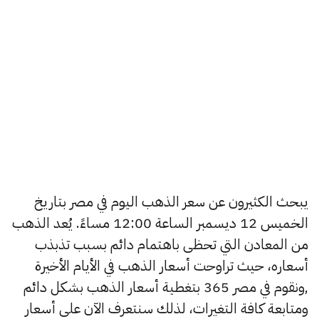
يبحث الكثيرون عن سعر الذهب اليوم في مصر بتاريخ
الخميس 12 ديسمبر الساعة 12:00 مساءً. يُعد الذهب
من المعادن التي تحظى باهتمام دائم بسبب تذبذب
أسعاره، حيث تراوحت أسعار الذهب في الأيام الأخيرة
,ونقوم في مصر 365 بتغطية أسعار الذهب بشكل دائم
ومتابعة كافة التغيرات، لذلك سنتعرف الآن على أسعار