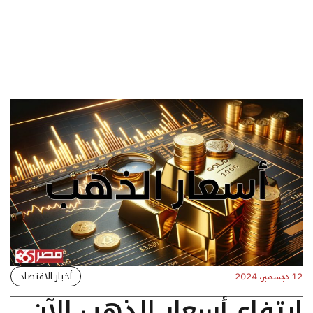
أخبار الاقتصاد
12 ديسمبر، 2024
ارتفاع أسعار الذهب الآن