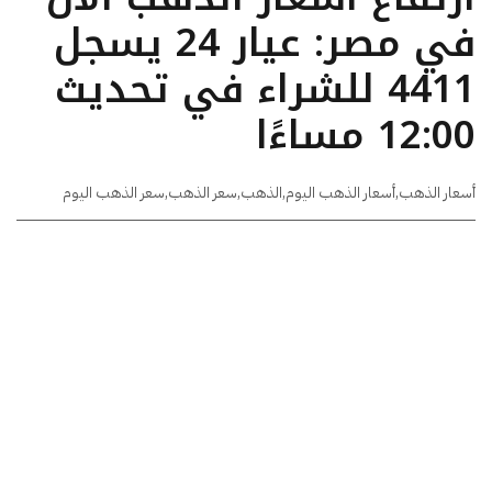
في مصر: عيار 24 يسجل
4411 للشراء في تحديث
12:00 مساءًا
أسعار الذهب
,
أسعار الذهب اليوم
,
الذهب
,
سعر الذهب
,
سعر الذهب اليوم