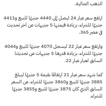
الذهب الحالية.
ارتفع سعر عيار 24 ليصل إلى 4440 جنيهًا للبيع و4411
جنيهًا للشراء، بزيادة قيمتها 5 جنيهات عن آخر تحديث
في مصر 365.
وارتفع سعر عيار 22 ليسجل 4070 جنيهًا للبيع و4044
جنيهًا للشراء، بزيادة قدرها 5 جنيهات عن تحديثنا
السابق لعيار عيار 22.
كما شهد سعر عيار 21 ارتفاعًا بقيمة 5 جنيهًا ليبلغ
3885 جنيهًا للبيع و3860 جنيهًا للشراء، عن السعر
السابق الذي كان 3875 جنيهًا للبيع و3855 جنيهًا
للشراء.