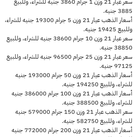
سعر عيار 21 وزن 1 جرام 3860 جنيه للشراء، وللبيع
3885 جنيه.
أسعار الذهب عيار 21 وزن 5 جرام 19300 جنيه للشراء،
وللبيع 19425 جنيه.
سعر عيار 21 وزن 10 جرام 38600 جنيه للشراء، وللبيع
38850 جنيه.
سعر عيار 21 وزن 25 جرام 96500 جنيه للشراء، وللبيع
97125 جنيه.
أسعار الذهب عيار 21 وزن 50 جرام 193000 جنيه
للشراء، وللبيع 194250 جنيه.
أسعار الذهب عيار 21 وزن 100 جرام 386000 جنيه
للشراء، وللبيع 388500 جنيه.
سعر الذهب عيار 21 وزن 150 جرام 579000 جنيه
للشراء، وللبيع 582750 جنيه.
أسعار الذهب عيار 21 وزن 200 جرام 772000 جنيه