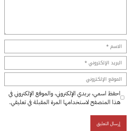
الاسم
البريد
الإلكتروني
الموقع
الإلكتروني
احفظ اسمي، بريدي الإلكتروني، والموقع الإلكتروني في
هذا المتصفح لاستخدامها المرة المقبلة في تعليقي.