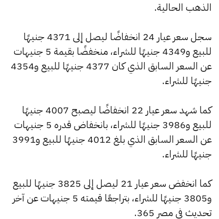
الذهب الحالية.
سجل سعر عيار 24 انخفاضًا ليصل إلى 4371 جنيهًا
للبيع و4349 جنيهًا للشراء، منخفضًا بقيمة 5 جنيهات
عن السعر السابق الذي كان 4377 جنيهًا للبيع و4354
جنيهًا للشراء.
كما شهد سعر عيار 22 انخفاضًا ليصبح 4007 جنيهًا
للبيع و3986 جنيهًا للشراء، بانخفاض قدره 5 جنيهات
عن السعر السابق الذي بلغ 4012 جنيهًا للبيع و3991
جنيهًا للشراء.
كما انخفض سعر عيار 21 ليصل إلى 3825 جنيهًا للبيع
و3805 جنيهًا للشراء، بتراجعًا قيمته 5 جنيهات عن آخر
تحديث في مصر 365.