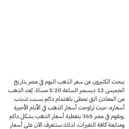
يبحث الكثيرون عن سعر الذهب اليوم في مصر بتاريخ
الخميس 12 ديسمبر الساعة 5:20 مساءً. يُعد الذهب
من المعادن التي تحظى باهتمام دائم بسبب تذبذب
أسعاره، حيث تراوحت أسعار الذهب في الأيام الأخيرة
,ونقوم في مصر 365 بتغطية أسعار الذهب بشكل دائم
ومتابعة كافة التغيرات، لذلك سنتعرف الآن على أسعار