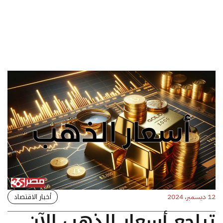
أخبار الاقتصاد
12 ديسمبر، 2024
تراجع أسعار الذهب الآن