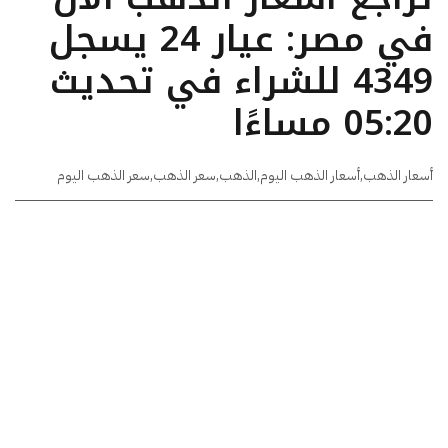
في مصر: عيار 24 يسجل
4349 للشراء في تحديث
05:20 مساءًا
أسعار الذهب
,
أسعار الذهب اليوم
,
الذهب
,
سعر الذهب
,
سعر الذهب اليوم