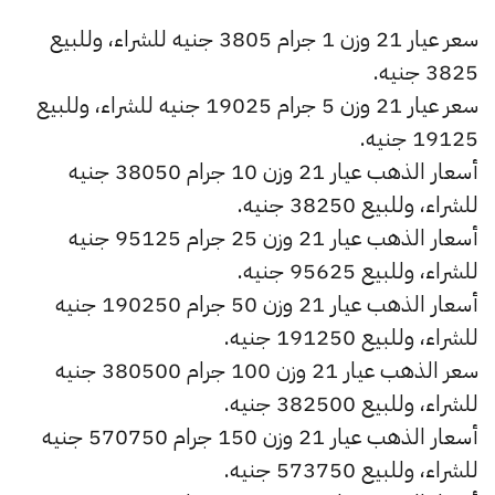
سعر عيار 21 وزن 1 جرام 3805 جنيه للشراء، وللبيع
3825 جنيه.
سعر عيار 21 وزن 5 جرام 19025 جنيه للشراء، وللبيع
19125 جنيه.
أسعار الذهب عيار 21 وزن 10 جرام 38050 جنيه
للشراء، وللبيع 38250 جنيه.
أسعار الذهب عيار 21 وزن 25 جرام 95125 جنيه
للشراء، وللبيع 95625 جنيه.
أسعار الذهب عيار 21 وزن 50 جرام 190250 جنيه
للشراء، وللبيع 191250 جنيه.
سعر الذهب عيار 21 وزن 100 جرام 380500 جنيه
للشراء، وللبيع 382500 جنيه.
أسعار الذهب عيار 21 وزن 150 جرام 570750 جنيه
للشراء، وللبيع 573750 جنيه.