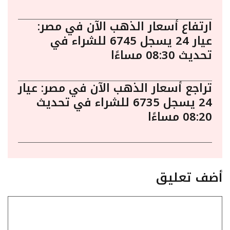
ارتفاع أسعار الذهب الآن في مصر:
عيار 24 يسجل 6745 للشراء في
تحديث 08:30 مساءًا
تراجع أسعار الذهب الآن في مصر: عيار
24 يسجل 6735 للشراء في تحديث
08:20 مساءًا
أضف تعليق
تعليق