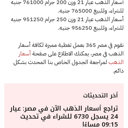
أسعار الذهب عيار 21 وزن 200 جرام 761000 جنيه
للشراء، وللبيع 765000 جنيه.
أسعار الذهب عيار 21 وزن 250 جرام 951250 جنيه
للشراء، وللبيع 956250 جنيه.
نقوم في مصر 365 بعمل تغطية مميزة لكافة أسعار
الذهب في مصر، يمكنك الاطلاع على صفحة
أسعار
الذهب
لمراجعة الجدول الخاص بنا المحدث بشكل
دائم.
أخر التحديثات
تراجع أسعار الذهب الآن في مصر: عيار
24 يسجل 6730 للشراء في تحديث
09:15 مساءًا