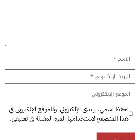
الاسم
البريد
الإلكتروني
الموقع
الإلكتروني
احفظ اسمي، بريدي الإلكتروني، والموقع الإلكتروني في
هذا المتصفح لاستخدامها المرة المقبلة في تعليقي.