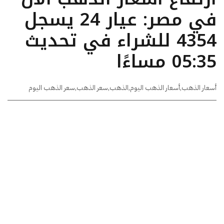
في مصر: عيار 24 يسجل
4354 للشراء في تحديث
05:35 مساءًا
أسعار الذهب
,
أسعار الذهب اليوم
,
الذهب
,
سعر الذهب
,
سعر الذهب اليوم