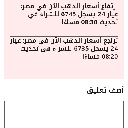
ارتفاع أسعار الذهب الآن في مصر:
عيار 24 يسجل 6745 للشراء في
تحديث 08:30 مساءًا
تراجع أسعار الذهب الآن في مصر: عيار
24 يسجل 6735 للشراء في تحديث
08:20 مساءًا
أضف تعليق
تعليق