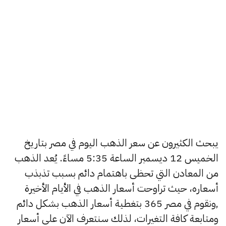
يبحث الكثيرون عن سعر الذهب اليوم في مصر بتاريخ
الخميس 12 ديسمبر الساعة 5:35 مساءً. يُعد الذهب
من المعادن التي تحظى باهتمام دائم بسبب تذبذب
أسعاره، حيث تراوحت أسعار الذهب في الأيام الأخيرة
,ونقوم في مصر 365 بتغطية أسعار الذهب بشكل دائم
ومتابعة كافة التغيرات، لذلك سنتعرف الآن على أسعار