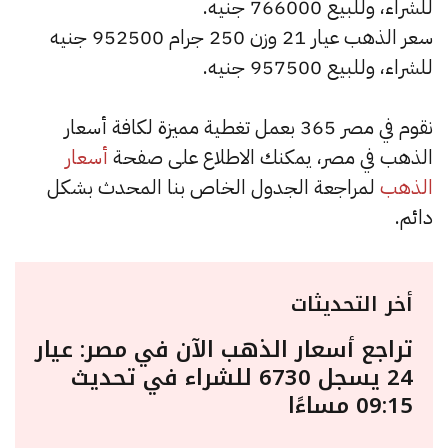
للشراء، وللبيع 766000 جنيه.
سعر الذهب عيار 21 وزن 250 جرام 952500 جنيه
للشراء، وللبيع 957500 جنيه.
نقوم في مصر 365 بعمل تغطية مميزة لكافة أسعار
الذهب في مصر، يمكنك الاطلاع على صفحة
أسعار
الذهب
لمراجعة الجدول الخاص بنا المحدث بشكل
دائم.
أخر التحديثات
تراجع أسعار الذهب الآن في مصر: عيار
24 يسجل 6730 للشراء في تحديث
09:15 مساءًا