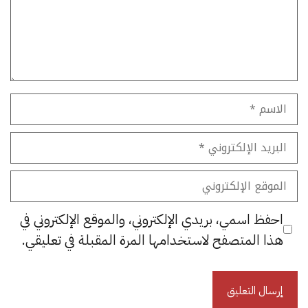
الاسم
البريد
الإلكتروني
الموقع
الإلكتروني
احفظ اسمي، بريدي الإلكتروني، والموقع الإلكتروني في
هذا المتصفح لاستخدامها المرة المقبلة في تعليقي.