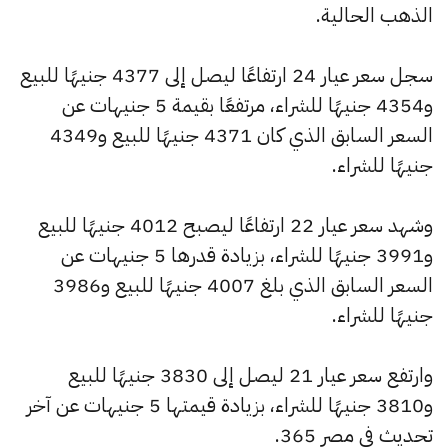
الذهب الحالية.
سجل سعر عيار 24 ارتفاعًا ليصل إلى 4377 جنيهًا للبيع
و4354 جنيهًا للشراء، مرتفعًا بقيمة 5 جنيهات عن
السعر السابق الذي كان 4371 جنيهًا للبيع و4349
جنيهًا للشراء.
وشهد سعر عيار 22 ارتفاعًا ليصبح 4012 جنيهًا للبيع
و3991 جنيهًا للشراء، بزيادة قدرها 5 جنيهات عن
السعر السابق الذي بلغ 4007 جنيهًا للبيع و3986
جنيهًا للشراء.
وارتفع سعر عيار 21 ليصل إلى 3830 جنيهًا للبيع
و3810 جنيهًا للشراء، بزيادة قيمتها 5 جنيهات عن آخر
تحديث في مصر 365.