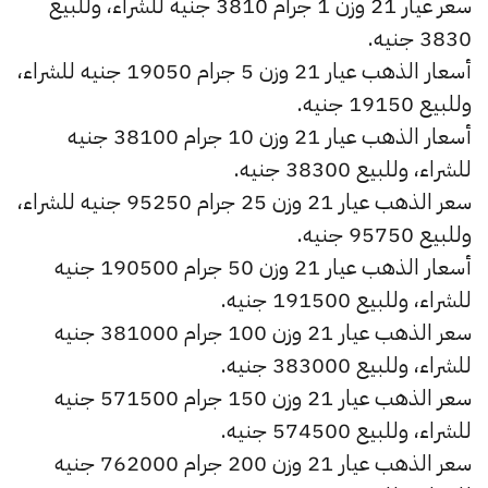
سعر عيار 21 وزن 1 جرام 3810 جنيه للشراء، وللبيع
3830 جنيه.
أسعار الذهب عيار 21 وزن 5 جرام 19050 جنيه للشراء،
وللبيع 19150 جنيه.
أسعار الذهب عيار 21 وزن 10 جرام 38100 جنيه
للشراء، وللبيع 38300 جنيه.
سعر الذهب عيار 21 وزن 25 جرام 95250 جنيه للشراء،
وللبيع 95750 جنيه.
أسعار الذهب عيار 21 وزن 50 جرام 190500 جنيه
للشراء، وللبيع 191500 جنيه.
سعر الذهب عيار 21 وزن 100 جرام 381000 جنيه
للشراء، وللبيع 383000 جنيه.
سعر الذهب عيار 21 وزن 150 جرام 571500 جنيه
للشراء، وللبيع 574500 جنيه.
سعر الذهب عيار 21 وزن 200 جرام 762000 جنيه