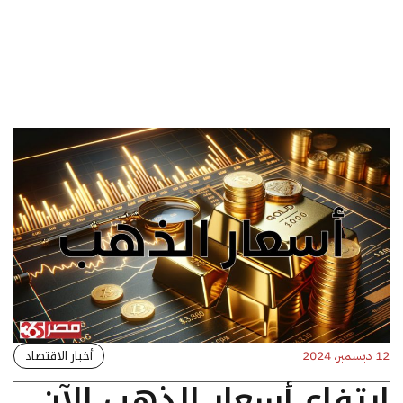
أخبار الاقتصاد
12 ديسمبر، 2024
ارتفاع أسعار الذهب الآن