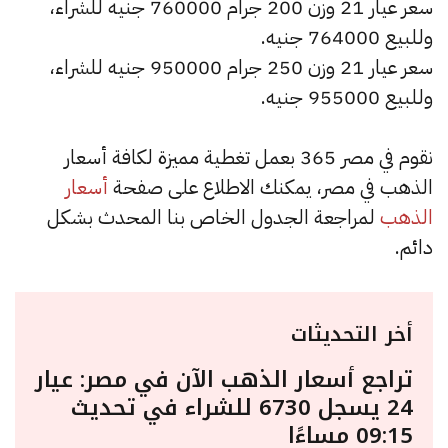
سعر عيار 21 وزن 200 جرام 760000 جنيه للشراء،
وللبيع 764000 جنيه.
سعر عيار 21 وزن 250 جرام 950000 جنيه للشراء،
وللبيع 955000 جنيه.
نقوم في مصر 365 بعمل تغطية مميزة لكافة أسعار
الذهب في مصر، يمكنك الاطلاع على صفحة
أسعار
الذهب
لمراجعة الجدول الخاص بنا المحدث بشكل
دائم.
أخر التحديثات
تراجع أسعار الذهب الآن في مصر: عيار
24 يسجل 6730 للشراء في تحديث
09:15 مساءًا