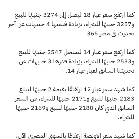
كما ارتفع سعر عيار 18 ليصل إلى 3274 جنيهًا للبيع
و3257 جنيهًا للشراء، بزيادة قيمتها 4 جنيهات عن آخر
تحديث في مصر 365.
كما ارتفع سعر عيار 14 ليسجل 2547 جنيهًا للبيع
و2533 جنيهًا للشراء، بزيادة قدرها 3 جنيهات عن
تحديثنا السابق لعيار عيار 14.
كما شهد سعر عيار 12 ارتفاعًا بقيمة 2 جنيهًا ليبلغ
2183 جنيهًا للبيع و2171 جنيهًا للشراء، عن السعر
السابق الذي كان 2180 جنيهًا للبيع و2169 جنيهًا
للشراء.
كما شهد سعر الاونصة ارتفاعًا بالسوق المصري الآن،