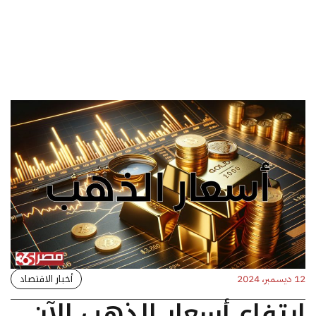
أخبار الاقتصاد
12 ديسمبر، 2024
ارتفاع أسعار الذهب الآن