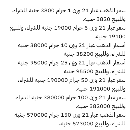
سعر الذهب عيار 21 وزن 1 جرام 3800 جنيه للشراء،
وللبيع 3820 جنيه.
سعر عيار 21 وزن 5 جرام 19000 جنيه للشراء، وللبيع
19100 جنيه.
أسعار الذهب عيار 21 وزن 10 جرام 38000 جنيه
للشراء، وللبيع 38200 جنيه.
أسعار الذهب عيار 21 وزن 25 جرام 95000 جنيه
للشراء، وللبيع 95500 جنيه.
سعر عيار 21 وزن 50 جرام 190000 جنيه للشراء،
وللبيع 191000 جنيه.
سعر عيار 21 وزن 100 جرام 380000 جنيه للشراء،
وللبيع 382000 جنيه.
سعر الذهب عيار 21 وزن 150 جرام 570000 جنيه
للشراء، وللبيع 573000 جنيه.