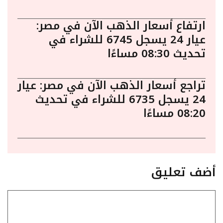
ارتفاع أسعار الذهب الآن في مصر:
عيار 24 يسجل 6745 للشراء في
تحديث 08:30 مساءًا
تراجع أسعار الذهب الآن في مصر: عيار
24 يسجل 6735 للشراء في تحديث
08:20 مساءًا
أضف تعليق
تعليق