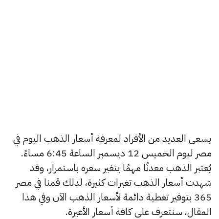
يسعى العديد من الأفراد لمعرفة أسعار الذهب اليوم في
مصر ليوم الخميس 12 ديسمبر الساعة 6:45 مساءً.
يُعتبر الذهب معدنًا مهمًا يتغير سعره باستمرار، وقد
شهدت أسعار الذهب تغيرات كثيرة، لذلك قمنا في مصر
365 بتوفير تغطية دائمة لأسعار الذهب الآن وفي هذا
المقال، سنتعرف على كافة أسعار الأعيرة.