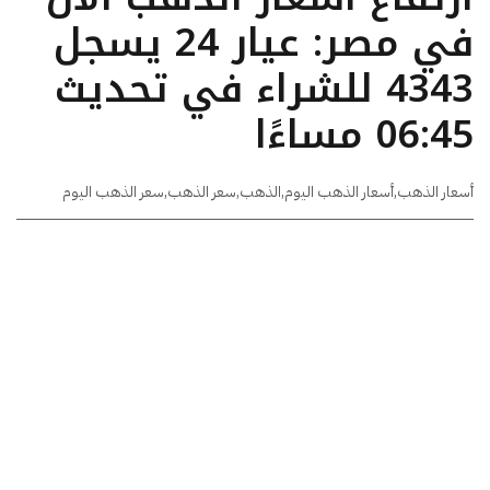
في مصر: عيار 24 يسجل
4343 للشراء في تحديث
06:45 مساءًا
أسعار الذهب
,
أسعار الذهب اليوم
,
الذهب
,
سعر الذهب
,
سعر الذهب اليوم