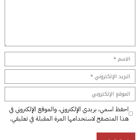
الاسم
البريد
الإلكتروني
الموقع
الإلكتروني
احفظ اسمي، بريدي الإلكتروني، والموقع الإلكتروني في
هذا المتصفح لاستخدامها المرة المقبلة في تعليقي.