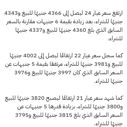
ارتفع سعر عيار 24 ليصل إلى 4366 جنيهًا للبيع و4343
جنيهًا للشراء، بعد زيادة بقيمة 6 جنيهات مقارنة بالسعر
السابق الذي بلغ 4360 جنيهًا للبيع و4337 جنيهًا
للشراء.
كما سجل سعر عيار 22 ارتفاعًا ليصل إلى 4002 جنيهًا
للبيع و3981 جنيهًا للشراء، مرتفعًا بقيمة 5 جنيهات عن
السعر السابق الذي كان 3997 جنيهًا للبيع و3976
جنيهًا للشراء.
كما شهد سعر عيار 21 ارتفاعًا ليصبح 3820 جنيهًا للبيع
و3800 جنيهًا للشراء، بزيادة قدرها 5 جنيهات عن
السعر السابق الذي بلغ 3815 جنيهًا للبيع و3795
جنيهًا للشراء.