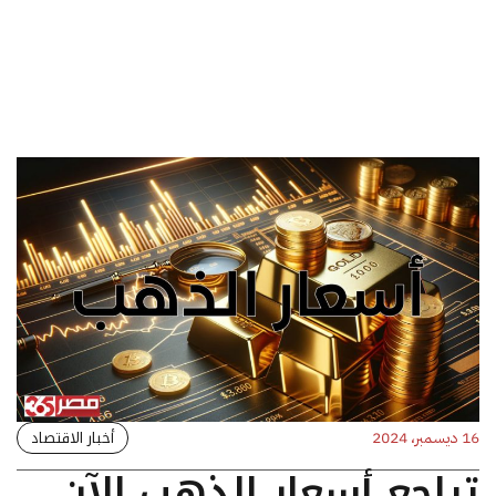
أخبار الاقتصاد
16 ديسمبر، 2024
تراجع أسعار الذهب الآن