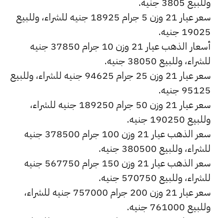
وللبيع 3805 جنيه.
سعر عيار 21 وزن 5 جرام 18925 جنيه للشراء، وللبيع
19025 جنيه.
أسعار الذهب عيار 21 وزن 10 جرام 37850 جنيه
للشراء، وللبيع 38050 جنيه.
سعر عيار 21 وزن 25 جرام 94625 جنيه للشراء، وللبيع
95125 جنيه.
سعر عيار 21 وزن 50 جرام 189250 جنيه للشراء،
وللبيع 190250 جنيه.
سعر الذهب عيار 21 وزن 100 جرام 378500 جنيه
للشراء، وللبيع 380500 جنيه.
سعر الذهب عيار 21 وزن 150 جرام 567750 جنيه
للشراء، وللبيع 570750 جنيه.
سعر عيار 21 وزن 200 جرام 757000 جنيه للشراء،
وللبيع 761000 جنيه.