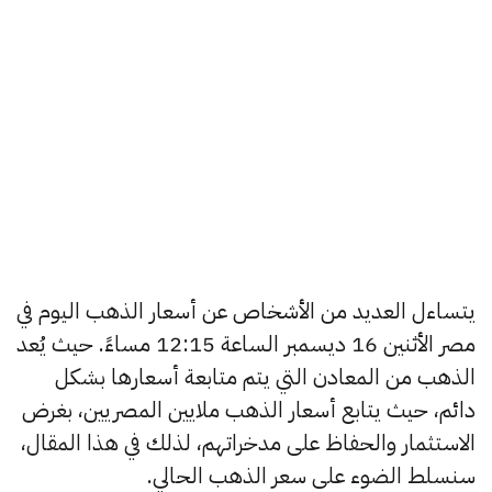
يتساءل العديد من الأشخاص عن أسعار الذهب اليوم في
مصر الأثنين 16 ديسمبر الساعة 12:15 مساءً. حيث يُعد
الذهب من المعادن التي يتم متابعة أسعارها بشكل
دائم، حيث يتابع أسعار الذهب ملايين المصريين، بغرض
الاستثمار والحفاظ على مدخراتهم، لذلك في هذا المقال،
سنسلط الضوء على سعر الذهب الحالي.