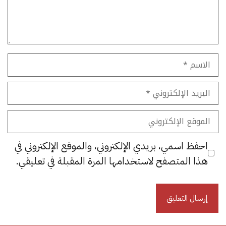
الاسم
البريد
الإلكتروني
الموقع
الإلكتروني
احفظ اسمي، بريدي الإلكتروني، والموقع الإلكتروني في
هذا المتصفح لاستخدامها المرة المقبلة في تعليقي.