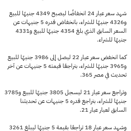
شهد سعر عيار 24 انخفاضًا ليصبح 4349 جنيهًا للبيع
و4326 جنيهًا للشراء، بانخفاض قدره 5 جنيهات عن
السعر السابق الذي بلغ 4354 جنيهًا للبيع و4331
جنيهًا للشراء.
كما انخفض سعر عيار 22 ليصل إلى 3986 جنيهًا للبيع
و3965 جنيهًا للشراء، بتراجعًا قيمته 5 جنيهات عن آخر
تحديث في مصر 365.
وتراجع سعر عيار 21 ليسجل 3805 جنيهًا للبيع و3785
جنيهًا للشراء، بتراجع قدره 5 جنيهات عن تحديثنا
السابق لعيار عيار 21.
وشهد سعر عيار 18 تراجعًا بقيمة 5 جنيهًا ليبلغ 3261