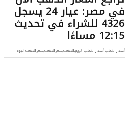
في مصر: عيار 24 يسجل
4326 للشراء في تحديث
12:15 مساءًا
أسعار الذهب
,
أسعار الذهب اليوم
,
الذهب
,
سعر الذهب
,
سعر الذهب اليوم