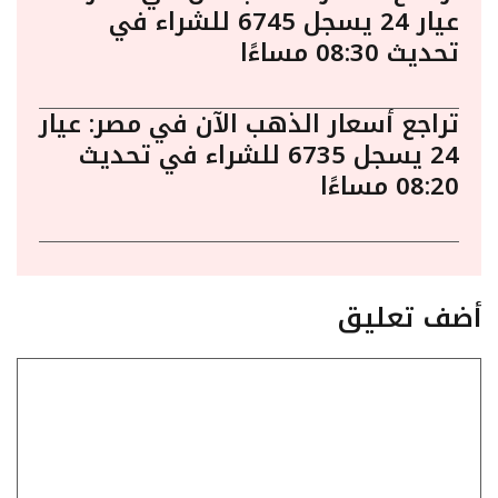
عيار 24 يسجل 6745 للشراء في
تحديث 08:30 مساءًا
تراجع أسعار الذهب الآن في مصر: عيار
24 يسجل 6735 للشراء في تحديث
08:20 مساءًا
أضف تعليق
تعليق