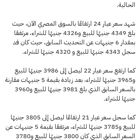
الحالية.
شهد سعر عيار 24 ارتفاعًا بالسوق المصري الآن، حيث
بلغ 4349 جنيهًا للبيع و4326 جنيهًا للشراء، مرتفعًا
بمقدار 6 جنيهات عن التحديث السابق، حيث كان قد
سجل 4343 جنيهًا للبيع و 4320 جنيهًا للشراء.
كما ارتفع سعر عيار 22 ليصل إلى 3986 جنيهًا للبيع
و3965 جنيهًا للشراء، بعد زيادة بقيمة 5 جنيهات مقارنة
بالسعر السابق الذي بلغ 3981 جنيهًا للبيع و3960
جنيهًا للشراء.
كما سجل سعر عيار 21 ارتفاعًا ليصل إلى 3805 جنيهًا
للبيع و3785 جنيهًا للشراء، مرتفعًا بقيمة 5 جنيهات عن
السعر السابق الذي كان 3800 جنيهًا للبيع و3780