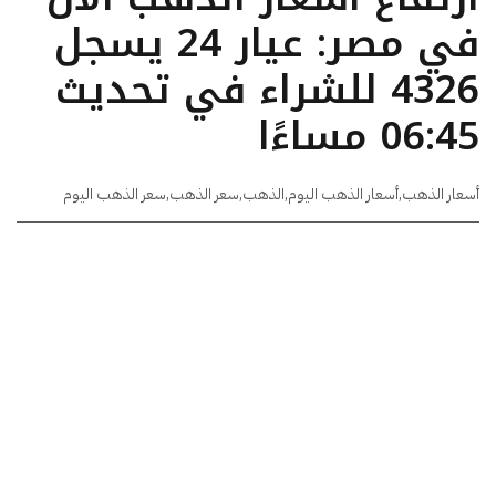
في مصر: عيار 24 يسجل
4326 للشراء في تحديث
06:45 مساءًا
أسعار الذهب
,
أسعار الذهب اليوم
,
الذهب
,
سعر الذهب
,
سعر الذهب اليوم