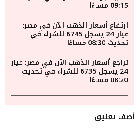
09:15 مساءًا
ارتفاع أسعار الذهب الآن في مصر:
عيار 24 يسجل 6745 للشراء في
تحديث 08:30 مساءًا
تراجع أسعار الذهب الآن في مصر: عيار
24 يسجل 6735 للشراء في تحديث
08:20 مساءًا
أضف تعليق
تعليق