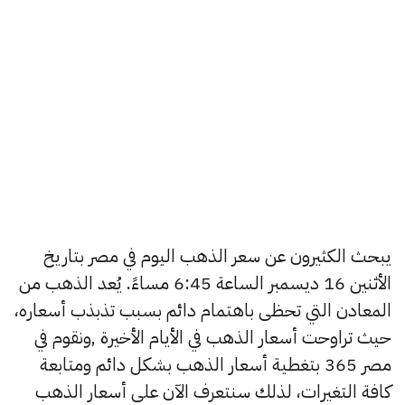
يبحث الكثيرون عن سعر الذهب اليوم في مصر بتاريخ
الأثنين 16 ديسمبر الساعة 6:45 مساءً. يُعد الذهب من
المعادن التي تحظى باهتمام دائم بسبب تذبذب أسعاره،
حيث تراوحت أسعار الذهب في الأيام الأخيرة ,ونقوم في
مصر 365 بتغطية أسعار الذهب بشكل دائم ومتابعة
كافة التغيرات، لذلك سنتعرف الآن على أسعار الذهب