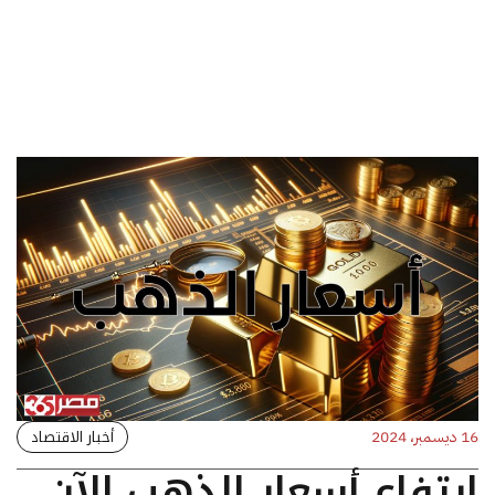
أخبار الاقتصاد
16 ديسمبر، 2024
ارتفاع أسعار الذهب الآن