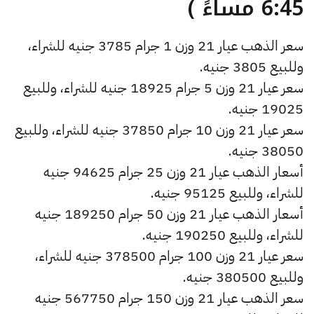
6:45 مساءً )
سعر الذهب عيار 21 وزن 1 جرام 3785 جنيه للشراء،
وللبيع 3805 جنيه.
سعر عيار 21 وزن 5 جرام 18925 جنيه للشراء، وللبيع
19025 جنيه.
سعر عيار 21 وزن 10 جرام 37850 جنيه للشراء، وللبيع
38050 جنيه.
أسعار الذهب عيار 21 وزن 25 جرام 94625 جنيه
للشراء، وللبيع 95125 جنيه.
أسعار الذهب عيار 21 وزن 50 جرام 189250 جنيه
للشراء، وللبيع 190250 جنيه.
سعر عيار 21 وزن 100 جرام 378500 جنيه للشراء،
وللبيع 380500 جنيه.
سعر الذهب عيار 21 وزن 150 جرام 567750 جنيه