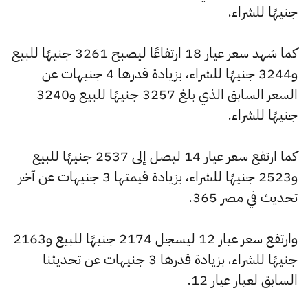
جنيهًا للشراء.
كما شهد سعر عيار 18 ارتفاعًا ليصبح 3261 جنيهًا للبيع
و3244 جنيهًا للشراء، بزيادة قدرها 4 جنيهات عن
السعر السابق الذي بلغ 3257 جنيهًا للبيع و3240
جنيهًا للشراء.
كما ارتفع سعر عيار 14 ليصل إلى 2537 جنيهًا للبيع
و2523 جنيهًا للشراء، بزيادة قيمتها 3 جنيهات عن آخر
تحديث في مصر 365.
وارتفع سعر عيار 12 ليسجل 2174 جنيهًا للبيع و2163
جنيهًا للشراء، بزيادة قدرها 3 جنيهات عن تحديثنا
السابق لعيار عيار 12.