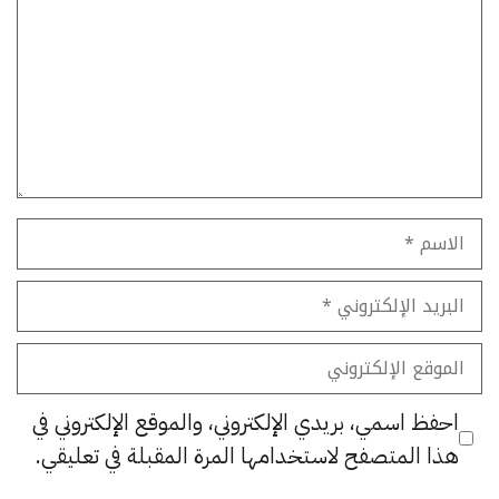
الاسم
البريد
الإلكتروني
الموقع
الإلكتروني
احفظ اسمي، بريدي الإلكتروني، والموقع الإلكتروني في
هذا المتصفح لاستخدامها المرة المقبلة في تعليقي.