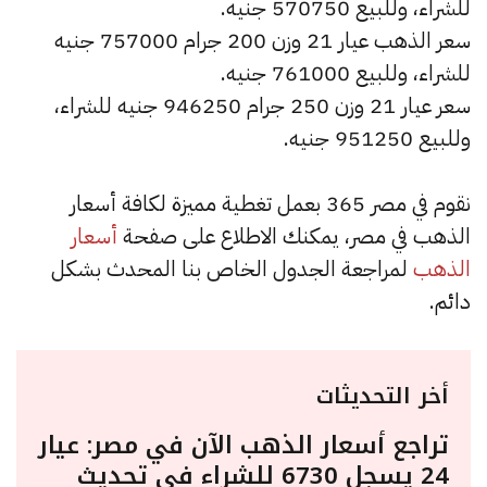
للشراء، وللبيع 570750 جنيه.
سعر الذهب عيار 21 وزن 200 جرام 757000 جنيه
للشراء، وللبيع 761000 جنيه.
سعر عيار 21 وزن 250 جرام 946250 جنيه للشراء،
وللبيع 951250 جنيه.
نقوم في مصر 365 بعمل تغطية مميزة لكافة أسعار
الذهب في مصر، يمكنك الاطلاع على صفحة
أسعار
الذهب
لمراجعة الجدول الخاص بنا المحدث بشكل
دائم.
أخر التحديثات
تراجع أسعار الذهب الآن في مصر: عيار
24 يسجل 6730 للشراء في تحديث