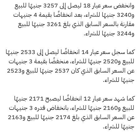
وانخفض سعر عيار 18 ليصل إلى 3257 جنيهًا للبيع
و3240 جنيهًا للشراء، بعد انخفاضًا بقيمة 4 جنيهات
مقارنة بالسعر السابق الذي بلغ 3261 جنيهًا للبيع
و3244 جنيهًا للشراء.
كما سجل سعر عيار 14 انخفاضًا ليصل إلى 2533 جنيهًا
للبيع و2520 جنيهًا للشراء، منخفضًا بقيمة 3 جنيهات
عن السعر السابق الذي كان 2537 جنيهًا للبيع و2523
جنيهًا للشراء.
كما شهد سعر عيار 12 انخفاضًا ليصبح 2171 جنيهًا
للبيع و2160 جنيهًا للشراء، بانخفاض قدره 3 جنيهات
عن السعر السابق الذي بلغ 2174 جنيهًا للبيع و2163
جنيهًا للشراء.