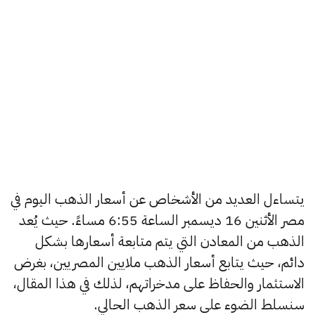
يتساءل العديد من الأشخاص عن أسعار الذهب اليوم في
مصر الأثنين 16 ديسمبر الساعة 6:55 مساءً. حيث يُعد
الذهب من المعادن التي يتم متابعة أسعارها بشكل
دائم، حيث يتابع أسعار الذهب ملايين المصريين، بغرض
الاستثمار والحفاظ على مدخراتهم، لذلك في هذا المقال،
سنسلط الضوء على سعر الذهب الحالي.