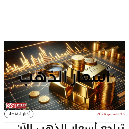
أخبار الاقتصاد
16 ديسمبر، 2024
تراجع أسعار الذهب الآن