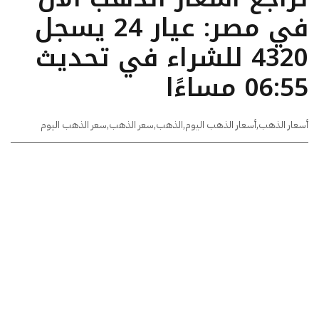
في مصر: عيار 24 يسجل
4320 للشراء في تحديث
06:55 مساءًا
أسعار الذهب
,
أسعار الذهب اليوم
,
الذهب
,
سعر الذهب
,
سعر الذهب اليوم