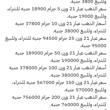
وللبيع 3800 جنيه.
سعر الذهب عيار 21 وزن 5 جرام 18900 جنيه للشراء،
وللبيع 19000 جنيه.
أسعار الذهب عيار 21 وزن 10 جرام 37800 جنيه
للشراء، وللبيع 38000 جنيه.
سعر عيار 21 وزن 25 جرام 94500 جنيه للشراء، وللبيع
95000 جنيه.
سعر الذهب عيار 21 وزن 50 جرام 189000 جنيه
للشراء، وللبيع 190000 جنيه.
أسعار الذهب عيار 21 وزن 100 جرام 378000 جنيه
للشراء، وللبيع 380000 جنيه.
سعر عيار 21 وزن 150 جرام 567000 جنيه للشراء،
وللبيع 570000 جنيه.
سعر الذهب عيار 21 وزن 200 جرام 756000 جنيه
للشراء، وللبيع 760000 جنيه.