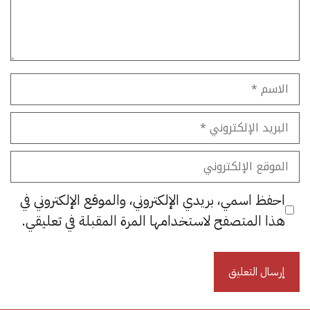
الاسم
البريد
الإلكتروني
الموقع
الإلكتروني
احفظ اسمي، بريدي الإلكتروني، والموقع الإلكتروني في
هذا المتصفح لاستخدامها المرة المقبلة في تعليقي.