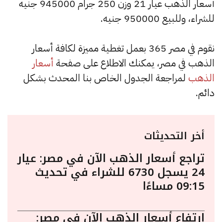
أسعار الذهب عيار 21 وزن 250 جرام 945000 جنيه
للشراء، وللبيع 950000 جنيه.
نقوم في مصر 365 بعمل تغطية مميزة لكافة أسعار
الذهب في مصر، يمكنك الاطلاع على صفحة
أسعار
الذهب
لمراجعة الجدول الخاص بنا المحدث بشكل
دائم.
أخر التحديثات
تراجع أسعار الذهب الآن في مصر: عيار
24 يسجل 6730 للشراء في تحديث
09:15 مساءًا
ارتفاع أسعار الذهب الآن في مصر: