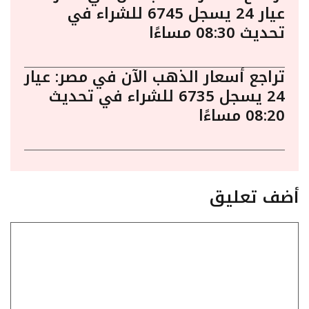
عيار 24 يسجل 6745 للشراء في
تحديث 08:30 مساءًا
تراجع أسعار الذهب الآن في مصر: عيار
24 يسجل 6735 للشراء في تحديث
08:20 مساءًا
أضف تعليق
تعليق