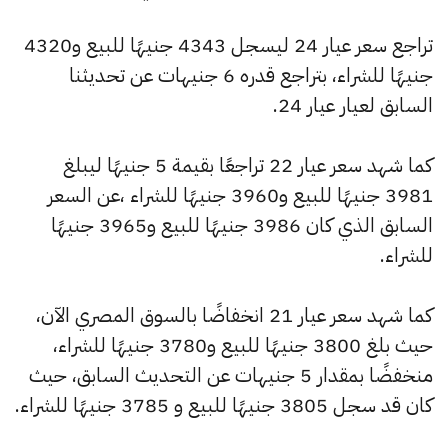
تراجع سعر عيار 24 ليسجل 4343 جنيهًا للبيع و4320
جنيهًا للشراء، بتراجع قدره 6 جنيهات عن تحديثنا
السابق لعيار عيار 24.
كما شهد سعر عيار 22 تراجعًا بقيمة 5 جنيهًا ليبلغ
3981 جنيهًا للبيع و3960 جنيهًا للشراء ،عن السعر
السابق الذي كان 3986 جنيهًا للبيع و3965 جنيهًا
للشراء.
كما شهد سعر عيار 21 انخفاضًا بالسوق المصري الآن،
حيث بلغ 3800 جنيهًا للبيع و3780 جنيهًا للشراء،
منخفضًا بمقدار 5 جنيهات عن التحديث السابق، حيث
كان قد سجل 3805 جنيهًا للبيع و 3785 جنيهًا للشراء.