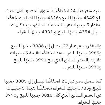
شهد سعر عيار 24 انخفاضًا بالسوق المصري الآن، حيث
بلغ 4349 جنيهًا للبيع و4326 جنيهًا للشراء، منخفضًا
بمقدار 5 جنيهات عن التحديث السابق، حيث كان قد
سجل 4354 جنيهًا للبيع و 4331 جنيهًا للشراء.
وانخفض سعر عيار 22 ليصل إلى 3986 جنيهًا للبيع
و3965 جنيهًا للشراء، بعد انخفاضًا بقيمة 5 جنيهات
مقارنة بالسعر السابق الذي بلغ 3991 جنيهًا للبيع
و3970 جنيهًا للشراء.
كما سجل سعر عيار 21 انخفاضًا ليصل إلى 3805 جنيهًا
للبيع و3785 جنيهًا للشراء، منخفضًا بقيمة 5 جنيهات
عن السعر السابق الذي كان 3810 جنيهًا للبيع و3790
جنيهًا للشراء.