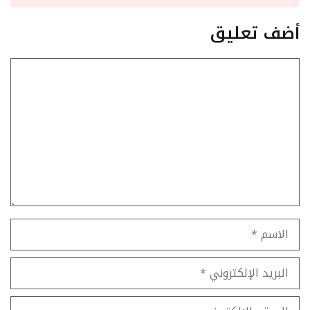
أضف تعليق
تعليق
الاسم
البريد
الإلكتروني
الموقع