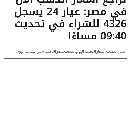
في مصر: عيار 24 يسجل
4326 للشراء في تحديث
09:40 مساءًا
أسعار الذهب
,
أسعار الذهب اليوم
,
الذهب
,
سعر الذهب
,
سعر الذهب اليوم