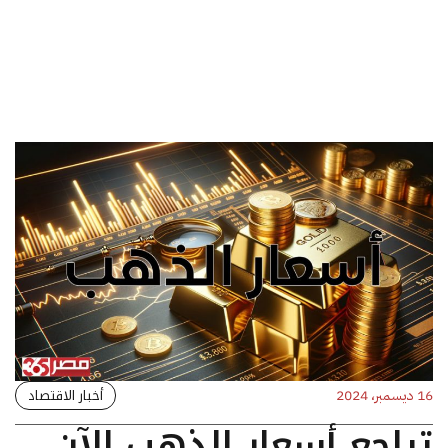
أخبار الاقتصاد
16 ديسمبر، 2024
تراجع أسعار الذهب الآن