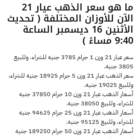
ما هو سعر الذهب عيار 21
الآن للأوزان المختلفة ( تحديث
الأثنين 16 ديسمبر الساعة
9:40 مساءً )
سعر عيار 21 وزن 1 جرام 3785 جنيه للشراء، وللبيع
3805 جنيه.
سعر الذهب عيار 21 وزن 5 جرام 18925 جنيه للشراء،
وللبيع 19025 جنيه.
أسعار الذهب عيار 21 وزن 10 جرام 37850 جنيه
للشراء، وللبيع 38050 جنيه.
أسعار الذهب عيار 21 وزن 25 جرام 94625 جنيه
للشراء، وللبيع 95125 جنيه.
أسعار الذهب عيار 21 وزن 50 جرام 189250 جنيه