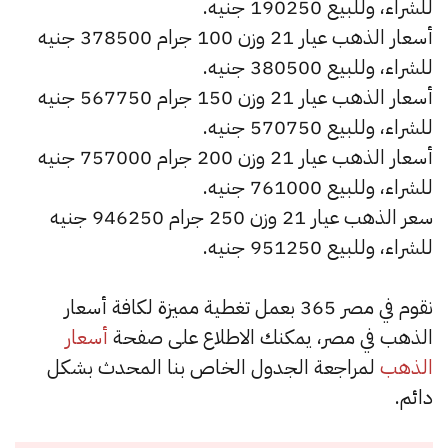
للشراء، وللبيع 190250 جنيه.
أسعار الذهب عيار 21 وزن 100 جرام 378500 جنيه
للشراء، وللبيع 380500 جنيه.
أسعار الذهب عيار 21 وزن 150 جرام 567750 جنيه
للشراء، وللبيع 570750 جنيه.
أسعار الذهب عيار 21 وزن 200 جرام 757000 جنيه
للشراء، وللبيع 761000 جنيه.
سعر الذهب عيار 21 وزن 250 جرام 946250 جنيه
للشراء، وللبيع 951250 جنيه.
نقوم في مصر 365 بعمل تغطية مميزة لكافة أسعار
الذهب في مصر، يمكنك الاطلاع على صفحة
أسعار
الذهب
لمراجعة الجدول الخاص بنا المحدث بشكل
دائم.