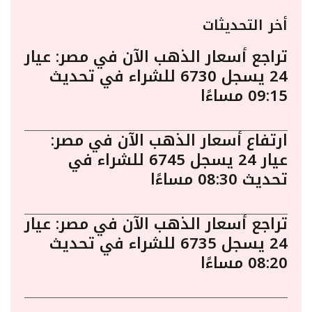
أخر التحديثات
تراجع أسعار الذهب الآن في مصر: عيار
24 يسجل 6730 للشراء في تحديث
09:15 مساءًا
ارتفاع أسعار الذهب الآن في مصر:
عيار 24 يسجل 6745 للشراء في
تحديث 08:30 مساءًا
تراجع أسعار الذهب الآن في مصر: عيار
24 يسجل 6735 للشراء في تحديث
08:20 مساءًا