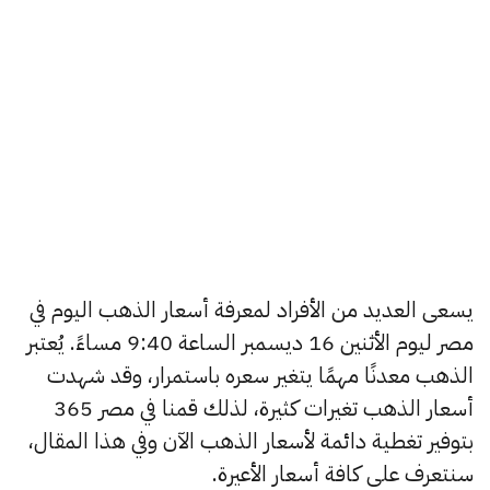
يسعى العديد من الأفراد لمعرفة أسعار الذهب اليوم في
مصر ليوم الأثنين 16 ديسمبر الساعة 9:40 مساءً. يُعتبر
الذهب معدنًا مهمًا يتغير سعره باستمرار، وقد شهدت
أسعار الذهب تغيرات كثيرة، لذلك قمنا في مصر 365
بتوفير تغطية دائمة لأسعار الذهب الآن وفي هذا المقال،
سنتعرف على كافة أسعار الأعيرة.