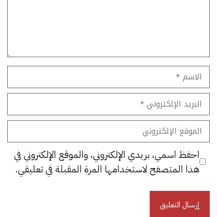
الاسم
البريد
الإلكتروني
الموقع
الإلكتروني
احفظ اسمي، بريدي الإلكتروني، والموقع الإلكتروني في
هذا المتصفح لاستخدامها المرة المقبلة في تعليقي.