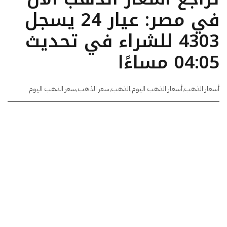
في مصر: عيار 24 يسجل
4303 للشراء في تحديث
04:05 مساءًا
أسعار الذهب
,
أسعار الذهب اليوم
,
الذهب
,
سعر الذهب
,
سعر الذهب اليوم