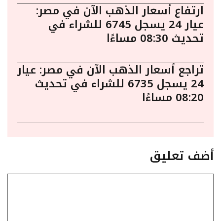
ارتفاع أسعار الذهب الآن في مصر:
عيار 24 يسجل 6745 للشراء في
تحديث 08:30 مساءًا
تراجع أسعار الذهب الآن في مصر: عيار
24 يسجل 6735 للشراء في تحديث
08:20 مساءًا
أضف تعليق
تعليق