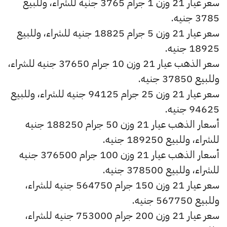
سعر عيار 21 وزن 1 جرام 3765 جنيه للشراء، وللبيع
3785 جنيه.
سعر عيار 21 وزن 5 جرام 18825 جنيه للشراء، وللبيع
18925 جنيه.
سعر الذهب عيار 21 وزن 10 جرام 37650 جنيه للشراء،
وللبيع 37850 جنيه.
سعر عيار 21 وزن 25 جرام 94125 جنيه للشراء، وللبيع
94625 جنيه.
أسعار الذهب عيار 21 وزن 50 جرام 188250 جنيه
للشراء، وللبيع 189250 جنيه.
أسعار الذهب عيار 21 وزن 100 جرام 376500 جنيه
للشراء، وللبيع 378500 جنيه.
سعر عيار 21 وزن 150 جرام 564750 جنيه للشراء،
وللبيع 567750 جنيه.
سعر عيار 21 وزن 200 جرام 753000 جنيه للشراء،