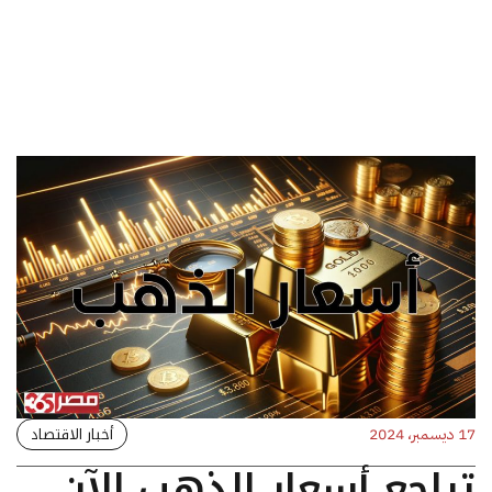
أخبار الاقتصاد
17 ديسمبر، 2024
تراجع أسعار الذهب الآن