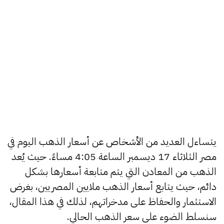
يتساءل العديد من الأشخاص عن أسعار الذهب اليوم في
مصر الثلاثاء 17 ديسمبر الساعة 4:05 مساءً. حيث يُعد
الذهب من المعادن التي يتم متابعة أسعارها بشكل
دائم، حيث يتابع أسعار الذهب ملايين المصريين، بغرض
الاستثمار والحفاظ على مدخراتهم، لذلك في هذا المقال،
سنسلط الضوء على سعر الذهب الحالي.