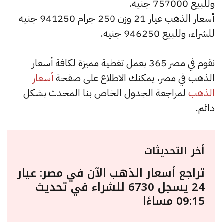
وللبيع 757000 جنيه.
أسعار الذهب عيار 21 وزن 250 جرام 941250 جنيه
للشراء، وللبيع 946250 جنيه.
نقوم في مصر 365 بعمل تغطية مميزة لكافة أسعار
الذهب في مصر، يمكنك الاطلاع على صفحة
أسعار
الذهب
لمراجعة الجدول الخاص بنا المحدث بشكل
دائم.
أخر التحديثات
تراجع أسعار الذهب الآن في مصر: عيار
24 يسجل 6730 للشراء في تحديث
09:15 مساءًا