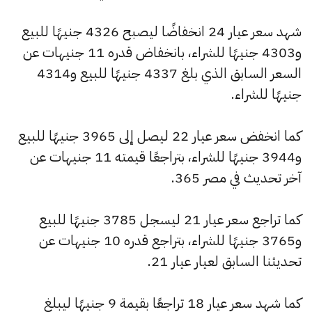
شهد سعر عيار 24 انخفاضًا ليصبح 4326 جنيهًا للبيع
و4303 جنيهًا للشراء، بانخفاض قدره 11 جنيهات عن
السعر السابق الذي بلغ 4337 جنيهًا للبيع و4314
جنيهًا للشراء.
كما انخفض سعر عيار 22 ليصل إلى 3965 جنيهًا للبيع
و3944 جنيهًا للشراء، بتراجعًا قيمته 11 جنيهات عن
آخر تحديث في مصر 365.
كما تراجع سعر عيار 21 ليسجل 3785 جنيهًا للبيع
و3765 جنيهًا للشراء، بتراجع قدره 10 جنيهات عن
تحديثنا السابق لعيار عيار 21.
كما شهد سعر عيار 18 تراجعًا بقيمة 9 جنيهًا ليبلغ