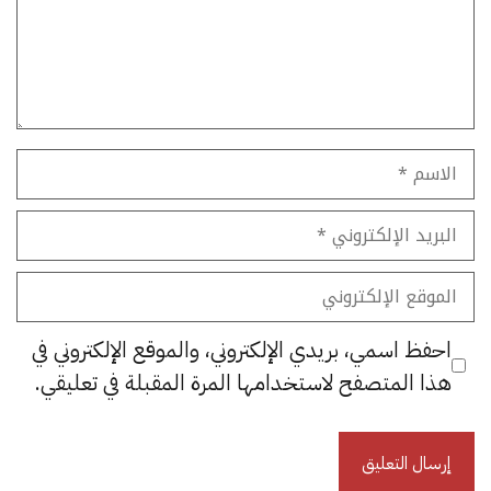
الاسم
البريد
الإلكتروني
الموقع
الإلكتروني
احفظ اسمي، بريدي الإلكتروني، والموقع الإلكتروني في
هذا المتصفح لاستخدامها المرة المقبلة في تعليقي.