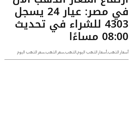
في مصر: عيار 24 يسجل
4303 للشراء في تحديث
08:00 مساءًا
أسعار الذهب
,
أسعار الذهب اليوم
,
الذهب
,
سعر الذهب
,
سعر الذهب اليوم