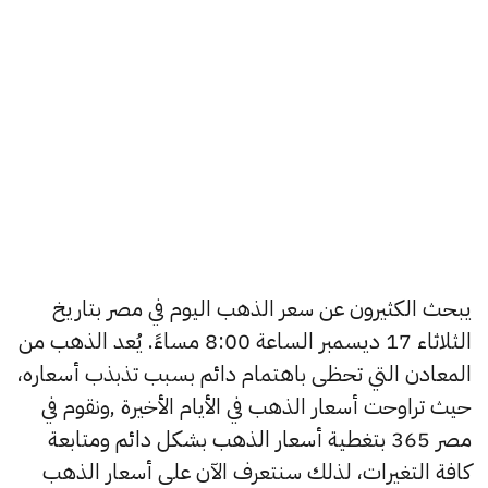
يبحث الكثيرون عن سعر الذهب اليوم في مصر بتاريخ
الثلاثاء 17 ديسمبر الساعة 8:00 مساءً. يُعد الذهب من
المعادن التي تحظى باهتمام دائم بسبب تذبذب أسعاره،
حيث تراوحت أسعار الذهب في الأيام الأخيرة ,ونقوم في
مصر 365 بتغطية أسعار الذهب بشكل دائم ومتابعة
كافة التغيرات، لذلك سنتعرف الآن على أسعار الذهب