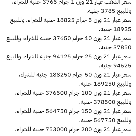
سعر الذهب عيار 21 وزن 1 جرام 3765 جنيه للشراء،
وللبيع 3785 جنيه.
سعر عيار 21 وزن 5 جرام 18825 جنيه للشراء، وللبيع
18925 جنيه.
سعر عيار 21 وزن 10 جرام 37650 جنيه للشراء، وللبيع
37850 جنيه.
سعر عيار 21 وزن 25 جرام 94125 جنيه للشراء، وللبيع
94625 جنيه.
سعر عيار 21 وزن 50 جرام 188250 جنيه للشراء،
وللبيع 189250 جنيه.
سعر عيار 21 وزن 100 جرام 376500 جنيه للشراء،
وللبيع 378500 جنيه.
سعر عيار 21 وزن 150 جرام 564750 جنيه للشراء،
وللبيع 567750 جنيه.
سعر عيار 21 وزن 200 جرام 753000 جنيه للشراء،