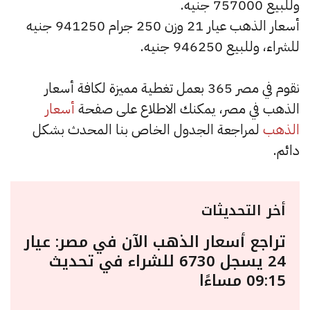
وللبيع 757000 جنيه.
أسعار الذهب عيار 21 وزن 250 جرام 941250 جنيه
للشراء، وللبيع 946250 جنيه.
نقوم في مصر 365 بعمل تغطية مميزة لكافة أسعار
الذهب في مصر، يمكنك الاطلاع على صفحة
أسعار
الذهب
لمراجعة الجدول الخاص بنا المحدث بشكل
دائم.
أخر التحديثات
تراجع أسعار الذهب الآن في مصر: عيار
24 يسجل 6730 للشراء في تحديث
09:15 مساءًا