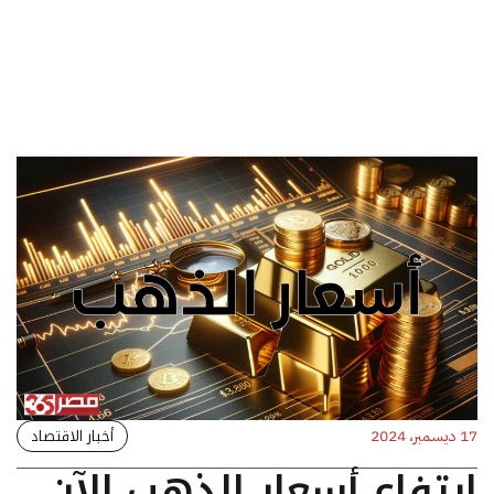
أخبار الاقتصاد
17 ديسمبر، 2024
ارتفاع أسعار الذهب الآن