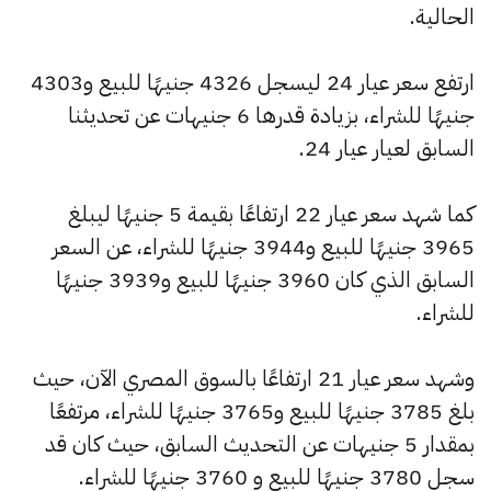
الحالية.
ارتفع سعر عيار 24 ليسجل 4326 جنيهًا للبيع و4303
جنيهًا للشراء، بزيادة قدرها 6 جنيهات عن تحديثنا
السابق لعيار عيار 24.
كما شهد سعر عيار 22 ارتفاعًا بقيمة 5 جنيهًا ليبلغ
3965 جنيهًا للبيع و3944 جنيهًا للشراء، عن السعر
السابق الذي كان 3960 جنيهًا للبيع و3939 جنيهًا
للشراء.
وشهد سعر عيار 21 ارتفاعًا بالسوق المصري الآن، حيث
بلغ 3785 جنيهًا للبيع و3765 جنيهًا للشراء، مرتفعًا
بمقدار 5 جنيهات عن التحديث السابق، حيث كان قد
سجل 3780 جنيهًا للبيع و 3760 جنيهًا للشراء.