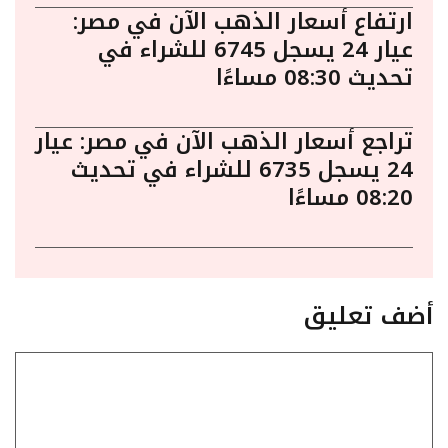
ارتفاع أسعار الذهب الآن في مصر:
عيار 24 يسجل 6745 للشراء في
تحديث 08:30 مساءًا
تراجع أسعار الذهب الآن في مصر: عيار
24 يسجل 6735 للشراء في تحديث
08:20 مساءًا
أضف تعليق
تعليق