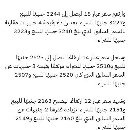
وارتفع سعر عيار 18 ليصل إلى 3244 جنيهًا للبيع
و3227 جنيهًا للشراء، بعد زيادة بقيمة 4 جنيهات مقارنة
بالسعر السابق الذي بلغ 3240 جنيهًا للبيع و3223
جنيهًا للشراء.
وسجل سعر عيار 14 ارتفاعًا ليصل إلى 2523 جنيهًا
للبيع و2510 جنيهًا للشراء، مرتفعًا بقيمة 3 جنيهات عن
السعر السابق الذي كان 2520 جنيهًا للبيع و2507
جنيهًا للشراء.
وشهد سعر عيار 12 ارتفاعًا ليصبح 2163 جنيهًا للبيع
و2151 جنيهًا للشراء، بزيادة قدرها 2 جنيهات عن
السعر السابق الذي بلغ 2160 جنيهًا للبيع و2149
جنيهًا للشراء.