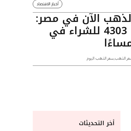
أخبار الاقتصاد
الذهب الآن في مصر:
عيار 24 يسجل 4303 للشراء في
عر الذهب
,
سعر الذهب اليوم
أخر التحديثات