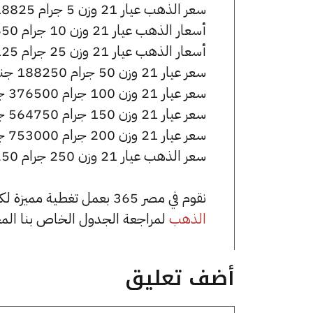
سعر الذهب عيار 21 وزن 5 جرام 18825 جنيه للشراء، وللبيع 18925 جنيه.
أسعار الذهب عيار 21 وزن 10 جرام 37650 جنيه للشراء، وللبيع 37850 جنيه.
أسعار الذهب عيار 21 وزن 25 جرام 94125 جنيه للشراء، وللبيع 94625 جنيه.
سعر عيار 21 وزن 50 جرام 188250 جنيه للشراء، وللبيع 189250 جنيه.
سعر عيار 21 وزن 100 جرام 376500 جنيه للشراء، وللبيع 378500 جنيه.
سعر عيار 21 وزن 150 جرام 564750 جنيه للشراء، وللبيع 567750 جنيه.
سعر عيار 21 وزن 200 جرام 753000 جنيه للشراء، وللبيع 757000 جنيه.
سعر الذهب عيار 21 وزن 250 جرام 941250 جنيه للشراء، وللبيع 946250 جنيه.
نقوم في مصر 365 بعمل تغطية مميزة لكافة أسعار الذهب في مصر، يمكنك الاطلاع على صفحة
الذهب
لمراجعة الجدول الخاص بنا الم
أضف تعليق