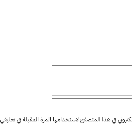
كتروني في هذا المتصفح لاستخدامها المرة المقبلة في تعليقي.