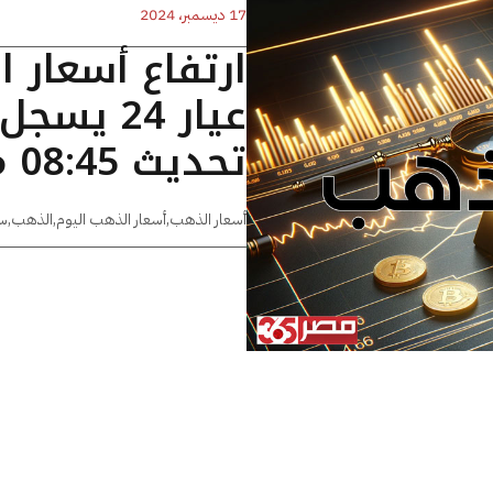
17 ديسمبر، 2024
ارتفاع أسعار 
تحديث 08:45 مساءًا
أسعار الذهب
,
أسعار الذهب اليوم
,
الذهب
,
س