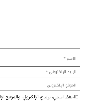
تعليق
الاسم
البريد
الإلكتروني
الموقع
الإلكتروني
احفظ اسمي، بريدي الإلكتروني، والموقع الإل