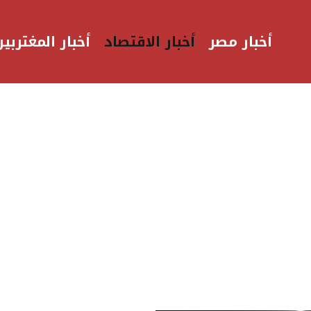
أخبار مصر
أخبار الاقتصاد
أخبار المغتربين