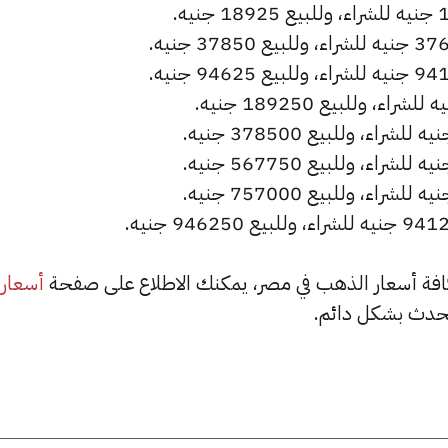
أسعار
حدث بشكل دائم.