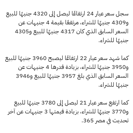
سجل سعر عيار 24 ارتفاعًا ليصل إلى 4320 جنيهًا للبيع
و4309 جنيهًا للشراء، مرتفعًا بقيمة 4 جنيهات عن
السعر السابق الذي كان 4317 جنيهًا للبيع و4305
جنيهًا للشراء.
كما شهد سعر عيار 22 ارتفاعًا ليصبح 3960 جنيهًا للبيع
و3950 جنيهًا للشراء، بزيادة قدرها 4 جنيهات عن
السعر السابق الذي بلغ 3957 جنيهًا للبيع و3946
جنيهًا للشراء.
كما ارتفع سعر عيار 21 ليصل إلى 3780 جنيهًا للبيع
و3770 جنيهًا للشراء، بزيادة قيمتها 3 جنيهات عن آخر
تحديث في مصر 365.