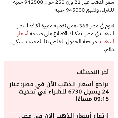
سعر الذهب عيار 21 وزن 250 جرام 942500 جنيه
للشراء، وللبيع 945000 جنيه.
نقوم في مصر 365 بعمل تغطية مميزة لكافة أسعار
الذهب في مصر، يمكنك الاطلاع على صفحة
أسعار
الذهب
لمراجعة الجدول الخاص بنا المحدث بشكل
دائم.
أخر التحديثات
تراجع أسعار الذهب الآن في مصر: عيار
24 يسجل 6730 للشراء في تحديث
09:15 مساءًا
ارتفاع أسعار الذهب الآن في مصر: