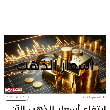
أخبار الاقتصاد
18 ديسمبر، 2024
ارتفاع أسعار الذهب الآن