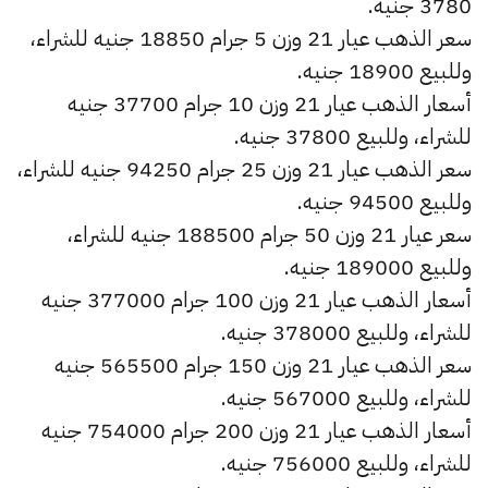
3780 جنيه.
سعر الذهب عيار 21 وزن 5 جرام 18850 جنيه للشراء،
وللبيع 18900 جنيه.
أسعار الذهب عيار 21 وزن 10 جرام 37700 جنيه
للشراء، وللبيع 37800 جنيه.
سعر الذهب عيار 21 وزن 25 جرام 94250 جنيه للشراء،
وللبيع 94500 جنيه.
سعر عيار 21 وزن 50 جرام 188500 جنيه للشراء،
وللبيع 189000 جنيه.
أسعار الذهب عيار 21 وزن 100 جرام 377000 جنيه
للشراء، وللبيع 378000 جنيه.
سعر الذهب عيار 21 وزن 150 جرام 565500 جنيه
للشراء، وللبيع 567000 جنيه.
أسعار الذهب عيار 21 وزن 200 جرام 754000 جنيه
للشراء، وللبيع 756000 جنيه.