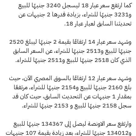
كما ارتفع سعر عيار 18 ليسجل 3240 جنيهًا للبيع
و3231 جنيهًا للشراء، بزيادة قدرها 2 جنيهات عن
تحديثنا السابق لعيار عيار 18.
وشهد سعر عيار 14 ارتفاعًا بقيمة 2 جنيهًا ليبلغ 2520
جنيهًا للبيع و2513 جنيهًا للشراء، عن السعر السابق
الذي كان 2518 جنيهًا للبيع و2511 جنيهًا للشراء.
وشهد سعر عيار 12 ارتفاعًا بالسوق المصري الآن، حيث
بلغ 2160 جنيهًا للبيع و2154 جنيهًا للشراء، مرتفعًا
بمقدار 1 جنيهات عن التحديث السابق، حيث كان قد
سجل 2158 جنيهًا للبيع و 2153 جنيهًا للشراء.
وارتفع سعر الاونصة ليصل إلى 134367 جنيهًا للبيع
و134012 جنيهًا للشراء، بعد زيادة بقيمة 107 جنيهات