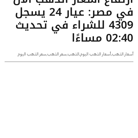
في مصر: عيار 24 يسجل
4309 للشراء في تحديث
02:40 مساءًا
أسعار الذهب
,
أسعار الذهب اليوم
,
الذهب
,
سعر الذهب
,
سعر الذهب اليوم