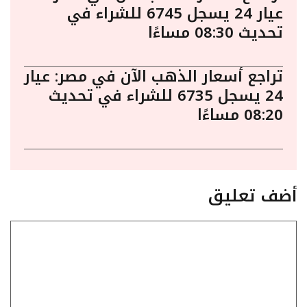
عيار 24 يسجل 6745 للشراء في
تحديث 08:30 مساءًا
تراجع أسعار الذهب الآن في مصر: عيار
24 يسجل 6735 للشراء في تحديث
08:20 مساءًا
أضف تعليق
تعليق