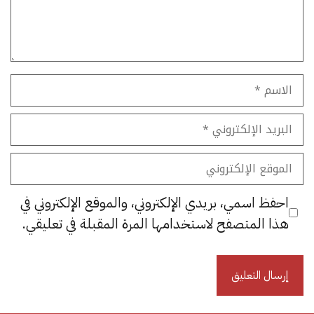
الاسم
البريد
الإلكتروني
الموقع
الإلكتروني
احفظ اسمي، بريدي الإلكتروني، والموقع الإلكتروني في
هذا المتصفح لاستخدامها المرة المقبلة في تعليقي.