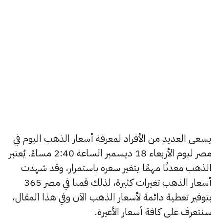
يسعى العديد من الأفراد لمعرفة أسعار الذهب اليوم في
مصر ليوم الأربعاء 18 ديسمبر الساعة 2:40 مساءً. يُعتبر
الذهب معدنًا مهمًا يتغير سعره باستمرار، وقد شهدت
أسعار الذهب تغيرات كثيرة، لذلك قمنا في مصر 365
بتوفير تغطية دائمة لأسعار الذهب الآن وفي هذا المقال،
سنتعرف على كافة أسعار الأعيرة.