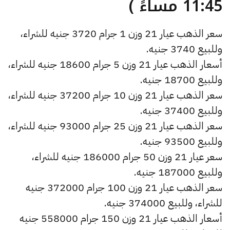
11:45 مساءً )
سعر الذهب عيار 21 وزن 1 جرام 3720 جنيه للشراء،
وللبيع 3740 جنيه.
أسعار الذهب عيار 21 وزن 5 جرام 18600 جنيه للشراء،
وللبيع 18700 جنيه.
سعر الذهب عيار 21 وزن 10 جرام 37200 جنيه للشراء،
وللبيع 37400 جنيه.
سعر الذهب عيار 21 وزن 25 جرام 93000 جنيه للشراء،
وللبيع 93500 جنيه.
سعر عيار 21 وزن 50 جرام 186000 جنيه للشراء،
وللبيع 187000 جنيه.
سعر الذهب عيار 21 وزن 100 جرام 372000 جنيه
للشراء، وللبيع 374000 جنيه.
أسعار الذهب عيار 21 وزن 150 جرام 558000 جنيه