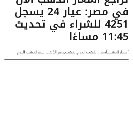
في مصر: عيار 24 يسجل
4251 للشراء في تحديث
11:45 مساءًا
أسعار الذهب
,
أسعار الذهب اليوم
,
الذهب
,
سعر الذهب
,
سعر الذهب اليوم