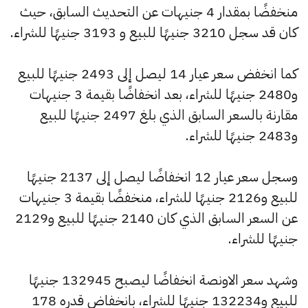
منخفضًا بمقدار 4 جنيهات عن التحديث السابق، حيث
كان قد سجل 3210 جنيهًا للبيع و 3193 جنيهًا للشراء.
كما انخفض سعر عيار 14 ليصل إلى 2493 جنيهًا للبيع
و2480 جنيهًا للشراء، بعد انخفاضًا بقيمة 3 جنيهات
مقارنة بالسعر السابق الذي بلغ 2497 جنيهًا للبيع
و2483 جنيهًا للشراء.
وسجل سعر عيار 12 انخفاضًا ليصل إلى 2137 جنيهًا
للبيع و2126 جنيهًا للشراء، منخفضًا بقيمة 3 جنيهات
عن السعر السابق الذي كان 2140 جنيهًا للبيع و2129
جنيهًا للشراء.
وشهد سعر الاونصة انخفاضًا ليصبح 132945 جنيهًا
للبيع و132234 جنيهًا للشراء، بانخفاض قدره 178