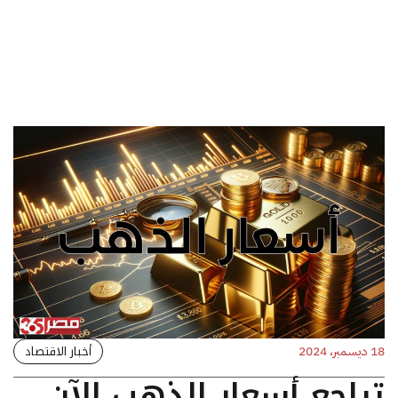
أخبار الاقتصاد
18 ديسمبر، 2024
تراجع أسعار الذهب الآن