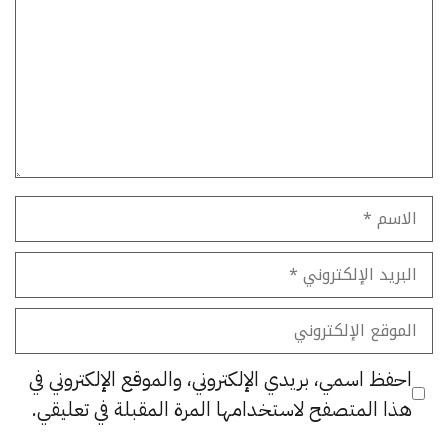
الاسم
البريد
الإلكتروني
الموقع
الإلكتروني
احفظ اسمي، بريدي الإلكتروني، والموقع الإلكتروني في
هذا المتصفح لاستخدامها المرة المقبلة في تعليقي.