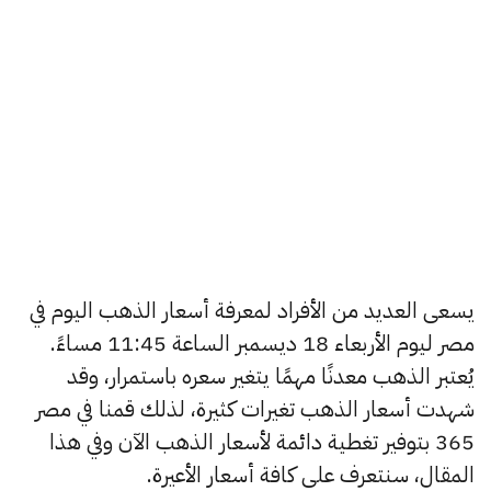
يسعى العديد من الأفراد لمعرفة أسعار الذهب اليوم في
مصر ليوم الأربعاء 18 ديسمبر الساعة 11:45 مساءً.
يُعتبر الذهب معدنًا مهمًا يتغير سعره باستمرار، وقد
شهدت أسعار الذهب تغيرات كثيرة، لذلك قمنا في مصر
365 بتوفير تغطية دائمة لأسعار الذهب الآن وفي هذا
المقال، سنتعرف على كافة أسعار الأعيرة.