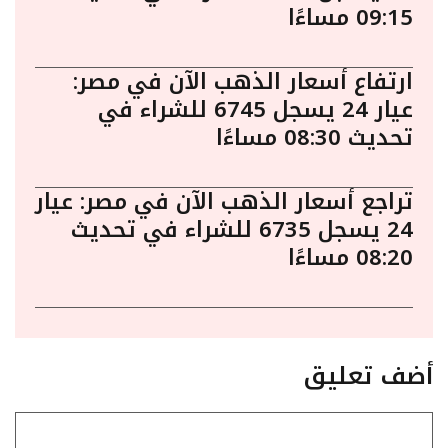
09:15 مساءًا
ارتفاع أسعار الذهب الآن في مصر:
عيار 24 يسجل 6745 للشراء في
تحديث 08:30 مساءًا
تراجع أسعار الذهب الآن في مصر: عيار
24 يسجل 6735 للشراء في تحديث
08:20 مساءًا
أضف تعليق
تعليق