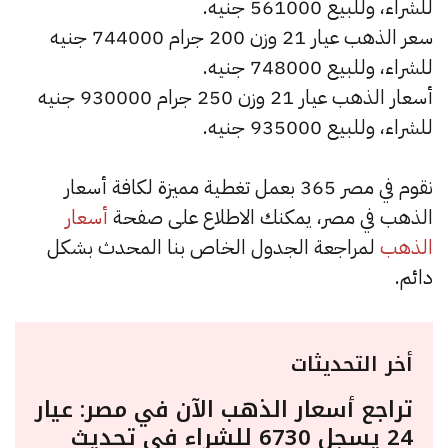
للشراء، وللبيع 561000 جنيه.
سعر الذهب عيار 21 وزن 200 جرام 744000 جنيه
للشراء، وللبيع 748000 جنيه.
أسعار الذهب عيار 21 وزن 250 جرام 930000 جنيه
للشراء، وللبيع 935000 جنيه.
نقوم في مصر 365 بعمل تغطية مميزة لكافة أسعار
الذهب في مصر، يمكنك الاطلاع على صفحة
أسعار
الذهب
لمراجعة الجدول الخاص بنا المحدث بشكل
دائم.
أخر التحديثات
تراجع أسعار الذهب الآن في مصر: عيار
24 يسجل 6730 للشراء في تحديث