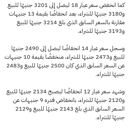
كما انخفض سعر عيار 18 ليصل إلى 3201 جنيهًا للبيع
و3180 جنيهًا للشراء، بعد انخفاضًا بقيمة 13 جنيهات
مقارنة بالسعر السابق الذي بلغ 3214 جنيهًا للبيع
و3193 جنيهًا للشراء.
وسجل سعر عيار 14 انخفاضًا ليصل إلى 2490 جنيهًا
للبيع و2473 جنيهًا للشراء، منخفضًا بقيمة 10 جنيهات
عن السعر السابق الذي كان 2500 جنيهًا للبيع و2483
جنيهًا للشراء.
وشهد سعر عيار 12 انخفاضًا ليصبح 2134 جنيهًا للبيع
و2120 جنيهًا للشراء، بانخفاض قدره 9 جنيهات عن
السعر السابق الذي بلغ 2143 جنيهًا للبيع و2129
جنيهًا للشراء.