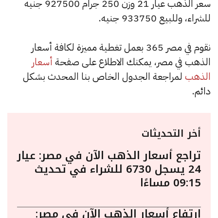
سعر الذهب عيار 21 وزن 250 جرام 927500 جنيه
للشراء، وللبيع 933750 جنيه.
نقوم في مصر 365 بعمل تغطية مميزة لكافة أسعار
الذهب في مصر، يمكنك الاطلاع على صفحة
أسعار
الذهب
لمراجعة الجدول الخاص بنا المحدث بشكل
دائم.
أخر التحديثات
تراجع أسعار الذهب الآن في مصر: عيار
24 يسجل 6730 للشراء في تحديث
09:15 مساءًا
ارتفاع أسعار الذهب الآن في مصر: