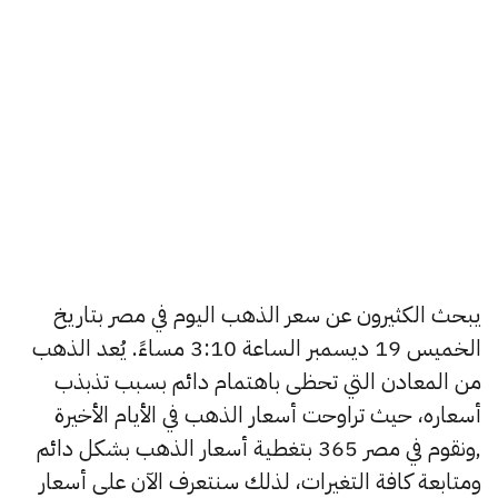
يبحث الكثيرون عن سعر الذهب اليوم في مصر بتاريخ
الخميس 19 ديسمبر الساعة 3:10 مساءً. يُعد الذهب
من المعادن التي تحظى باهتمام دائم بسبب تذبذب
أسعاره، حيث تراوحت أسعار الذهب في الأيام الأخيرة
,ونقوم في مصر 365 بتغطية أسعار الذهب بشكل دائم
ومتابعة كافة التغيرات، لذلك سنتعرف الآن على أسعار