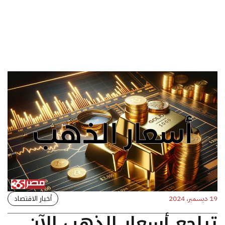
أخبار الاقتصاد
19 ديسمبر، 2024
تراجع أسعار الذهب الآن