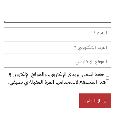
الاسم
البريد
الإلكتروني
الموقع
الإلكتروني
احفظ اسمي، بريدي الإلكتروني، والموقع الإلكتروني في
هذا المتصفح لاستخدامها المرة المقبلة في تعليقي.