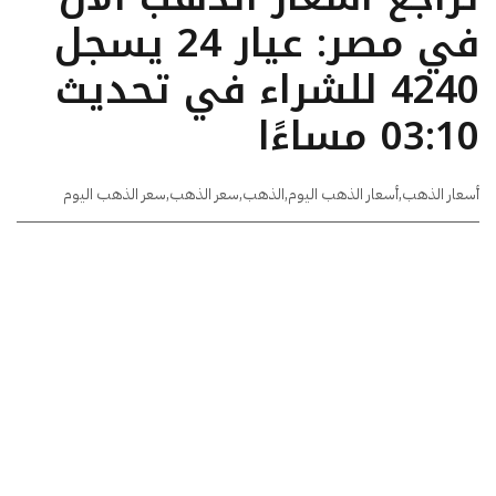
في مصر: عيار 24 يسجل
4240 للشراء في تحديث
03:10 مساءًا
أسعار الذهب
,
أسعار الذهب اليوم
,
الذهب
,
سعر الذهب
,
سعر الذهب اليوم