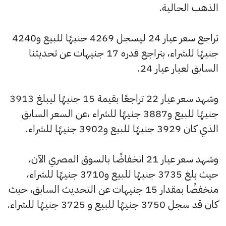
الذهب الحالية.
تراجع سعر عيار 24 ليسجل 4269 جنيهًا للبيع و4240
جنيهًا للشراء، بتراجع قدره 17 جنيهات عن تحديثنا
السابق لعيار عيار 24.
وشهد سعر عيار 22 تراجعًا بقيمة 15 جنيهًا ليبلغ 3913
جنيهًا للبيع و3887 جنيهًا للشراء ،عن السعر السابق
الذي كان 3929 جنيهًا للبيع و3902 جنيهًا للشراء.
وشهد سعر عيار 21 انخفاضًا بالسوق المصري الآن،
حيث بلغ 3735 جنيهًا للبيع و3710 جنيهًا للشراء،
منخفضًا بمقدار 15 جنيهات عن التحديث السابق، حيث
كان قد سجل 3750 جنيهًا للبيع و 3725 جنيهًا للشراء.