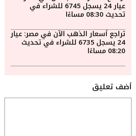
عيار 24 يسجل 6745 للشراء في
تحديث 08:30 مساءًا
تراجع أسعار الذهب الآن في مصر: عيار
24 يسجل 6735 للشراء في تحديث
08:20 مساءًا
أضف تعليق
تعليق