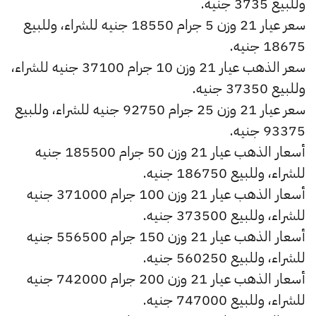
وللبيع 3735 جنيه.
سعر عيار 21 وزن 5 جرام 18550 جنيه للشراء، وللبيع
18675 جنيه.
سعر الذهب عيار 21 وزن 10 جرام 37100 جنيه للشراء،
وللبيع 37350 جنيه.
سعر عيار 21 وزن 25 جرام 92750 جنيه للشراء، وللبيع
93375 جنيه.
أسعار الذهب عيار 21 وزن 50 جرام 185500 جنيه
للشراء، وللبيع 186750 جنيه.
أسعار الذهب عيار 21 وزن 100 جرام 371000 جنيه
للشراء، وللبيع 373500 جنيه.
أسعار الذهب عيار 21 وزن 150 جرام 556500 جنيه
للشراء، وللبيع 560250 جنيه.
أسعار الذهب عيار 21 وزن 200 جرام 742000 جنيه
للشراء، وللبيع 747000 جنيه.