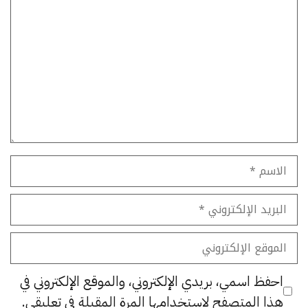
تعليق
الاسم
البريد
الإلكتروني
الموقع
الإلكتروني
احفظ اسمي، بريدي الإلكتروني، والموقع الإلكتروني في
هذا المتصفح لاستخدامها المرة المقبلة في تعليقي.