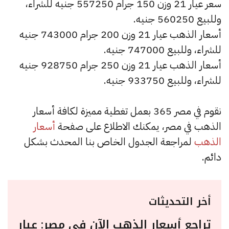
سعر عيار 21 وزن 150 جرام 557250 جنيه للشراء،
وللبيع 560250 جنيه.
أسعار الذهب عيار 21 وزن 200 جرام 743000 جنيه
للشراء، وللبيع 747000 جنيه.
أسعار الذهب عيار 21 وزن 250 جرام 928750 جنيه
للشراء، وللبيع 933750 جنيه.
نقوم في مصر 365 بعمل تغطية مميزة لكافة أسعار
الذهب في مصر، يمكنك الاطلاع على صفحة
أسعار
الذهب
لمراجعة الجدول الخاص بنا المحدث بشكل
دائم.
أخر التحديثات
تراجع أسعار الذهب الآن في مصر: عيار