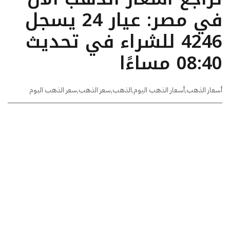
في مصر: عيار 24 يسجل
4246 للشراء في تحديث
08:40 مساءًا
أسعار الذهب
,
أسعار الذهب اليوم
,
الذهب
,
سعر الذهب
,
سعر الذهب اليوم