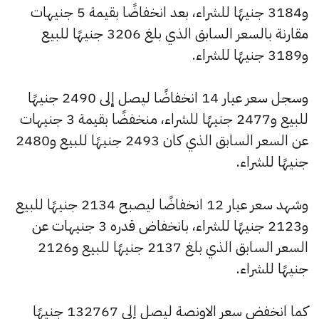
و3184 جنيهًا للشراء، بعد انخفاضًا بقيمة 5 جنيهات
مقارنة بالسعر السابق الذي بلغ 3206 جنيهًا للبيع
و3189 جنيهًا للشراء.
وسجل سعر عيار 14 انخفاضًا ليصل إلى 2490 جنيهًا
للبيع و2477 جنيهًا للشراء، منخفضًا بقيمة 3 جنيهات
عن السعر السابق الذي كان 2493 جنيهًا للبيع و2480
جنيهًا للشراء.
وشهد سعر عيار 12 انخفاضًا ليصبح 2134 جنيهًا للبيع
و2123 جنيهًا للشراء، بانخفاض قدره 3 جنيهات عن
السعر السابق الذي بلغ 2137 جنيهًا للبيع و2126
جنيهًا للشراء.
كما انخفض سعر الاونصة ليصل إلى 132767 جنيهًا