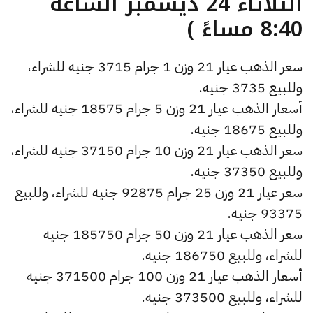
الثلاثاء 24 ديسمبر الساعة
8:40 مساءً )
سعر الذهب عيار 21 وزن 1 جرام 3715 جنيه للشراء،
وللبيع 3735 جنيه.
أسعار الذهب عيار 21 وزن 5 جرام 18575 جنيه للشراء،
وللبيع 18675 جنيه.
سعر الذهب عيار 21 وزن 10 جرام 37150 جنيه للشراء،
وللبيع 37350 جنيه.
سعر عيار 21 وزن 25 جرام 92875 جنيه للشراء، وللبيع
93375 جنيه.
سعر الذهب عيار 21 وزن 50 جرام 185750 جنيه
للشراء، وللبيع 186750 جنيه.
أسعار الذهب عيار 21 وزن 100 جرام 371500 جنيه
للشراء، وللبيع 373500 جنيه.