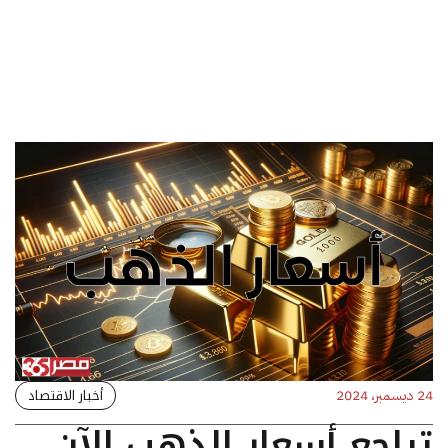
أخبار الاقتصاد
24 ديسمبر، 2024
تراجع أسعار الذهب الآن