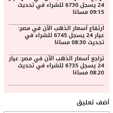
24 يسجل 6730 للشراء في تحديث
09:15 مساءًا
ارتفاع أسعار الذهب الآن في مصر:
عيار 24 يسجل 6745 للشراء في
تحديث 08:30 مساءًا
تراجع أسعار الذهب الآن في مصر: عيار
24 يسجل 6735 للشراء في تحديث
08:20 مساءًا
أضف تعليق