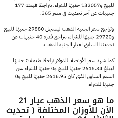
للبيع و132057 جنيهًا للشراء، بتراجعًا قيمته 177
جنيهات عن آخر تحديث في مصر 365.
وتراجع سعر الجنيه الذهب ليسجل 29880 جنيهًا للبيع
و29720 جنيهًا للشراء، بتراجع قدره 40 جنيهات عن
تحديثنا السابق لعيار الجنيه الذهب.
كما شهد سعر الأونصة بالدولار تراجعًا بقيمة 0 جنيهًا
ليبلغ 2615.34 جنيهًا للبيع و0 جنيهًا للشراء ،عن
السعر السابق الذي كان 2616.95 جنيهًا للبيع و0
جنيهًا للشراء.
ما هو سعر الذهب عيار 21
الآن للأوزان المختلفة ( تحديث