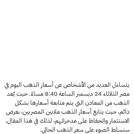
يتساءل العديد من الأشخاص عن أسعار الذهب اليوم في
مصر الثلاثاء 24 ديسمبر الساعة 8:40 مساءً. حيث يُعد
الذهب من المعادن التي يتم متابعة أسعارها بشكل
دائم، حيث يتابع أسعار الذهب ملايين المصريين، بغرض
الاستثمار والحفاظ على مدخراتهم، لذلك في هذا المقال،
سنسلط الضوء على سعر الذهب الحالي.