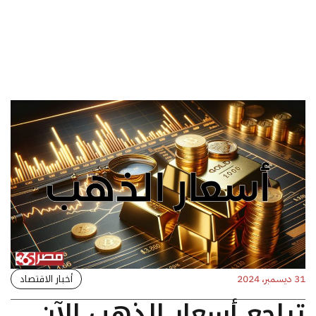
أخبار الاقتصاد
31 ديسمبر، 2024
تراجع أسعار الذهب الآن