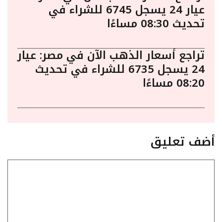
عيار 24 يسجل 6745 للشراء في
تحديث 08:30 مساءًا
تراجع أسعار الذهب الآن في مصر: عيار
24 يسجل 6735 للشراء في تحديث
08:20 مساءًا
أضف تعليق
تعليق