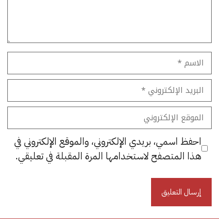
الاسم
البريد
الإلكتروني
الموقع
الإلكتروني
احفظ اسمي، بريدي الإلكتروني، والموقع الإلكتروني في
هذا المتصفح لاستخدامها المرة المقبلة في تعليقي.