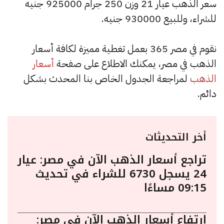
سعر الذهب عيار 21 وزن 250 جرام 925000 جنيه
للشراء، وللبيع 930000 جنيه.
نقوم في مصر 365 بعمل تغطية مميزة لكافة أسعار
الذهب في مصر، يمكنك الاطلاع على صفحة
أسعار
الذهب
لمراجعة الجدول الخاص بنا المحدث بشكل
دائم.
أخر التحديثات
تراجع أسعار الذهب الآن في مصر: عيار
24 يسجل 6730 للشراء في تحديث
09:15 مساءًا
ارتفاع أسعار الذهب الآن في مصر: