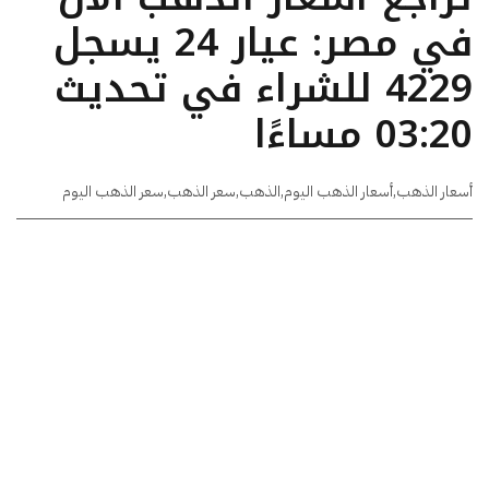
في مصر: عيار 24 يسجل
4229 للشراء في تحديث
03:20 مساءًا
أسعار الذهب
,
أسعار الذهب اليوم
,
الذهب
,
سعر الذهب
,
سعر الذهب اليوم