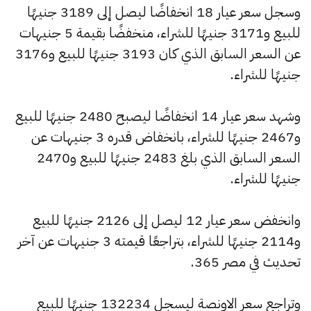
وسجل سعر عيار 18 انخفاضًا ليصل إلى 3189 جنيهًا
للبيع و3171 جنيهًا للشراء، منخفضًا بقيمة 5 جنيهات
عن السعر السابق الذي كان 3193 جنيهًا للبيع و3176
جنيهًا للشراء.
وشهد سعر عيار 14 انخفاضًا ليصبح 2480 جنيهًا للبيع
و2467 جنيهًا للشراء، بانخفاض قدره 3 جنيهات عن
السعر السابق الذي بلغ 2483 جنيهًا للبيع و2470
جنيهًا للشراء.
وانخفض سعر عيار 12 ليصل إلى 2126 جنيهًا للبيع
و2114 جنيهًا للشراء، بتراجعًا قيمته 3 جنيهات عن آخر
تحديث في مصر 365.
وتراجع سعر الاونصة ليسجل 132234 جنيهًا للبيع