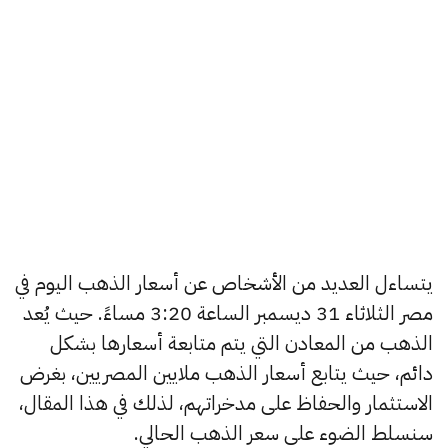
يتساءل العديد من الأشخاص عن أسعار الذهب اليوم في
مصر الثلاثاء 31 ديسمبر الساعة 3:20 مساءً. حيث يُعد
الذهب من المعادن التي يتم متابعة أسعارها بشكل
دائم، حيث يتابع أسعار الذهب ملايين المصريين، بغرض
الاستثمار والحفاظ على مدخراتهم، لذلك في هذا المقال،
سنسلط الضوء على سعر الذهب الحالي.