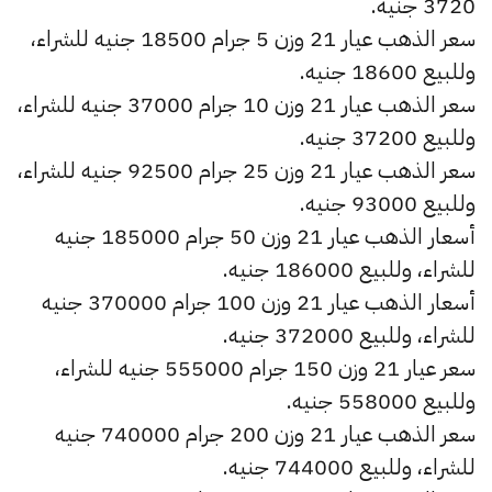
3720 جنيه.
سعر الذهب عيار 21 وزن 5 جرام 18500 جنيه للشراء،
وللبيع 18600 جنيه.
سعر الذهب عيار 21 وزن 10 جرام 37000 جنيه للشراء،
وللبيع 37200 جنيه.
سعر الذهب عيار 21 وزن 25 جرام 92500 جنيه للشراء،
وللبيع 93000 جنيه.
أسعار الذهب عيار 21 وزن 50 جرام 185000 جنيه
للشراء، وللبيع 186000 جنيه.
أسعار الذهب عيار 21 وزن 100 جرام 370000 جنيه
للشراء، وللبيع 372000 جنيه.
سعر عيار 21 وزن 150 جرام 555000 جنيه للشراء،
وللبيع 558000 جنيه.
سعر الذهب عيار 21 وزن 200 جرام 740000 جنيه
للشراء، وللبيع 744000 جنيه.