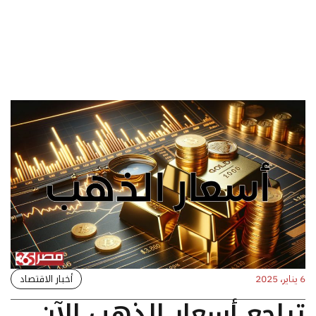
أخبار الاقتصاد
6 يناير، 2025
تراجع أسعار الذهب الآن