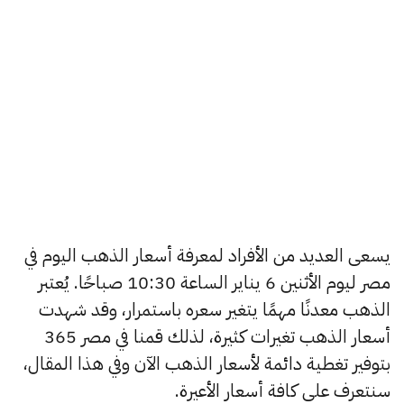
يسعى العديد من الأفراد لمعرفة أسعار الذهب اليوم في
مصر ليوم الأثنين 6 يناير الساعة 10:30 صباحًا. يُعتبر
الذهب معدنًا مهمًا يتغير سعره باستمرار، وقد شهدت
أسعار الذهب تغيرات كثيرة، لذلك قمنا في مصر 365
بتوفير تغطية دائمة لأسعار الذهب الآن وفي هذا المقال،
سنتعرف على كافة أسعار الأعيرة.