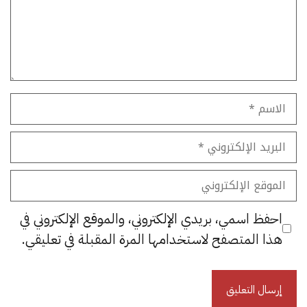
الاسم
البريد
الإلكتروني
الموقع
الإلكتروني
احفظ اسمي، بريدي الإلكتروني، والموقع الإلكتروني في
هذا المتصفح لاستخدامها المرة المقبلة في تعليقي.