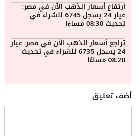
ارتفاع أسعار الذهب الآن في مصر:
عيار 24 يسجل 6745 للشراء في
تحديث 08:30 مساءًا
تراجع أسعار الذهب الآن في مصر: عيار
24 يسجل 6735 للشراء في تحديث
08:20 مساءًا
أضف تعليق
تعليق