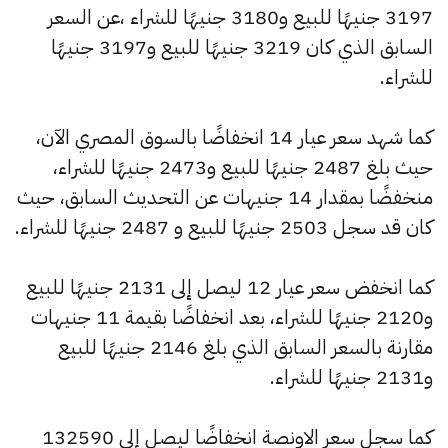
3197 جنيهًا للبيع و3180 جنيهًا للشراء ،عن السعر
السابق الذي كان 3219 جنيهًا للبيع و3197 جنيهًا
للشراء.
كما شهد سعر عيار 14 انخفاضًا بالسوق المصري الآن،
حيث بلغ 2487 جنيهًا للبيع و2473 جنيهًا للشراء،
منخفضًا بمقدار 14 جنيهات عن التحديث السابق، حيث
كان قد سجل 2503 جنيهًا للبيع و 2487 جنيهًا للشراء.
كما انخفض سعر عيار 12 ليصل إلى 2131 جنيهًا للبيع
و2120 جنيهًا للشراء، بعد انخفاضًا بقيمة 11 جنيهات
مقارنة بالسعر السابق الذي بلغ 2146 جنيهًا للبيع
و2131 جنيهًا للشراء.
كما سجل سعر الاونصة انخفاضًا ليصل إلى 132590