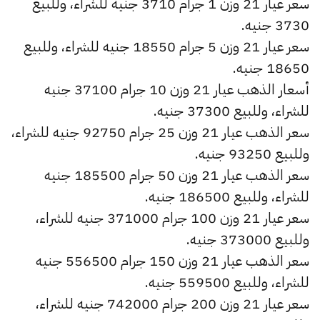
سعر عيار 21 وزن 1 جرام 3710 جنيه للشراء، وللبيع
3730 جنيه.
سعر عيار 21 وزن 5 جرام 18550 جنيه للشراء، وللبيع
18650 جنيه.
أسعار الذهب عيار 21 وزن 10 جرام 37100 جنيه
للشراء، وللبيع 37300 جنيه.
سعر الذهب عيار 21 وزن 25 جرام 92750 جنيه للشراء،
وللبيع 93250 جنيه.
سعر الذهب عيار 21 وزن 50 جرام 185500 جنيه
للشراء، وللبيع 186500 جنيه.
سعر عيار 21 وزن 100 جرام 371000 جنيه للشراء،
وللبيع 373000 جنيه.
سعر الذهب عيار 21 وزن 150 جرام 556500 جنيه
للشراء، وللبيع 559500 جنيه.
سعر عيار 21 وزن 200 جرام 742000 جنيه للشراء،