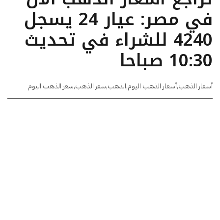
في مصر: عيار 24 يسجل
4240 للشراء في تحديث
10:30 صباحا
أسعار الذهب
,
أسعار الذهب اليوم
,
الذهب
,
سعر الذهب
,
سعر الذهب اليوم