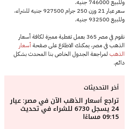
وللبيع 746000 جنيه.
سعر عيار 21 وزن 250 جرام 927500 جنيه للشراء،
وللبيع 932500 جنيه.
نقوم في مصر 365 بعمل تغطية مميزة لكافة أسعار
الذهب في مصر، يمكنك الاطلاع على صفحة
أسعار
الذهب
لمراجعة الجدول الخاص بنا المحدث بشكل
دائم.
أخر التحديثات
تراجع أسعار الذهب الآن في مصر: عيار
24 يسجل 6730 للشراء في تحديث
09:15 مساءًا