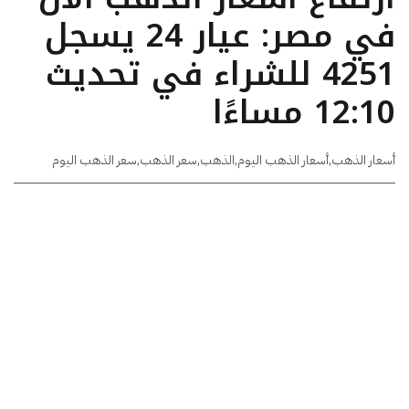
في مصر: عيار 24 يسجل
4251 للشراء في تحديث
12:10 مساءًا
أسعار الذهب
,
أسعار الذهب اليوم
,
الذهب
,
سعر الذهب
,
سعر الذهب اليوم