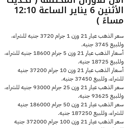
الأثنين 6 يناير الساعة 12:10
مساءً )
سعر الذهب عيار 21 وزن 1 جرام 3720 جنيه للشراء،
وللبيع 3745 جنيه.
أسعار الذهب عيار 21 وزن 5 جرام 18600 جنيه للشراء،
وللبيع 18725 جنيه.
أسعار الذهب عيار 21 وزن 10 جرام 37200 جنيه
للشراء، وللبيع 37450 جنيه.
سعر الذهب عيار 21 وزن 25 جرام 93000 جنيه للشراء،
وللبيع 93625 جنيه.
سعر الذهب عيار 21 وزن 50 جرام 186000 جنيه
للشراء، وللبيع 187250 جنيه.
سعر الذهب عيار 21 وزن 100 جرام 372000 جنيه