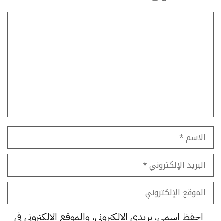
تعليق
الاسم
البريد
الإلكتروني
الموقع
الإلكتروني
احفظ اسمي، بريدي الإلكتروني، والموقع الإلكتروني في