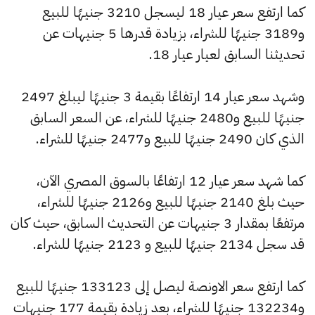
كما ارتفع سعر عيار 18 ليسجل 3210 جنيهًا للبيع
و3189 جنيهًا للشراء، بزيادة قدرها 5 جنيهات عن
تحديثنا السابق لعيار عيار 18.
وشهد سعر عيار 14 ارتفاعًا بقيمة 3 جنيهًا ليبلغ 2497
جنيهًا للبيع و2480 جنيهًا للشراء، عن السعر السابق
الذي كان 2490 جنيهًا للبيع و2477 جنيهًا للشراء.
كما شهد سعر عيار 12 ارتفاعًا بالسوق المصري الآن،
حيث بلغ 2140 جنيهًا للبيع و2126 جنيهًا للشراء،
مرتفعًا بمقدار 3 جنيهات عن التحديث السابق، حيث كان
قد سجل 2134 جنيهًا للبيع و 2123 جنيهًا للشراء.
كما ارتفع سعر الاونصة ليصل إلى 133123 جنيهًا للبيع
و132234 جنيهًا للشراء، بعد زيادة بقيمة 177 جنيهات