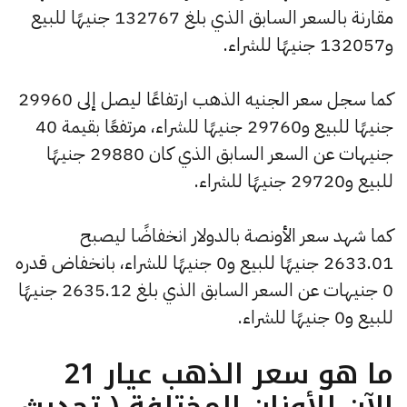
مقارنة بالسعر السابق الذي بلغ 132767 جنيهًا للبيع
و132057 جنيهًا للشراء.
كما سجل سعر الجنيه الذهب ارتفاعًا ليصل إلى 29960
جنيهًا للبيع و29760 جنيهًا للشراء، مرتفعًا بقيمة 40
جنيهات عن السعر السابق الذي كان 29880 جنيهًا
للبيع و29720 جنيهًا للشراء.
كما شهد سعر الأونصة بالدولار انخفاضًا ليصبح
2633.01 جنيهًا للبيع و0 جنيهًا للشراء، بانخفاض قدره
0 جنيهات عن السعر السابق الذي بلغ 2635.12 جنيهًا
للبيع و0 جنيهًا للشراء.
ما هو سعر الذهب عيار 21
الآن للأوزان المختلفة ( تحديث