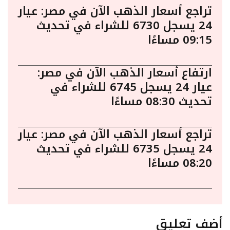
تراجع أسعار الذهب الآن في مصر: عيار
24 يسجل 6730 للشراء في تحديث
09:15 مساءًا
ارتفاع أسعار الذهب الآن في مصر:
عيار 24 يسجل 6745 للشراء في
تحديث 08:30 مساءًا
تراجع أسعار الذهب الآن في مصر: عيار
24 يسجل 6735 للشراء في تحديث
08:20 مساءًا
أضف تعليق