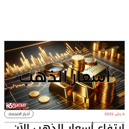
أخبار الاقتصاد
6 يناير، 2025
ارتفاع أسعار الذهب الآن