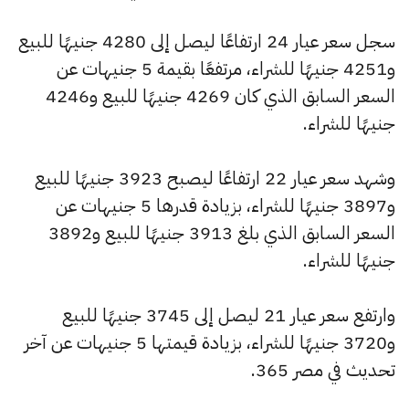
سجل سعر عيار 24 ارتفاعًا ليصل إلى 4280 جنيهًا للبيع
و4251 جنيهًا للشراء، مرتفعًا بقيمة 5 جنيهات عن
السعر السابق الذي كان 4269 جنيهًا للبيع و4246
جنيهًا للشراء.
وشهد سعر عيار 22 ارتفاعًا ليصبح 3923 جنيهًا للبيع
و3897 جنيهًا للشراء، بزيادة قدرها 5 جنيهات عن
السعر السابق الذي بلغ 3913 جنيهًا للبيع و3892
جنيهًا للشراء.
وارتفع سعر عيار 21 ليصل إلى 3745 جنيهًا للبيع
و3720 جنيهًا للشراء، بزيادة قيمتها 5 جنيهات عن آخر
تحديث في مصر 365.