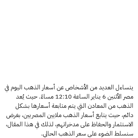
يتساءل العديد من الأشخاص عن أسعار الذهب اليوم في
مصر الأثنين 6 يناير الساعة 12:10 مساءً. حيث يُعد
الذهب من المعادن التي يتم متابعة أسعارها بشكل
دائم، حيث يتابع أسعار الذهب ملايين المصريين، بغرض
الاستثمار والحفاظ على مدخراتهم، لذلك في هذا المقال،
سنسلط الضوء على سعر الذهب الحالي.