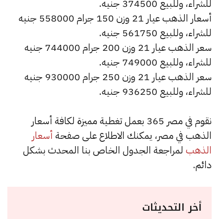
للشراء، وللبيع 374500 جنيه.
أسعار الذهب عيار 21 وزن 150 جرام 558000 جنيه
للشراء، وللبيع 561750 جنيه.
سعر الذهب عيار 21 وزن 200 جرام 744000 جنيه
للشراء، وللبيع 749000 جنيه.
سعر الذهب عيار 21 وزن 250 جرام 930000 جنيه
للشراء، وللبيع 936250 جنيه.
نقوم في مصر 365 بعمل تغطية مميزة لكافة أسعار
الذهب في مصر، يمكنك الاطلاع على صفحة
أسعار
الذهب
لمراجعة الجدول الخاص بنا المحدث بشكل
دائم.
أخر التحديثات