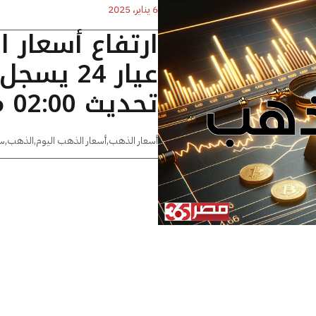
6 يناير، 2025
ارتفاع أسعار 
تحديث 02:00 مساءًا
أسعار الذهب
,
أسعار الذهب اليوم
,
الذهب
,
س