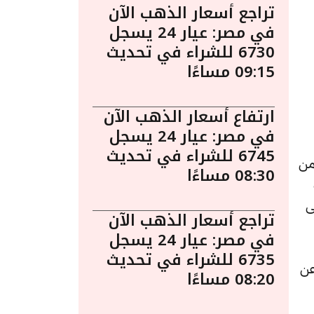
تراجع أسعار الذهب الآن
في مصر: عيار 24 يسجل
6730 للشراء في تحديث
09:15 مساءًا
ارتفاع أسعار الذهب الآن
في مصر: عيار 24 يسجل
6745 للشراء في تحديث
ُعد الذهب من
08:30 مساءًا
ى
تراجع أسعار الذهب الآن
في مصر: عيار 24 يسجل
6735 للشراء في تحديث
دة قدرها 6 جنيهات عن
08:20 مساءًا