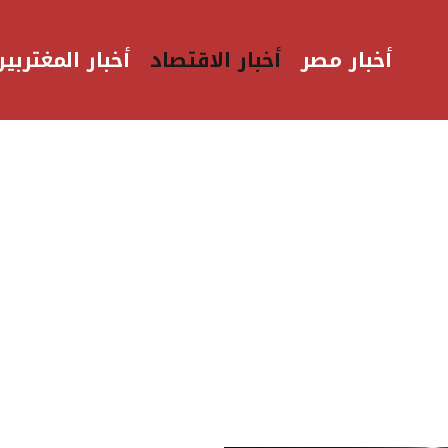
أخبار مصر
أخبار الاقتصاد
أخبار المغتربين