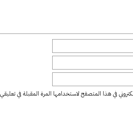
كتروني في هذا المتصفح لاستخدامها المرة المقبلة في تعليقي.