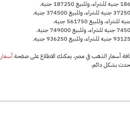
أسعار
حدث بشكل دائم.