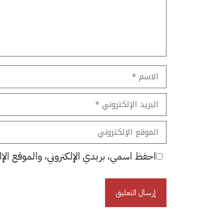
الاسم
البريد
الإلكتروني
الموقع
الإلكتروني
احفظ اسمي، بريدي الإلكتروني، والموقع الإل