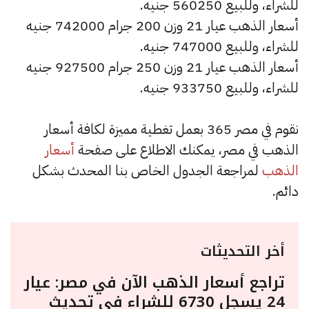
للشراء، وللبيع 560250 جنيه.
أسعار الذهب عيار 21 وزن 200 جرام 742000 جنيه
للشراء، وللبيع 747000 جنيه.
أسعار الذهب عيار 21 وزن 250 جرام 927500 جنيه
للشراء، وللبيع 933750 جنيه.
نقوم في مصر 365 بعمل تغطية مميزة لكافة أسعار
الذهب في مصر، يمكنك الاطلاع على صفحة
أسعار
الذهب
لمراجعة الجدول الخاص بنا المحدث بشكل
دائم.
أخر التحديثات
تراجع أسعار الذهب الآن في مصر: عيار
24 يسجل 6730 للشراء في تحديث