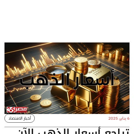
أخبار الاقتصاد
6 يناير، 2025
تراجع أسعار الذهب الآن