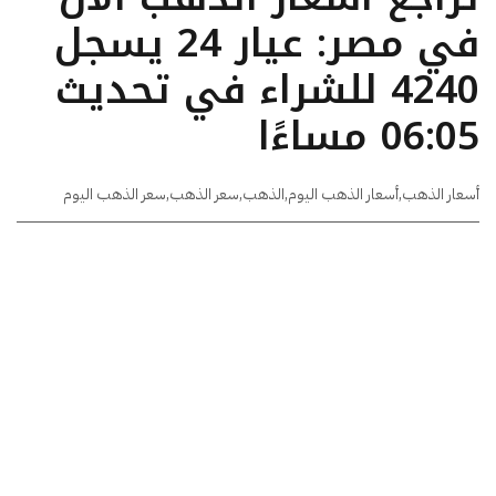
في مصر: عيار 24 يسجل
4240 للشراء في تحديث
06:05 مساءًا
أسعار الذهب
,
أسعار الذهب اليوم
,
الذهب
,
سعر الذهب
,
سعر الذهب اليوم