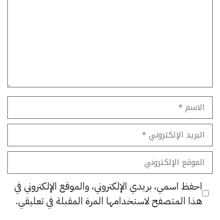
الاسم
البريد
الإلكتروني
الموقع
الإلكتروني
احفظ اسمي، بريدي الإلكتروني، والموقع الإلكتروني في
هذا المتصفح لاستخدامها المرة المقبلة في تعليقي.