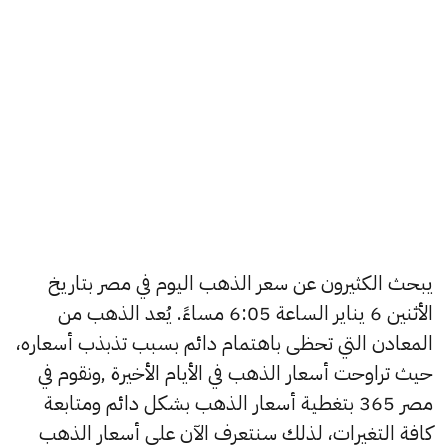
يبحث الكثيرون عن سعر الذهب اليوم في مصر بتاريخ
الأثنين 6 يناير الساعة 6:05 مساءً. يُعد الذهب من
المعادن التي تحظى باهتمام دائم بسبب تذبذب أسعاره،
حيث تراوحت أسعار الذهب في الأيام الأخيرة ,ونقوم في
مصر 365 بتغطية أسعار الذهب بشكل دائم ومتابعة
كافة التغيرات، لذلك سنتعرف الآن على أسعار الذهب