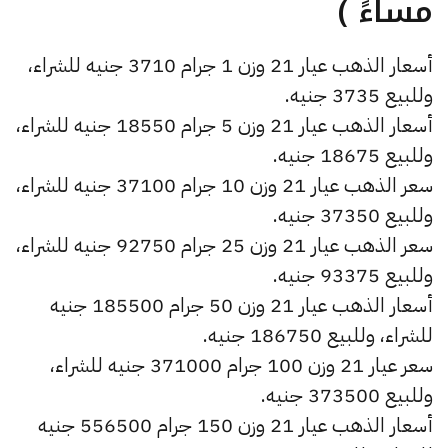
مساءً )
أسعار الذهب عيار 21 وزن 1 جرام 3710 جنيه للشراء،
وللبيع 3735 جنيه.
أسعار الذهب عيار 21 وزن 5 جرام 18550 جنيه للشراء،
وللبيع 18675 جنيه.
سعر الذهب عيار 21 وزن 10 جرام 37100 جنيه للشراء،
وللبيع 37350 جنيه.
سعر الذهب عيار 21 وزن 25 جرام 92750 جنيه للشراء،
وللبيع 93375 جنيه.
أسعار الذهب عيار 21 وزن 50 جرام 185500 جنيه
للشراء، وللبيع 186750 جنيه.
سعر عيار 21 وزن 100 جرام 371000 جنيه للشراء،
وللبيع 373500 جنيه.
أسعار الذهب عيار 21 وزن 150 جرام 556500 جنيه