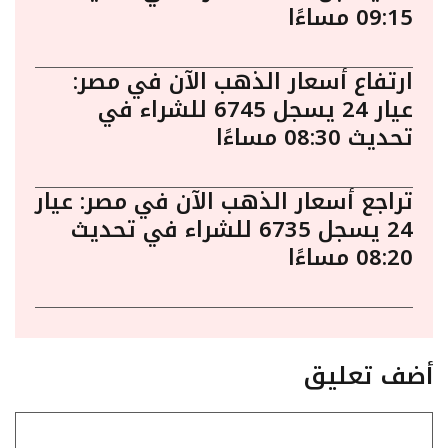
09:15 مساءًا
ارتفاع أسعار الذهب الآن في مصر:
عيار 24 يسجل 6745 للشراء في
تحديث 08:30 مساءًا
تراجع أسعار الذهب الآن في مصر: عيار
24 يسجل 6735 للشراء في تحديث
08:20 مساءًا
أضف تعليق
تعليق