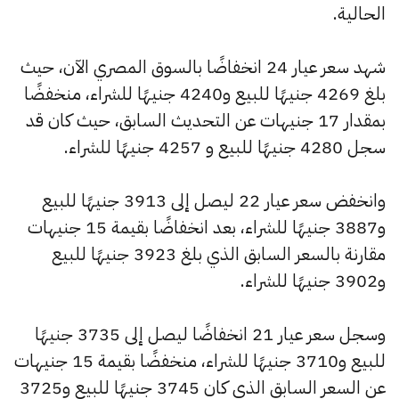
الحالية.
شهد سعر عيار 24 انخفاضًا بالسوق المصري الآن، حيث
بلغ 4269 جنيهًا للبيع و4240 جنيهًا للشراء، منخفضًا
بمقدار 17 جنيهات عن التحديث السابق، حيث كان قد
سجل 4280 جنيهًا للبيع و 4257 جنيهًا للشراء.
وانخفض سعر عيار 22 ليصل إلى 3913 جنيهًا للبيع
و3887 جنيهًا للشراء، بعد انخفاضًا بقيمة 15 جنيهات
مقارنة بالسعر السابق الذي بلغ 3923 جنيهًا للبيع
و3902 جنيهًا للشراء.
وسجل سعر عيار 21 انخفاضًا ليصل إلى 3735 جنيهًا
للبيع و3710 جنيهًا للشراء، منخفضًا بقيمة 15 جنيهات
عن السعر السابق الذي كان 3745 جنيهًا للبيع و3725