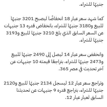
جنيهًا للشراء.
كما شهد سعر عيار 18 انخفاضًا ليصبح 3201 جنيهًا
للبيع و3180 جنيهًا للشراء، بانخفاض قدره 13 جنيهات
عن السعر السابق الذي بلغ 3210 جنيهًا للبيع و3193
جنيهًا للشراء.
وانخفض سعر عيار 14 ليصل إلى 2490 جنيهًا للبيع
و2473 جنيهًا للشراء، بتراجعًا قيمته 10 جنيهات عن
آخر تحديث في مصر 365.
وتراجع سعر عيار 12 ليسجل 2134 جنيهًا للبيع و2120
جنيهًا للشراء، بتراجع قدره 9 جنيهات عن تحديثنا
السابق لعيار عيار 12.