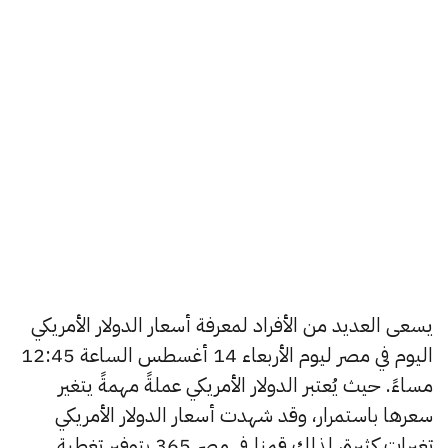
يسعى العديد من الأفراد لمعرفة أسعار الدولار الأمريكي
اليوم في مصر ليوم الأربعاء 14 أغسطس الساعة 12:45
مساءً. حيث يُعتبر الدولار الأمريكي عملةً مهمةً يتغير
سعرها باستمرار، وقد شهدت أسعار الدولار الأمريكي
تغيرات كثيرة، لذلك قمنا في مصر 365 بتوفير تغطية