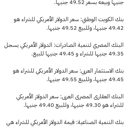
جنيها وبيعه بسعر 49.52 جنيها.
بنك الكويت الوطني: سعر الدولار الأمريكي للشراء هو
49.42 جنيها، وللبيع 49.52 جنيها.
البنك المصري لتنمية الصادرات: الدولار الأمريكي يسجل
49.35 جنيها للشراء و 49.45 جنيها للبيع.
بنك الاستثمار العربي: سعر الدولار الأمريكي للشراء هو
49.45 جنيها، وللبيع 49.55 جنيها.
البنك العقارى المصرى العربى: سعر الدولار الأمريكي
للشراء هو 49.30 جنيها، وللبيع 49.40 جنيها.
بنك التنمية الصناعية: قيمة الدولار الأمريكي للشراء هي