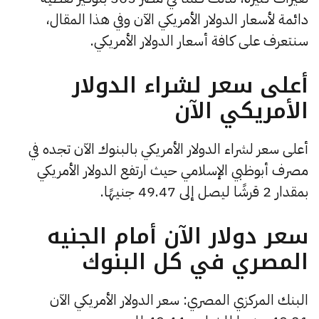
دائمة لأسعار الدولار الأمريكي الآن وفي هذا المقال،
سنتعرف على كافة أسعار الدولار الأمريكي.
أعلى سعر لشراء الدولار
الأمريكي الآن
أعلى سعر لشراء الدولار الأمريكي بالبنوك الآن تجده في
مصرف أبوظبي الإسلامي حيث ارتفع الدولار الأمريكي
بمقدار 2 قرشًا ليصل إلى 49.47 جنيهًا.
سعر دولار الآن أمام الجنيه
المصري في كل البنوك
البنك المركزي المصري: سعر الدولار الأمريكي الآن