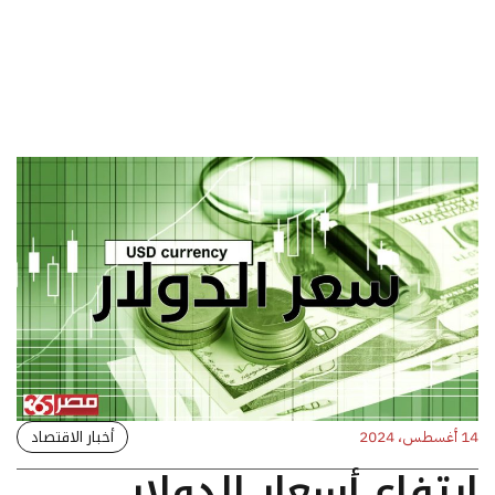
أخبار الاقتصاد
14 أغسطس، 2024
ارتفاع أسعار الدولار