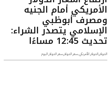
الأمريكي أمام الجنيه
ومصرف أبوظبي
الإسلامي يتصدر الشراء:
تحديث 12:45 مساءًا
الدولار
,
الدولار الأمريكي
,
سعر الدولار
,
سعر الدولار اليوم