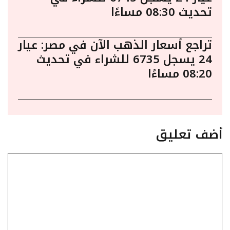
تحديث 08:30 مساءًا
تراجع أسعار الذهب الآن في مصر: عيار
24 يسجل 6735 للشراء في تحديث
08:20 مساءًا
أضف تعليق
تعليق