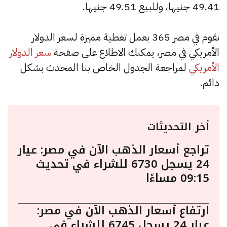
49.41 جنيها، وللبيع 49.51 جنيها.
نقوم في مصر 365 بعمل تغطية مميزة لسعر الدولار
الأمريكي في مصر، يمكنك الاطلاع على صفحة
سعر الدولار
الأمريكي
لمراجعة الجدول الخاص بنا المحدث بشكل
دائم.
أخر التحديثات
تراجع أسعار الذهب الآن في مصر: عيار
24 يسجل 6730 للشراء في تحديث
09:15 مساءًا
ارتفاع أسعار الذهب الآن في مصر:
عيار 24 يسجل 6745 للشراء في