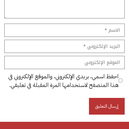
الاسم
البريد
الإلكتروني
الموقع
الإلكتروني
احفظ اسمي، بريدي الإلكتروني، والموقع الإلكتروني في
هذا المتصفح لاستخدامها المرة المقبلة في تعليقي.