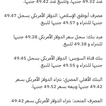
عند 49.32 جنيها، وللبيع عند 49.42 جنيها.
مصرف أبوظبي الإسلامي: الدولار الأمريكي يسجل 49.47
جنيها للشراء و 49.57 جنيها للبيع.
ميد بنك: سجل سعر الدولار الأمريكي 49.28 جنيها
للشراء و 49.38 للبيع.
بنك قناة السويس: الدولار الأمريكي يسجل 49.45
جنيها للشراء و 49.55 جنيها للبيع.
البنك الأهلي المصري: شراء الدولار الأمريكي بسعر
49.42 جنيها وبيعه بسعر 49.52 جنيها.
المصرف المتحد: شراء الدولار الأمريكي بسعر 49.42