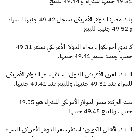
49.31 جنيها للشراء و 49.44 للبيع.
بنك مصر: الدولار الأمريكي يسجل 49.42 جنيها للشراء
و 49.52 جنيها للبيع.
كريدي أجريكول: شراء الدولار الأمريكي بسعر 49.31
جنيها وبيعه بسعر 49.41 جنيها.
البنك العربي الأفريقي الدولي: استقر سعر الدولار الأمريكي
للشراء عند 49.31 جنيها، وللبيع عند 49.41 جنيها.
بنك البركة: سعر الدولار الأمريكي للشراء هو 49.35
جنيها، وللبيع 49.45 جنيها.
البنك الأهلي الكويتي: استقر سعر الدولار الأمريكي للشراء