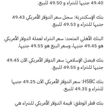
49.40 جنيها للشراء و 49.50 للبيع.
بنك الإسكندرية: سجل سعر الدولار الأمريكي 49.43
جنيها للشراء و 49.53 للبيع.
البنك الأهلي المتحد: سعر الشراء لعملة الدولار الأمريكي
هو 49.45 جنيها، وسعر البيع هو 49.55 جنيها.
بنك فيصل الإسلامي: سعر الدولار الأمريكي الآن 49.45
جنيها للشراء و 49.55 للبيع.
بنك HSBC: سعر الدولار الأمريكي الآن 49.25 جنيها
للشراء و 49.35 للبيع.
بنك قطر الوطني: قيمة الدولار الأمريكي للشراء هي