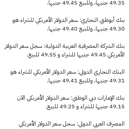
49.35 جنيها، وللبيع 49.45 جنيها.
بنك أبوظبي التجاري: سعر الدولار الأمريكي للشراء هو
49.30 جنيها، وللبيع 49.40 جنيها.
بنك الشركة المصرفية العربية الدولية: سجل سعر الدولار
الأمريكي 49.45 جنيها للشراء و 49.55 للبيع.
البنك التجاري الدولي: سعر الدولار الأمريكي للشراء هو
49.31 جنيها، وللبيع 49.41 جنيها.
بنك الإمارات دبي الوطني: سعر الدولار الأمريكي الآن
49.15 جنيها للشراء و 49.25 للبيع.
المصرف العربي الدولي: سجل سعر الدولار الأمريكي