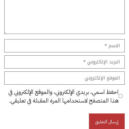
الاسم
البريد
الإلكتروني
الموقع
الإلكتروني
احفظ اسمي، بريدي الإلكتروني، والموقع الإلكتروني في
هذا المتصفح لاستخدامها المرة المقبلة في تعليقي.