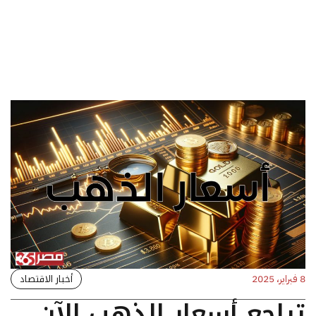
أخبار الاقتصاد
8 فبراير، 2025
تراجع أسعار الذهب الآن