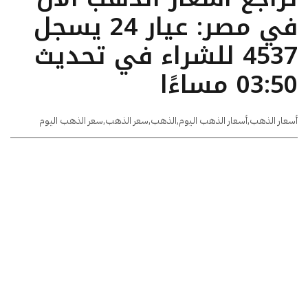
في مصر: عيار 24 يسجل
4537 للشراء في تحديث
03:50 مساءًا
أسعار الذهب
,
أسعار الذهب اليوم
,
الذهب
,
سعر الذهب
,
سعر الذهب اليوم