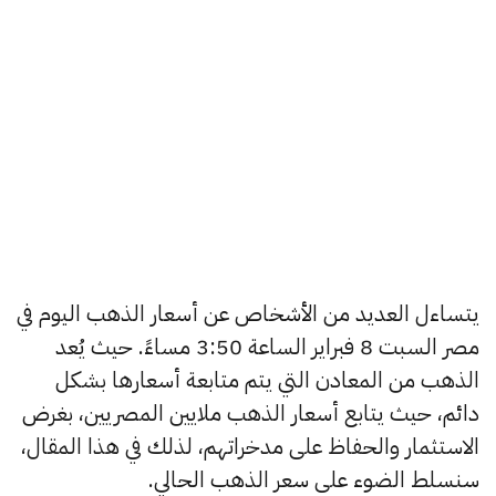
يتساءل العديد من الأشخاص عن أسعار الذهب اليوم في
مصر السبت 8 فبراير الساعة 3:50 مساءً. حيث يُعد
الذهب من المعادن التي يتم متابعة أسعارها بشكل
دائم، حيث يتابع أسعار الذهب ملايين المصريين، بغرض
الاستثمار والحفاظ على مدخراتهم، لذلك في هذا المقال،
سنسلط الضوء على سعر الذهب الحالي.