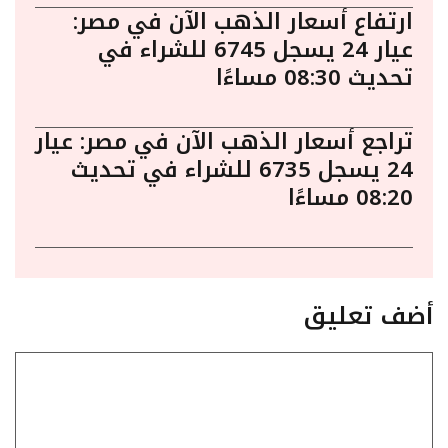
ارتفاع أسعار الذهب الآن في مصر:
عيار 24 يسجل 6745 للشراء في
تحديث 08:30 مساءًا
تراجع أسعار الذهب الآن في مصر: عيار
24 يسجل 6735 للشراء في تحديث
08:20 مساءًا
أضف تعليق
تعليق