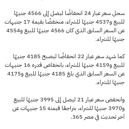
سجل سعر عيار 24 انخفاضًا ليصل إلى 4566 جنيهًا
للبيع و4537 جنيهًا للشراء، منخفضًا بقيمة 17 جنيهات
عن السعر السابق الذي كان 4566 جنيهًا للبيع و4554
جنيهًا للشراء.
كما شهد سعر عيار 22 انخفاضًا ليصبح 4185 جنيهًا
للبيع و4159 جنيهًا للشراء، بانخفاض قدره 16 جنيهات
عن السعر السابق الذي بلغ 4185 جنيهًا للبيع و4175
جنيهًا للشراء.
وانخفض سعر عيار 21 ليصل إلى 3995 جنيهًا للبيع
و3970 جنيهًا للشراء، بتراجعًا قيمته 15 جنيهات عن
آخر تحديث في مصر 365.