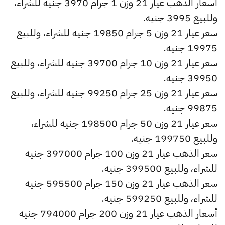
أسعار الذهب عيار 21 وزن 1 جرام 3970 جنيه للشراء،
وللبيع 3995 جنيه.
سعر عيار 21 وزن 5 جرام 19850 جنيه للشراء، وللبيع
19975 جنيه.
سعر عيار 21 وزن 10 جرام 39700 جنيه للشراء، وللبيع
39950 جنيه.
سعر عيار 21 وزن 25 جرام 99250 جنيه للشراء، وللبيع
99875 جنيه.
سعر عيار 21 وزن 50 جرام 198500 جنيه للشراء،
وللبيع 199750 جنيه.
سعر الذهب عيار 21 وزن 100 جرام 397000 جنيه
للشراء، وللبيع 399500 جنيه.
سعر الذهب عيار 21 وزن 150 جرام 595500 جنيه
للشراء، وللبيع 599250 جنيه.
أسعار الذهب عيار 21 وزن 200 جرام 794000 جنيه