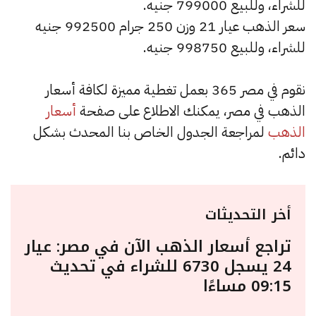
للشراء، وللبيع 799000 جنيه.
سعر الذهب عيار 21 وزن 250 جرام 992500 جنيه
للشراء، وللبيع 998750 جنيه.
نقوم في مصر 365 بعمل تغطية مميزة لكافة أسعار
الذهب في مصر، يمكنك الاطلاع على صفحة
أسعار
الذهب
لمراجعة الجدول الخاص بنا المحدث بشكل
دائم.
أخر التحديثات
تراجع أسعار الذهب الآن في مصر: عيار
24 يسجل 6730 للشراء في تحديث
09:15 مساءًا