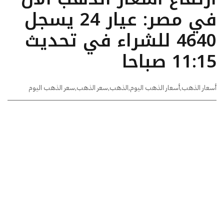
في مصر: عيار 24 يسجل
4640 للشراء في تحديث
11:15 صباحا
أسعار الذهب
,
أسعار الذهب اليوم
,
الذهب
,
سعر الذهب
,
سعر الذهب اليوم