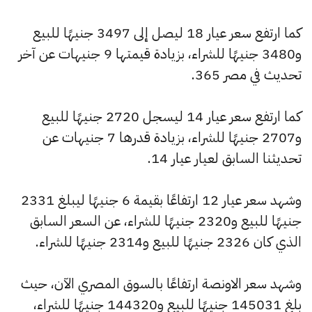
كما ارتفع سعر عيار 18 ليصل إلى 3497 جنيهًا للبيع
و3480 جنيهًا للشراء، بزيادة قيمتها 9 جنيهات عن آخر
تحديث في مصر 365.
كما ارتفع سعر عيار 14 ليسجل 2720 جنيهًا للبيع
و2707 جنيهًا للشراء، بزيادة قدرها 7 جنيهات عن
تحديثنا السابق لعيار عيار 14.
وشهد سعر عيار 12 ارتفاعًا بقيمة 6 جنيهًا ليبلغ 2331
جنيهًا للبيع و2320 جنيهًا للشراء، عن السعر السابق
الذي كان 2326 جنيهًا للبيع و2314 جنيهًا للشراء.
وشهد سعر الاونصة ارتفاعًا بالسوق المصري الآن، حيث
بلغ 145031 جنيهًا للبيع و144320 جنيهًا للشراء،