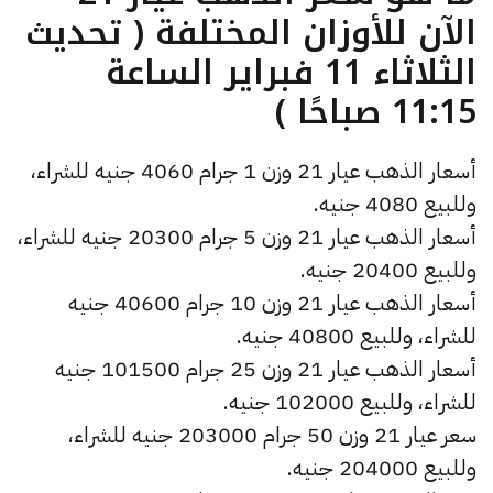
الآن للأوزان المختلفة ( تحديث
الثلاثاء 11 فبراير الساعة
11:15 صباحًا )
أسعار الذهب عيار 21 وزن 1 جرام 4060 جنيه للشراء،
وللبيع 4080 جنيه.
أسعار الذهب عيار 21 وزن 5 جرام 20300 جنيه للشراء،
وللبيع 20400 جنيه.
أسعار الذهب عيار 21 وزن 10 جرام 40600 جنيه
للشراء، وللبيع 40800 جنيه.
أسعار الذهب عيار 21 وزن 25 جرام 101500 جنيه
للشراء، وللبيع 102000 جنيه.
سعر عيار 21 وزن 50 جرام 203000 جنيه للشراء،
وللبيع 204000 جنيه.