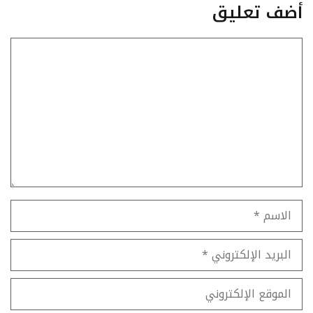
أضف تعليق
تعليق
الاسم
البريد
الإلكتروني
الموقع
الإلكتروني