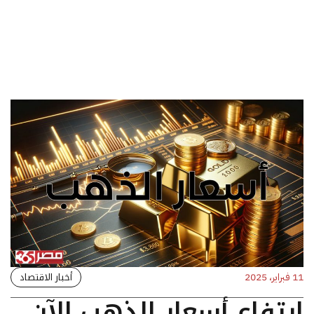
أخبار الاقتصاد
11 فبراير، 2025
ارتفاع أسعار الذهب الآن