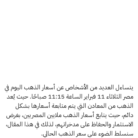
يتساءل العديد من الأشخاص عن أسعار الذهب اليوم في
مصر الثلاثاء 11 فبراير الساعة 11:15 صباحًا. حيث يُعد
الذهب من المعادن التي يتم متابعة أسعارها بشكل
دائم، حيث يتابع أسعار الذهب ملايين المصريين، بغرض
الاستثمار والحفاظ على مدخراتهم، لذلك في هذا المقال،
سنسلط الضوء على سعر الذهب الحالي.