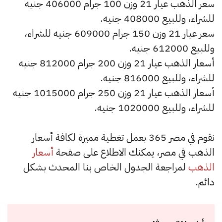
سعر الذهب عيار 21 وزن 100 جرام 406000 جنيه
للشراء، وللبيع 408000 جنيه.
سعر عيار 21 وزن 150 جرام 609000 جنيه للشراء،
وللبيع 612000 جنيه.
أسعار الذهب عيار 21 وزن 200 جرام 812000 جنيه
للشراء، وللبيع 816000 جنيه.
أسعار الذهب عيار 21 وزن 250 جرام 1015000 جنيه
للشراء، وللبيع 1020000 جنيه.
نقوم في مصر 365 بعمل تغطية مميزة لكافة أسعار
الذهب في مصر، يمكنك الاطلاع على صفحة
أسعار
الذهب
لمراجعة الجدول الخاص بنا المحدث بشكل
دائم.