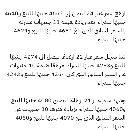
ارتفع سعر عيار 24 ليصل إلى 4663 جنيهًا للبيع و4640
جنيهًا للشراء، بعد زيادة بقيمة 11 جنيهات مقارنة
بالسعر السابق الذي بلغ 4651 جنيهًا للبيع و4629
جنيهًا للشراء.
كما سجل سعر عيار 22 ارتفاعًا ليصل إلى 4274 جنيهًا
للبيع و4253 جنيهًا للشراء، مرتفعًا بقيمة 10 جنيهات
عن السعر السابق الذي كان 4264 جنيهًا للبيع و4243
جنيهًا للشراء.
وشهد سعر عيار 21 ارتفاعًا ليصبح 4080 جنيهًا للبيع
و4060 جنيهًا للشراء، بزيادة قدرها 10 جنيهات عن
السعر السابق الذي بلغ 4070 جنيهًا للبيع و4050
جنيهًا للشراء.