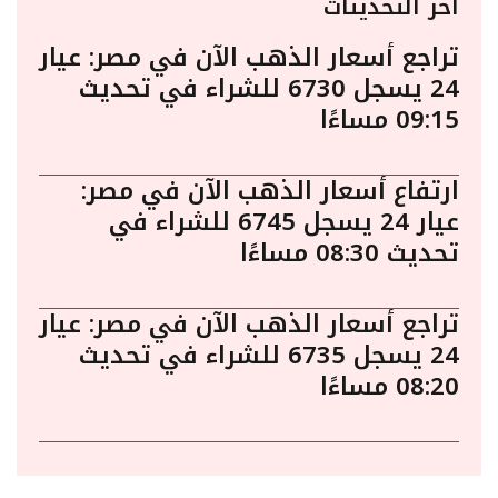
أخر التحديثات
تراجع أسعار الذهب الآن في مصر: عيار
24 يسجل 6730 للشراء في تحديث
09:15 مساءًا
ارتفاع أسعار الذهب الآن في مصر:
عيار 24 يسجل 6745 للشراء في
تحديث 08:30 مساءًا
تراجع أسعار الذهب الآن في مصر: عيار
24 يسجل 6735 للشراء في تحديث
08:20 مساءًا