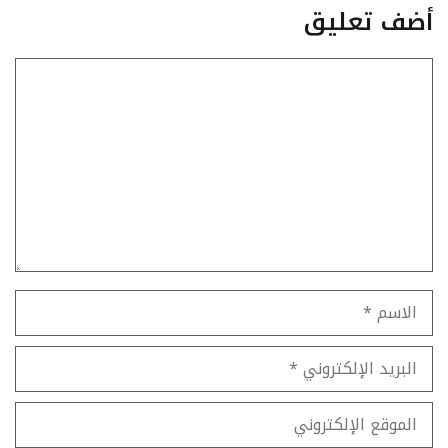
أضف تعليق
تعليق
الاسم
البريد
الإلكتروني
الموقع
الإلكتروني