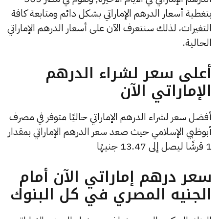
بتغطية أسعار الدرهم الإماراتي بشكل دائم ومتابعة كافة
التغيرات، لذلك سنتعرف الآن على أسعار الدرهم الإماراتي
الحالية.
أعلى سعر لشراء الدرهم
الإماراتي الآن
أفضل سعر لشراء الدرهم الإماراتي حاليًا متوفر في مصرف
أبوظبي الإسلامي حيث صعد سعر الدرهم الإماراتي بمقدار
1 قرشًا ليصل إلى 13.47 جنيهًا
سعر درهم إماراتي الآن أمام
الجنيه المصري في كل البنوك