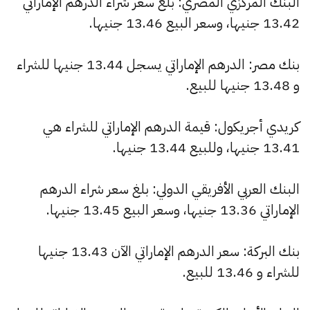
البنك المركزي المصري: بلغ سعر شراء الدرهم الإماراتي
13.42 جنيها، وسعر البيع 13.46 جنيها.
بنك مصر: الدرهم الإماراتي يسجل 13.44 جنيها للشراء
و 13.48 جنيها للبيع.
كريدي أجريكول: قيمة الدرهم الإماراتي للشراء هي
13.41 جنيها، وللبيع 13.44 جنيها.
البنك العربي الأفريقي الدولي: بلغ سعر شراء الدرهم
الإماراتي 13.36 جنيها، وسعر البيع 13.45 جنيها.
بنك البركة: سعر الدرهم الإماراتي الآن 13.43 جنيها
للشراء و 13.46 للبيع.