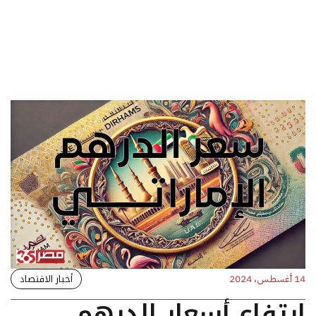
أخبار الاقتصاد
14 أغسطس، 2024
ارتفاع أسعار الدرهم