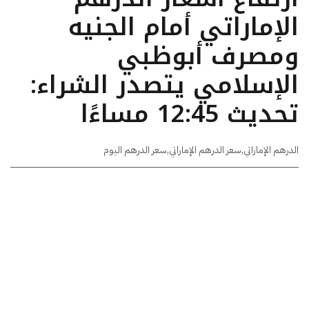
الإماراتي أمام الجنيه
ومصرف أبوظبي
الإسلامي يتصدر الشراء:
تحديث 12:45 مساءًا
الدرهم الإماراتي
,
سعر الدرهم الإماراتي
,
سعر الدرهم اليوم