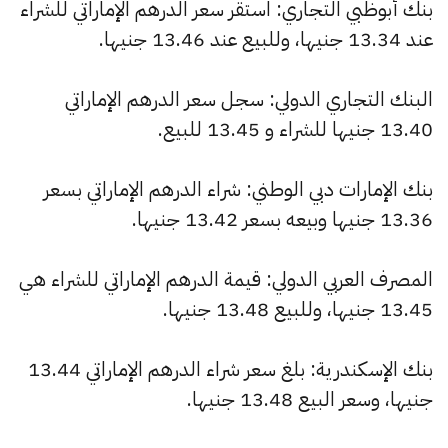
بنك أبوظبي التجاري: استقر سعر الدرهم الإماراتي للشراء
عند 13.34 جنيها، وللبيع عند 13.46 جنيها.
البنك التجاري الدولي: سجل سعر الدرهم الإماراتي
13.40 جنيها للشراء و 13.45 للبيع.
بنك الإمارات دبي الوطني: شراء الدرهم الإماراتي بسعر
13.36 جنيها وبيعه بسعر 13.42 جنيها.
المصرف العربي الدولي: قيمة الدرهم الإماراتي للشراء هي
13.45 جنيها، وللبيع 13.48 جنيها.
بنك الإسكندرية: بلغ سعر شراء الدرهم الإماراتي 13.44
جنيها، وسعر البيع 13.48 جنيها.