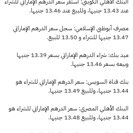
البنك الأهلي الكويتي: استقر سعر الدرهم الإماراتي للشراء
عند 13.43 جنيها، وللبيع عند 13.46 جنيها.
مصرف أبوظبي الإسلامي: سجل سعر الدرهم الإماراتي
13.47 جنيها للشراء و 13.50 للبيع.
ميد بنك: شراء الدرهم الإماراتي بسعر 13.39 جنيها
وبيعه بسعر 13.46 جنيها.
بنك قناة السويس: سعر الدرهم الإماراتي للشراء هو
13.44 جنيها، وللبيع 13.49 جنيها.
البنك الأهلي المصري: سعر الدرهم الإماراتي للشراء هو
13.44 جنيها، وللبيع 13.48 جنيها.