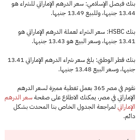
بنك فيصل الإسلامي: سعر الدرهم الإماراتي للشراء هو
13.44 جنيها، وللبيع 13.49 جنيها.
بنك HSBC: سعر الشراء لعملة الدرهم الإماراتي هو
13.41 جنيها، وسعر البيع هو 13.43 جنيها.
بنك قطر الوطني: بلغ سعر شراء الدرهم الإماراتي 13.41
جنيها، وسعر البيع 13.48 جنيها.
نقوم في مصر 365 بعمل تغطية مميزة لسعر الدرهم
الإماراتي في مصر، يمكنك الاطلاع على صفحة
سعر الدرهم
الإماراتي
لمراجعة الجدول الخاص بنا المحدث بشكل
دائم.