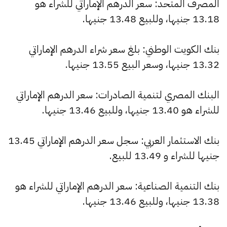
المصرف المتحد: سعر الدرهم الإماراتي للشراء هو
13.18 جنيها، وللبيع 13.48 جنيها.
بنك الكويت الوطني: بلغ سعر شراء الدرهم الإماراتي
13.32 جنيها، وسعر البيع 13.55 جنيها.
البنك المصري لتنمية الصادرات: سعر الدرهم الإماراتي
للشراء هو 13.40 جنيها، وللبيع 13.46 جنيها.
بنك الاستثمار العربي: سجل سعر الدرهم الإماراتي 13.45
جنيها للشراء و 13.49 للبيع.
بنك التنمية الصناعية: سعر الدرهم الإماراتي للشراء هو
13.38 جنيها، وللبيع 13.46 جنيها.