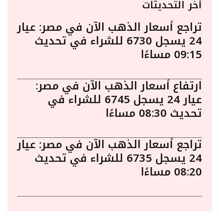
أخر التحديثات
تراجع أسعار الذهب الآن في مصر: عيار
24 يسجل 6730 للشراء في تحديث
09:15 مساءًا
ارتفاع أسعار الذهب الآن في مصر:
عيار 24 يسجل 6745 للشراء في
تحديث 08:30 مساءًا
تراجع أسعار الذهب الآن في مصر: عيار
24 يسجل 6735 للشراء في تحديث
08:20 مساءًا