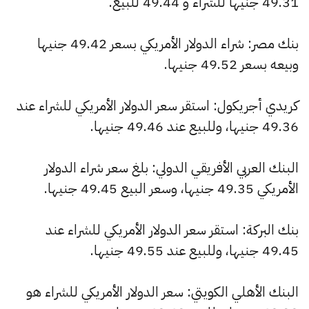
49.31 جنيها للشراء و 49.44 للبيع.
بنك مصر: شراء الدولار الأمريكي بسعر 49.42 جنيها
وبيعه بسعر 49.52 جنيها.
كريدي أجريكول: استقر سعر الدولار الأمريكي للشراء عند
49.36 جنيها، وللبيع عند 49.46 جنيها.
البنك العربي الأفريقي الدولي: بلغ سعر شراء الدولار
الأمريكي 49.35 جنيها، وسعر البيع 49.45 جنيها.
بنك البركة: استقر سعر الدولار الأمريكي للشراء عند
49.45 جنيها، وللبيع عند 49.55 جنيها.
البنك الأهلي الكويتي: سعر الدولار الأمريكي للشراء هو