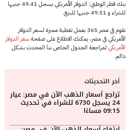
بنك قطر الوطني: الدولار الأمريكي يسجل 49.41 جنيها
للشراء و 49.51 جنيها للبيع.
نقوم في مصر 365 بعمل تغطية مميزة لسعر الدولار
الأمريكي في مصر، يمكنك الاطلاع على صفحة
سعر الدولار
الأمريكي
لمراجعة الجدول الخاص بنا المحدث بشكل
دائم.
أخر التحديثات
تراجع أسعار الذهب الآن في مصر: عيار
24 يسجل 6730 للشراء في تحديث
09:15 مساءًا
ارتفاع أسعار الذهب الآن في مصر: