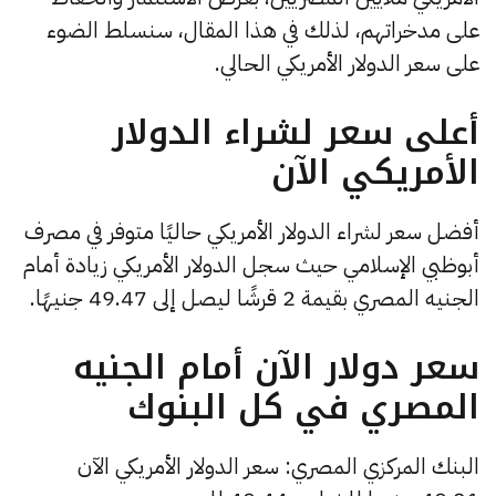
على مدخراتهم، لذلك في هذا المقال، سنسلط الضوء
على سعر الدولار الأمريكي الحالي.
أعلى سعر لشراء الدولار
الأمريكي الآن
أفضل سعر لشراء الدولار الأمريكي حاليًا متوفر في مصرف
أبوظبي الإسلامي حيث سجل الدولار الأمريكي زيادة أمام
الجنيه المصري بقيمة 2 قرشًا ليصل إلى 49.47 جنيهًا.
سعر دولار الآن أمام الجنيه
المصري في كل البنوك
البنك المركزي المصري: سعر الدولار الأمريكي الآن