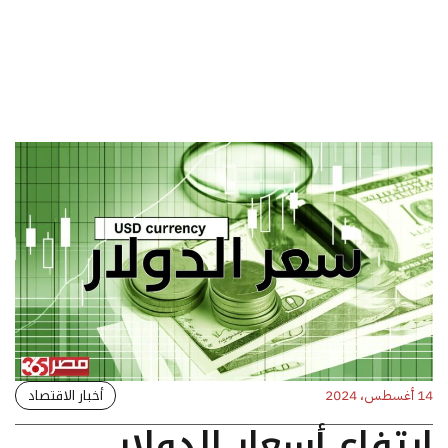
أخبار الاقتصاد
14 أغسطس، 2024
ارتفاع أسعار الدولار