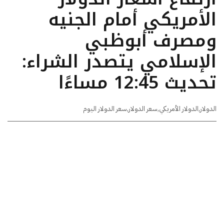
الأمريكي أمام الجنيه
ومصرف أبوظبي
الإسلامي يتصدر الشراء:
تحديث 12:45 مساءًا
الدولار
,
الدولار الأمريكي
,
سعر الدولار
,
سعر الدولار اليوم