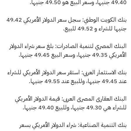
49.40 جنيها، وسعر البيع هو 49.50 جنيها.
بنك الكويت الوطني: سجل سعر الدولار الأمريكي 49.42
جنيها للشراء و 49.52 للبيع.
البنك المصري لتنمية الصادرات: بلغ سعر شراء الدولار
الأمريكي 49.35 جنيها، وسعر البيع 49.45 جنيها.
بنك الاستثمار العربي: استقر سعر الدولار الأمريكي للشراء
عند 49.45 جنيها، وللبيع عند 49.55 جنيها.
البنك العقارى المصرى العربى: قيمة الدولار الأمريكي
للشراء هي 49.30 جنيها، وللبيع 49.40 جنيها.
بنك التنمية الصناعية: شراء الدولار الأمريكي بسعر