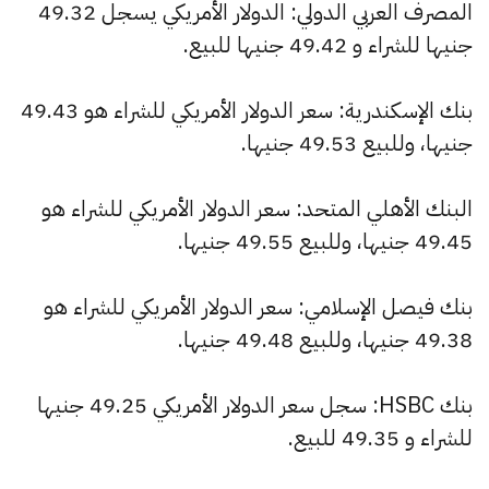
المصرف العربي الدولي: الدولار الأمريكي يسجل 49.32
جنيها للشراء و 49.42 جنيها للبيع.
بنك الإسكندرية: سعر الدولار الأمريكي للشراء هو 49.43
جنيها، وللبيع 49.53 جنيها.
البنك الأهلي المتحد: سعر الدولار الأمريكي للشراء هو
49.45 جنيها، وللبيع 49.55 جنيها.
بنك فيصل الإسلامي: سعر الدولار الأمريكي للشراء هو
49.38 جنيها، وللبيع 49.48 جنيها.
بنك HSBC: سجل سعر الدولار الأمريكي 49.25 جنيها
للشراء و 49.35 للبيع.