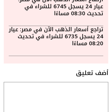
عيار 24 يسجل 6745 للشراء في
تحديث 08:30 مساءًا
تراجع أسعار الذهب الآن في مصر: عيار
24 يسجل 6735 للشراء في تحديث
08:20 مساءًا
أضف تعليق
تعليق