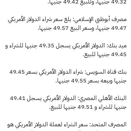
49.32 جنيها، وللبيع 49.42 جنيها.
مصرف أبوظبي الإسلامي: بلغ سعر شراء الدولار الأمريكي
49.47 جنيها، وسعر البيع 49.57 جنيها.
ميد بنك: الدولار الأمريكي يسجل 49.35 جنيها للشراء و
49.45 جنيها للبيع.
بنك قناة السويس: شراء الدولار الأمريكي بسعر 49.45
جنيها وبيعه بسعر 49.55 جنيها.
البنك الأهلي المصري: الدولار الأمريكي يسجل 49.41
جنيها للشراء و 49.51 جنيها للبيع.
المصرف المتحد: سعر الشراء لعملة الدولار الأمريكي هو