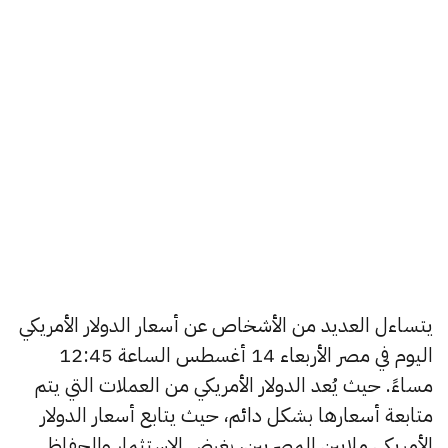
يتساءل العديد من الأشخاص عن أسعار الدولار الأمريكي
اليوم في مصر الأربعاء 14 أغسطس الساعة 12:45
مساءً. حيث يُعد الدولار الأمريكي من العملات التي يتم
متابعة أسعارها بشكل دائم، حيث يتابع أسعار الدولار
الأمريكي ملايين المصريين، بغرض الاستثمار والحفاظ