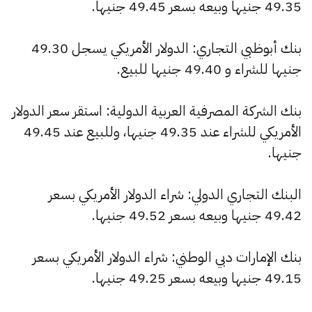
49.35 جنيها وبيعه بسعر 49.45 جنيها.
بنك أبوظبي التجاري: الدولار الأمريكي يسجل 49.30
جنيها للشراء و 49.40 جنيها للبيع.
بنك الشركة المصرفية العربية الدولية: استقر سعر الدولار
الأمريكي للشراء عند 49.35 جنيها، وللبيع عند 49.45
جنيها.
البنك التجاري الدولي: شراء الدولار الأمريكي بسعر
49.42 جنيها وبيعه بسعر 49.52 جنيها.
بنك الإمارات دبي الوطني: شراء الدولار الأمريكي بسعر
49.15 جنيها وبيعه بسعر 49.25 جنيها.