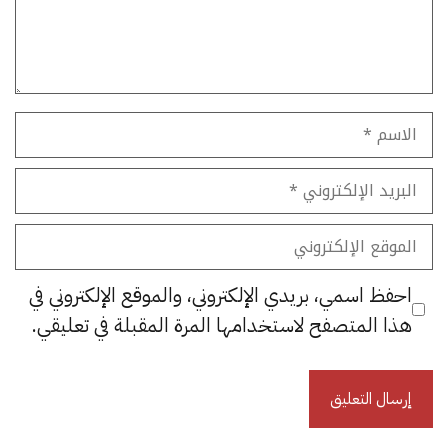
الاسم
البريد
الإلكتروني
الموقع
الإلكتروني
احفظ اسمي، بريدي الإلكتروني، والموقع الإلكتروني في
هذا المتصفح لاستخدامها المرة المقبلة في تعليقي.